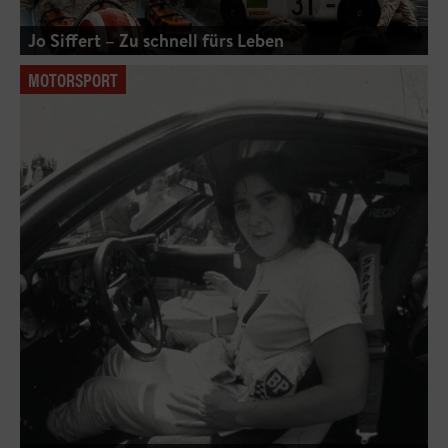
Jo Siffert – Zu schnell fürs Leben
MOTORSPORT