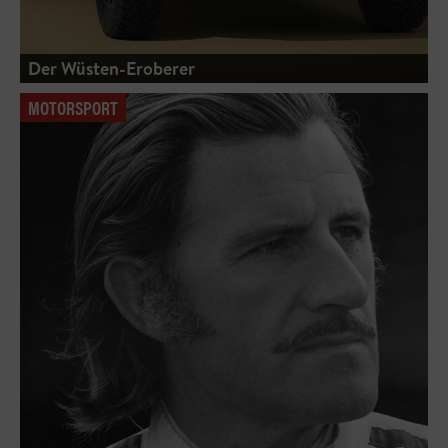
Der Wüsten-Eroberer
MOTORSPORT