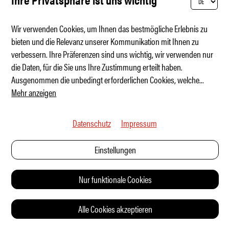
NEWS
Wir verwenden Cookies, um Ihnen das bestmögliche Erlebnis zu
bieten und die Relevanz unserer Kommunikation mit Ihnen zu
verbessern. Ihre Präferenzen sind uns wichtig, wir verwenden nur
die Daten, für die Sie uns Ihre Zustimmung erteilt haben.
Ausgenommen die unbedingt erforderlichen Cookies, welche
...
Mehr anzeigen
Datenschutz
Impressum
Einstellungen
Nur funktionale Cookies
Golf GTI: Bilderbuch-Wochenende (fast)
Alle Cookies akzeptieren
NEWS