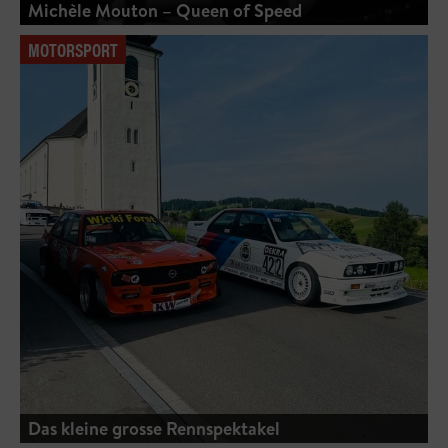
Michèle Mouton – Queen of Speed
MOTORSPORT
Das kleine grosse Rennspektakel