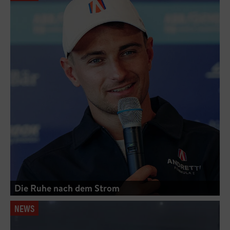
Die Ruhe nach dem Strom
NEWS