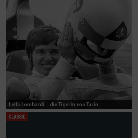
Lella Lombardi – die Tigerin von Turin
CLASSIC