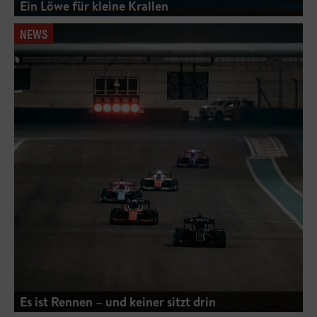
Ein Löwe für kleine Krallen
NEWS
Es ist Rennen – und keiner sitzt drin