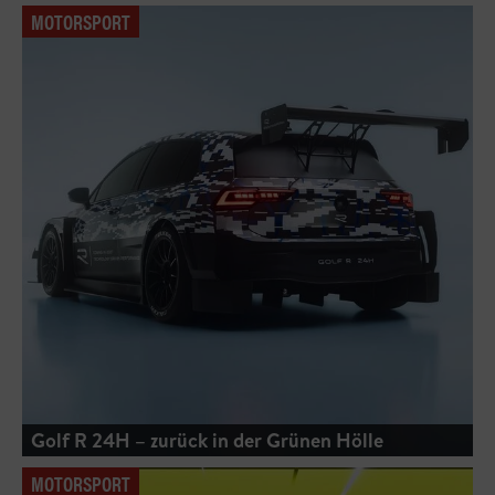
MOTORSPORT
Golf R 24H – zurück in der Grünen Hölle
MOTORSPORT