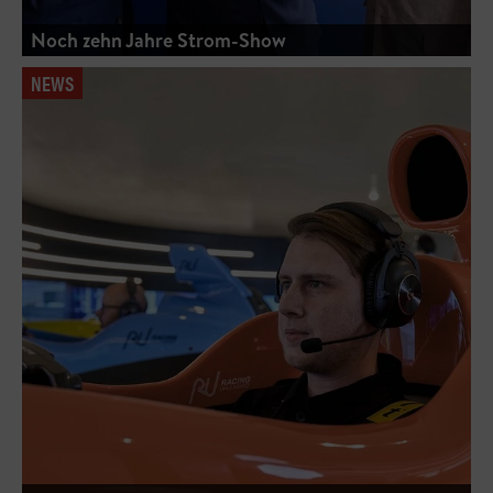
Noch zehn Jahre Strom-Show
NEWS