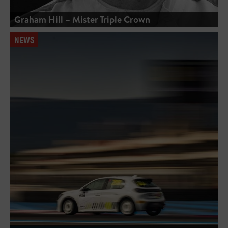
Graham Hill – Mister Triple Crown
NEWS