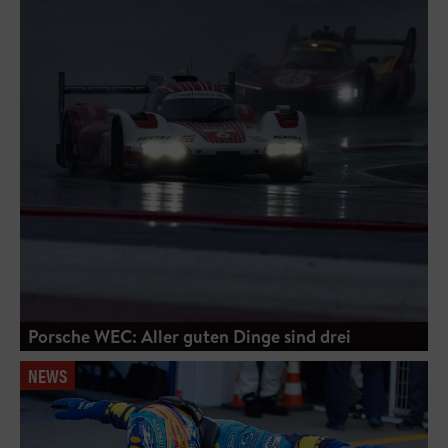
Porsche WEC: Aller guten Dinge sind drei
NEWS