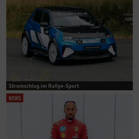
Stromschlag im Rallye-Sport
NEWS