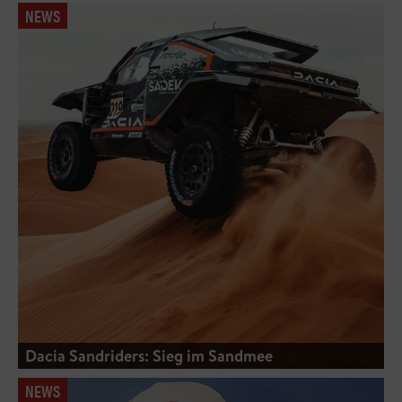
NEWS
Dacia Sandriders: Sieg im Sandmee
NEWS