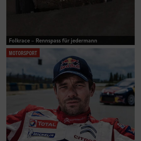
Folkrace – Rennspass für jedermann
MOTORSPORT