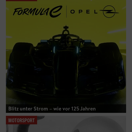
Blitz unter Strom – wie vor 125 Jahren
MOTORSPORT