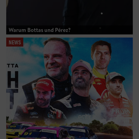
Warum Bottas und Pérez?
NEWS