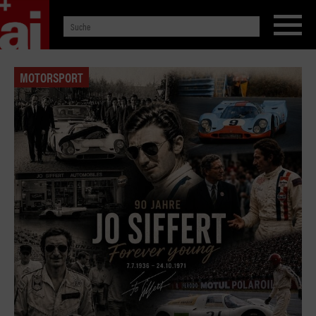
MOTORSPORT