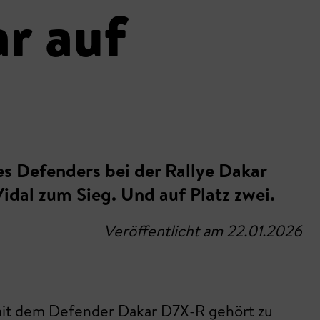
r auf
s Defenders bei der Rallye Dakar
idal zum Sieg. Und auf Platz zwei.
Veröffentlicht am 22.01.2026
6 mit dem Defender Dakar D7X-R gehört zu