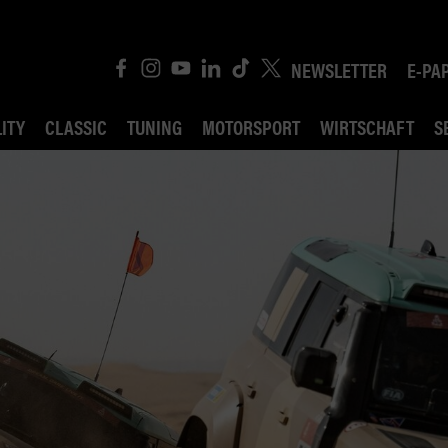
NEWSLETTER
E-PA
ITY
CLASSIC
TUNING
MOTORSPORT
WIRTSCHAFT
S