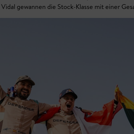
l Vidal gewannen die Stock-Klasse mit einer Ge