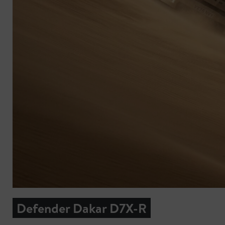
Defender Dakar D7X-R