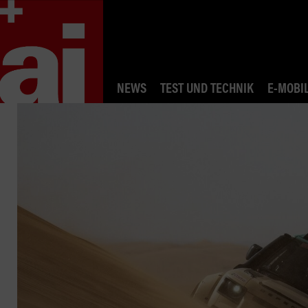
NEWS
TEST UND TECHNIK
E-MOBIL