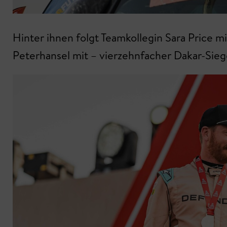
Hinter ihnen folgt Teamkollegin Sara Price 
Peterhansel mit – vierzehnfacher Dakar-Sieg