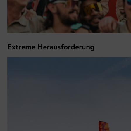
Extreme Herausforderung