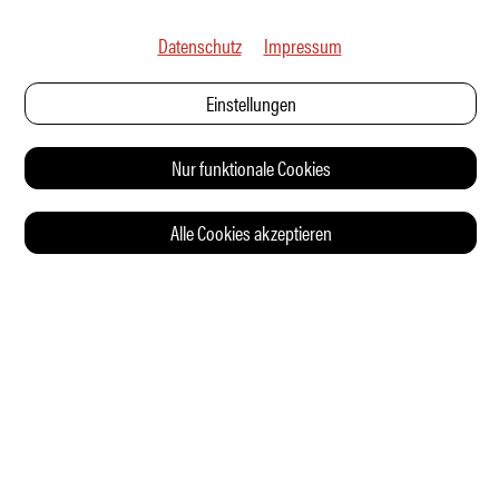
Datenschutz
Impressum
Einstellungen
Nur funktionale Cookies
Alle Cookies akzeptieren
© 2026 Auto Illustrierte
KONTAKT
AGB
DATENSCHUTZERKLÄRUNG