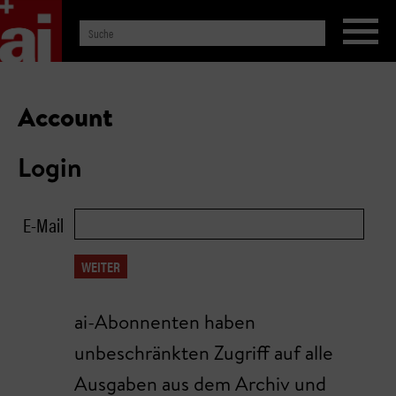
Account
Login
E-Mail
WEITER
ai-Abonnenten haben
unbeschränkten Zugriff auf alle
Ausgaben aus dem Archiv und