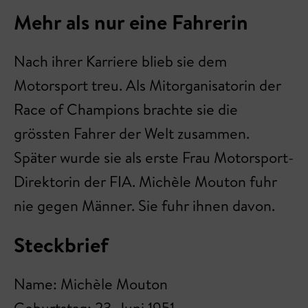
Mehr als nur eine Fahrerin
Nach ihrer Karriere blieb sie dem
Motorsport treu. Als Mitorganisatorin der
Race of Champions brachte sie die
grössten Fahrer der Welt zusammen.
Später wurde sie als erste Frau Motorsport-
Direktorin der FIA. Michèle Mouton fuhr
nie gegen Männer. Sie fuhr ihnen davon.
Steckbrief
Name: Michèle Mouton