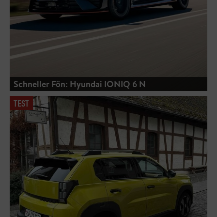
Schneller Fön: Hyundai IONIQ 6 N
TEST