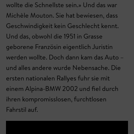
wollte die Schnellste sein.» Und das war
Michèle Mouton. Sie hat bewiesen, dass
Geschwindigkeit kein Geschlecht kennt.
Und das, obwohl die 1951 in Grasse
geborene Französin eigentlich Juristin
werden wollte. Doch dann kam das Auto –
und alles andere wurde Nebensache. Die
ersten nationalen Rallyes fuhr sie mit
einem Alpina-BMW 2002 und fiel durch
ihren kompromisslosen, furchtlosen
Fahrstil auf.