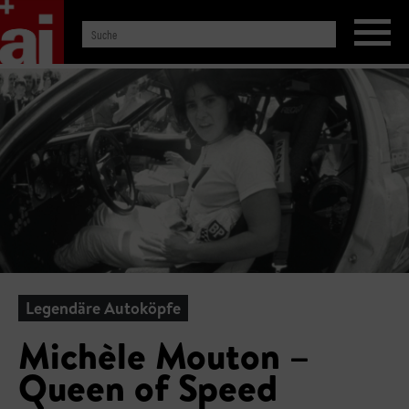
Legendäre Autoköpfe
Michèle Mouton –
Queen of Speed