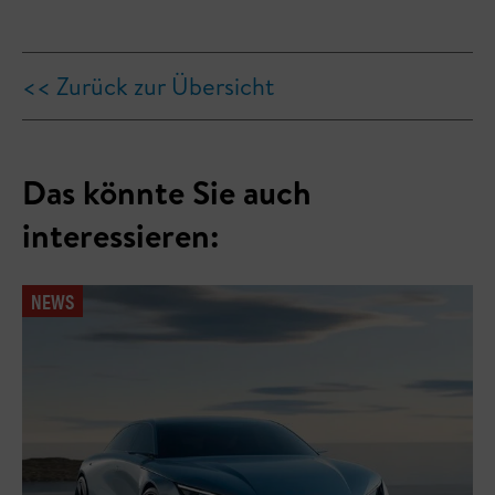
<< Zurück zur Übersicht
Das könnte Sie auch
interessieren:
NEWS