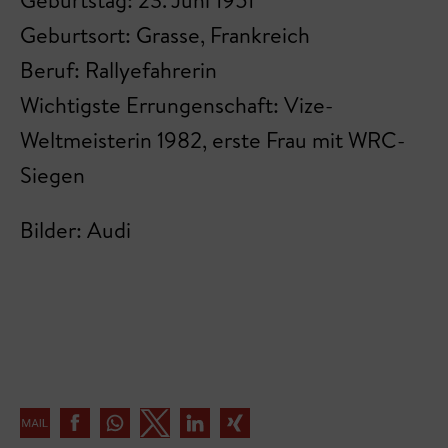
Geburtstag: 23. Juni 1951
Geburtsort: Grasse, Frankreich
Beruf: Rallyefahrerin
Wichtigste Errungenschaft: Vize-
Weltmeisterin 1982, erste Frau mit WRC-
Siegen
Bilder: Audi