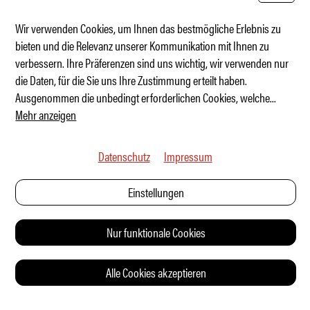
Wir verwenden Cookies, um Ihnen das bestmögliche Erlebnis zu
bieten und die Relevanz unserer Kommunikation mit Ihnen zu
verbessern. Ihre Präferenzen sind uns wichtig, wir verwenden nur
Renault auf der Überholspur
die Daten, für die Sie uns Ihre Zustimmung erteilt haben.
Ausgenommen die unbedingt erforderlichen Cookies, welche
...
Mehr anzeigen
Datenschutz
Impressum
Einstellungen
Nur funktionale Cookies
Alle Cookies akzeptieren