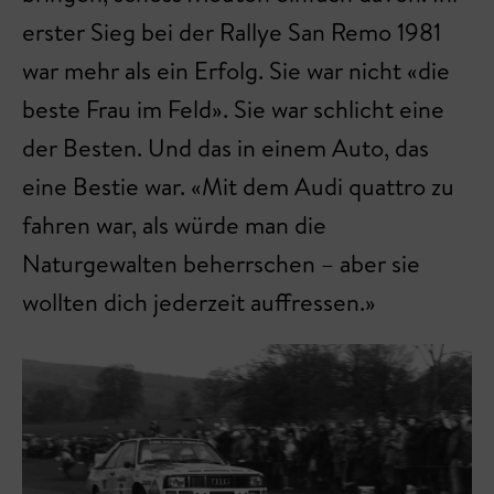
erster Sieg bei der Rallye San Remo 1981
war mehr als ein Erfolg. Sie war nicht «die
beste Frau im Feld». Sie war schlicht eine
der Besten. Und das in einem Auto, das
eine Bestie war. «Mit dem Audi quattro zu
fahren war, als würde man die
Naturgewalten beherrschen – aber sie
wollten dich jederzeit auffressen.»