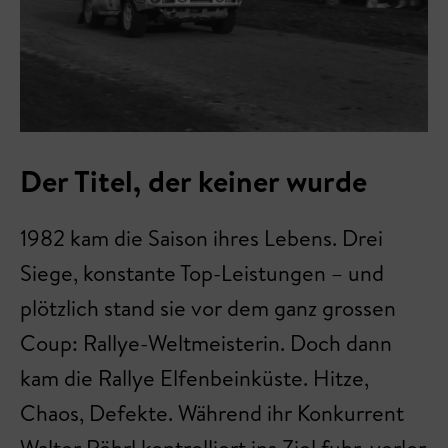
Der Titel, der keiner wurde
1982 kam die Saison ihres Lebens. Drei
Siege, konstante Top-Leistungen – und
plötzlich stand sie vor dem ganz grossen
Coup: Rallye-Weltmeisterin. Doch dann
kam die Rallye Elfenbeinküste. Hitze,
Chaos, Defekte. Während ihr Konkurrent