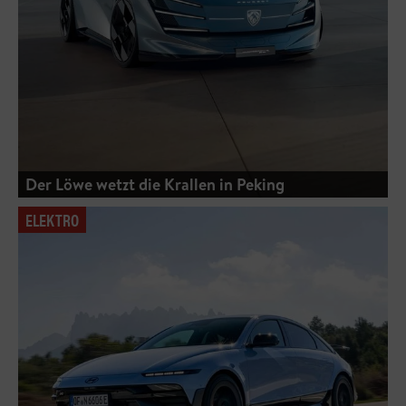
Der Löwe wetzt die Krallen in Peking
ELEKTRO