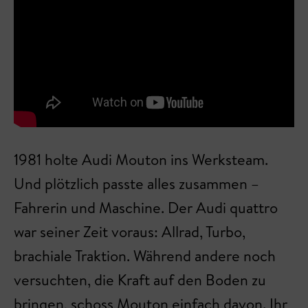
1981 holte Audi Mouton ins Werksteam.
Und plötzlich passte alles zusammen –
Fahrerin und Maschine. Der Audi quattro
war seiner Zeit voraus: Allrad, Turbo,
brachiale Traktion. Während andere noch
versuchten, die Kraft auf den Boden zu
bringen, schoss Mouton einfach davon. Ihr