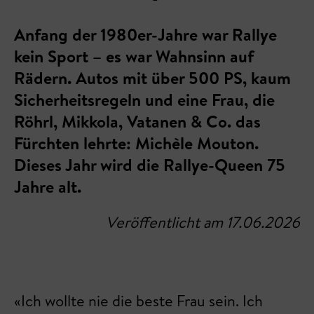
Anfang der 1980er-Jahre war Rallye
kein Sport – es war Wahnsinn auf
Rädern. Autos mit über 500 PS, kaum
Sicherheitsregeln und eine Frau, die
Röhrl, Mikkola, Vatanen & Co. das
Fürchten lehrte: Michèle Mouton.
Dieses Jahr wird die Rallye-Queen 75
Jahre alt.
Veröffentlicht am 17.06.2026
«Ich wollte nie die beste Frau sein. Ich