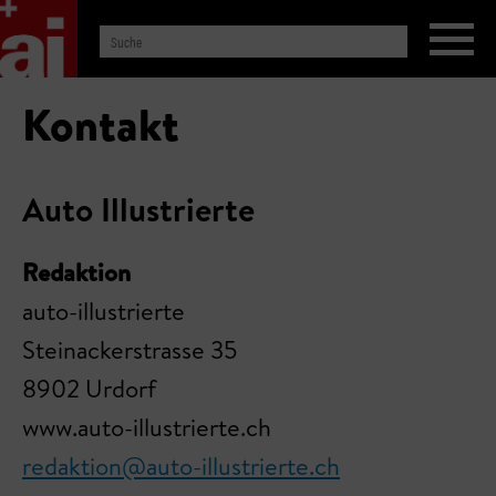
Kontakt
Auto Illustrierte
Redaktion
auto-illustrierte
Steinackerstrasse 35
8902 Urdorf
www.auto-illustrierte.ch
redaktion@auto-illustrierte.ch