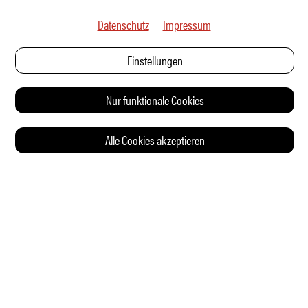
Datenschutz
Impressum
Einstellungen
Nur funktionale Cookies
Alle Cookies akzeptieren
© 2026 Auto Illustrierte
KONTAKT
AGB
DATENSCHUTZERKLÄRUNG