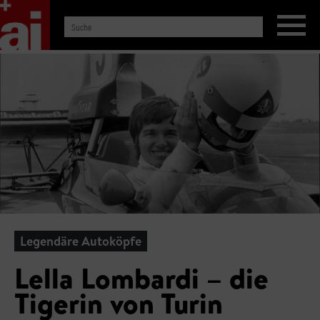
Legendäre Autoköpfe
Lella Lombardi – die
Tigerin von Turin