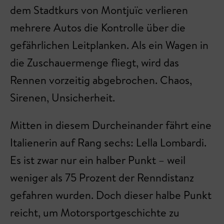
dem Stadtkurs von Montjuïc verlieren
mehrere Autos die Kontrolle über die
gefährlichen Leitplanken. Als ein Wagen in
die Zuschauermenge fliegt, wird das
Rennen vorzeitig abgebrochen. Chaos,
Sirenen, Unsicherheit.
Mitten in diesem Durcheinander fährt eine
Italienerin auf Rang sechs: Lella Lombardi.
Es ist zwar nur ein halber Punkt – weil
weniger als 75 Prozent der Renndistanz
gefahren wurden. Doch dieser halbe Punkt
reicht, um Motorsportgeschichte zu