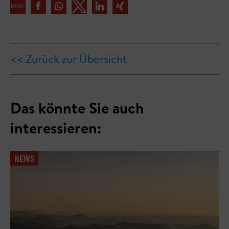
<< Zurück zur Übersicht
Das könnte Sie auch
interessieren:
NEWS