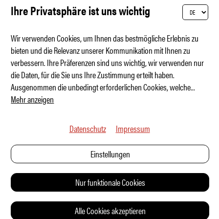
Ihre Privatsphäre ist uns wichtig
Wir verwenden Cookies, um Ihnen das bestmögliche Erlebnis zu
bieten und die Relevanz unserer Kommunikation mit Ihnen zu
verbessern. Ihre Präferenzen sind uns wichtig, wir verwenden nur
Der exklusivste Taycan der Schweiz
die Daten, für die Sie uns Ihre Zustimmung erteilt haben.
Ausgenommen die unbedingt erforderlichen Cookies, welche
...
Mehr anzeigen
Datenschutz
Impressum
Einstellungen
Nur funktionale Cookies
Alle Cookies akzeptieren