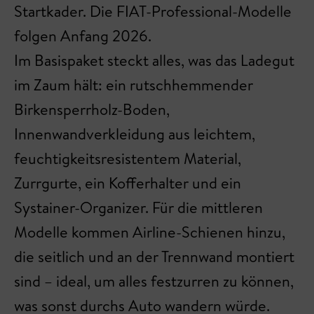
Startkader. Die FIAT-Professional-Modelle
folgen Anfang 2026.
Im Basispaket steckt alles, was das Ladegut
im Zaum hält: ein rutschhemmender
Birkensperrholz-Boden,
Innenwandverkleidung aus leichtem,
feuchtigkeitsresistentem Material,
Zurrgurte, ein Kofferhalter und ein
Systainer-Organizer. Für die mittleren
Modelle kommen Airline-Schienen hinzu,
die seitlich und an der Trennwand montiert
sind – ideal, um alles festzurren zu können,
was sonst durchs Auto wandern würde.