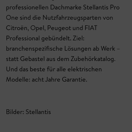
professionellen Dachmarke Stellantis Pro
One sind die Nutzfahrzeugsparten von
Citroën, Opel, Peugeot und FIAT
Professional gebündelt. Ziel:
branchenspezifische Lösungen ab Werk –
statt Gebastel aus dem Zubehörkatalog.
Und das beste für alle elektrischen
Modelle: acht Jahre Garantie.
Bilder: Stellantis