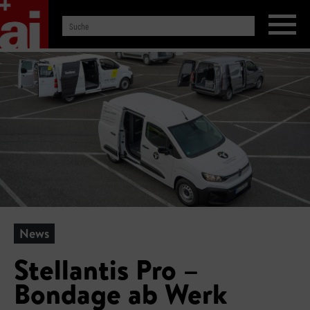
News
Stellantis Pro –
Bondage ab Werk