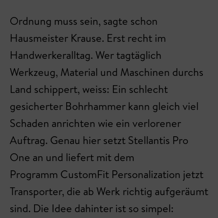
Ordnung muss sein, sagte schon
Hausmeister Krause. Erst recht im
Handwerkeralltag. Wer tagtäglich
Werkzeug, Material und Maschinen durchs
Land schippert, weiss: Ein schlecht
gesicherter Bohrhammer kann gleich viel
Schaden anrichten wie ein verlorener
Auftrag. Genau hier setzt Stellantis Pro
One an und liefert mit dem
Programm CustomFit Personalization jetzt
Transporter, die ab Werk richtig aufgeräumt
sind. Die Idee dahinter ist so simpel: