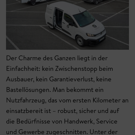
Der Charme des Ganzen liegt in der
Einfachheit: kein Zwischenstopp beim
Ausbauer, kein Garantieverlust, keine
Bastellösungen. Man bekommt ein
Nutzfahrzeug, das vom ersten Kilometer an
einsatzbereit ist – robust, sicher und auf
die Bedürfnisse von Handwerk, Service
und Gewerbe zugeschnitten. Unter der