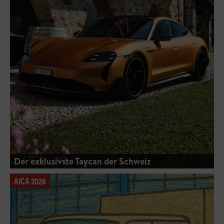
Der exklusivste Taycan der Schweiz
AICA 2026