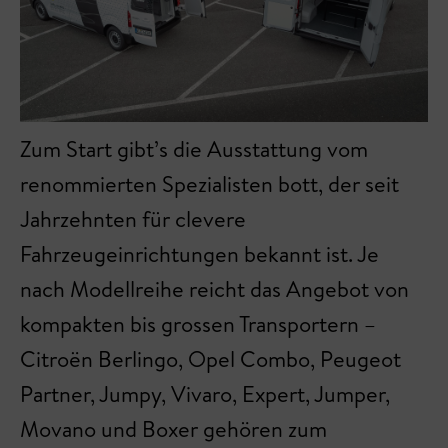
Zum Start gibt’s die Ausstattung vom
renommierten Spezialisten bott, der seit
Jahrzehnten für clevere
Fahrzeugeinrichtungen bekannt ist. Je
nach Modellreihe reicht das Angebot von
kompakten bis grossen Transportern –
Citroën Berlingo, Opel Combo, Peugeot
Partner, Jumpy, Vivaro, Expert, Jumper,
Movano und Boxer gehören zum