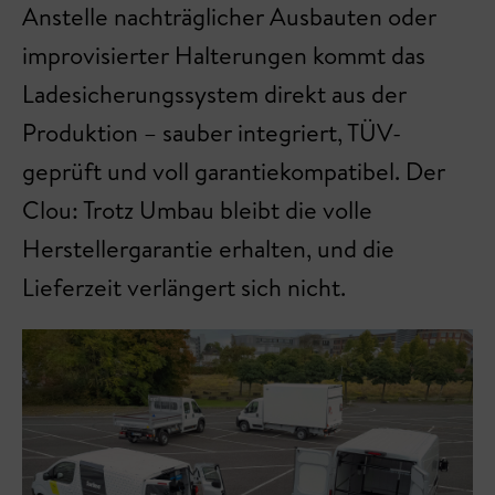
Anstelle nachträglicher Ausbauten oder
improvisierter Halterungen kommt das
Ladesicherungssystem direkt aus der
Produktion – sauber integriert, TÜV-
geprüft und voll garantiekompatibel. Der
Clou: Trotz Umbau bleibt die volle
Herstellergarantie erhalten, und die
Lieferzeit verlängert sich nicht.