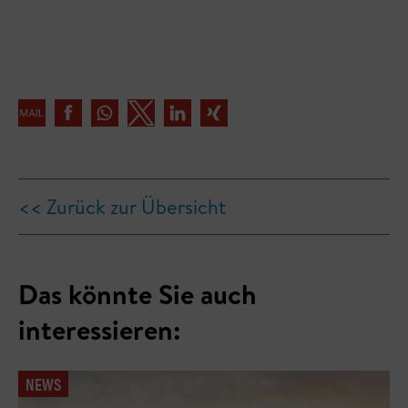
<< Zurück zur Übersicht
Das könnte Sie auch
interessieren:
NEWS