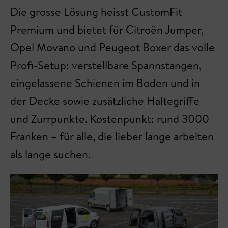
Die grosse Lösung heisst CustomFit
Premium und bietet für Citroën Jumper,
Opel Movano und Peugeot Boxer das volle
Profi-Setup: verstellbare Spannstangen,
eingelassene Schienen im Boden und in
der Decke sowie zusätzliche Haltegriffe
und Zurrpunkte. Kostenpunkt: rund 3000
Franken – für alle, die lieber lange arbeiten
als lange suchen.