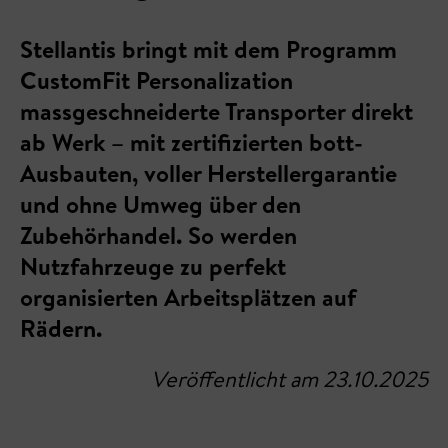
Stellantis bringt mit dem Programm
CustomFit Personalization
massgeschneiderte Transporter direkt
ab Werk – mit zertifizierten bott-
Ausbauten, voller Herstellergarantie
und ohne Umweg über den
Zubehörhandel. So werden
Nutzfahrzeuge zu perfekt
organisierten Arbeitsplätzen auf
Rädern.
Veröffentlicht am 23.10.2025