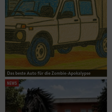
Das beste Auto für die Zombie-Apokalypse
NEWS