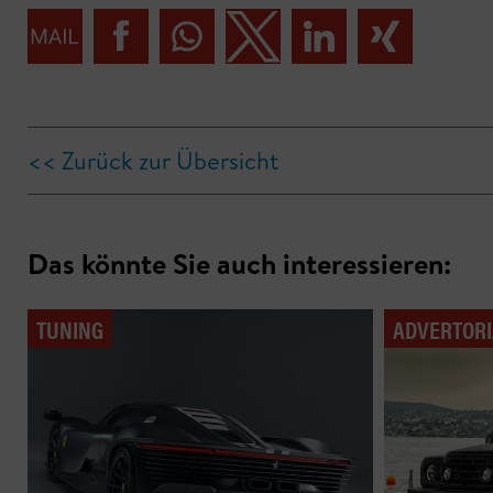
<< Zurück zur Übersicht
Das könnte Sie auch interessieren:
TUNING
ADVERTORI