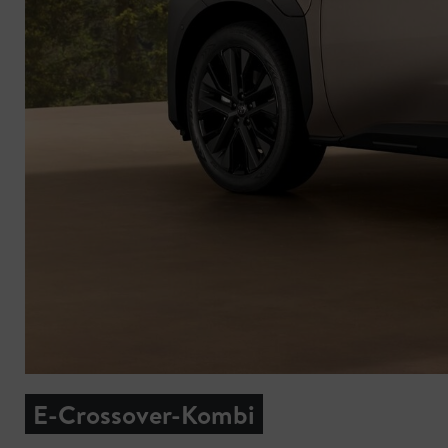
E-Crossover-Kombi