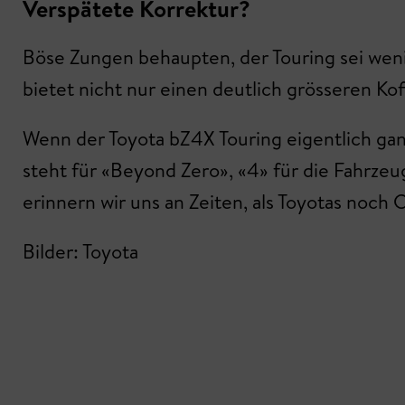
Verspätete Korrektur?
Böse Zungen behaupten, der Touring sei weni
bietet nicht nur einen deutlich grösseren K
Wenn der Toyota bZ4X Touring eigentlich ganz
steht für «Beyond Zero», «4» für die Fahrzeu
erinnern wir uns an Zeiten, als Toyotas noch 
Bilder: Toyota