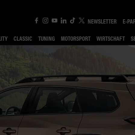
NEWSLETTER
E-PA
ITY
CLASSIC
TUNING
MOTORSPORT
WIRTSCHAFT
S