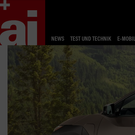
NEWS
TEST UND TECHNIK
E-MOBIL