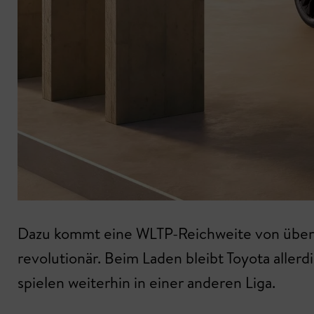
Dazu kommt eine WLTP-Reichweite von über 5
revolutionär. Beim Laden bleibt Toyota aller
spielen weiterhin in einer anderen Liga.