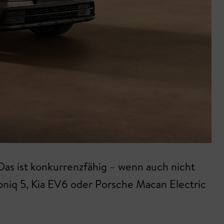
as ist konkurrenzfähig – wenn auch nicht
Ioniq 5, Kia EV6 oder Porsche Macan Electric