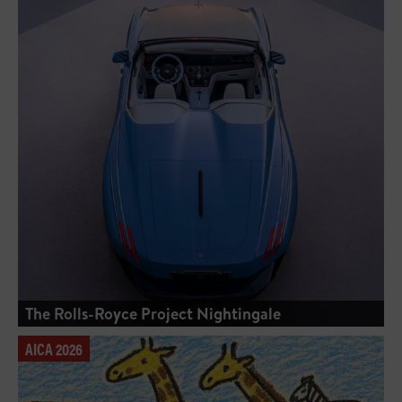
The Rolls-Royce Project Nightingale
AICA 2026