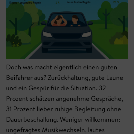
Doch was macht eigentlich einen guten
Beifahrer aus? Zurückhaltung, gute Laune
und ein Gespür für die Situation. 32
Prozent schätzen angenehme Gespräche,
31 Prozent lieber ruhige Begleitung ohne
Dauerbeschallung. Weniger willkommen:
ungefragtes Musikwechseln, lautes