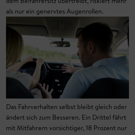
dem Beifahrersitz übertreibt, riskiert mehr
als nur ein genervtes Augenrollen.
Das Fahrverhalten selbst bleibt gleich oder
ändert sich zum Besseren. Ein Drittel fährt
mit Mitfahrern vorsichtiger, 18 Prozent nur