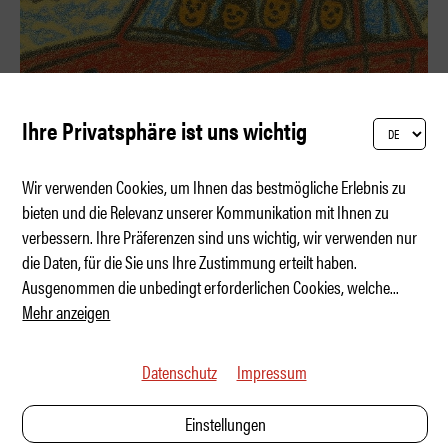
Ihre Privatsphäre ist uns wichtig
Wir verwenden Cookies, um Ihnen das bestmögliche Erlebnis zu
bieten und die Relevanz unserer Kommunikation mit Ihnen zu
verbessern. Ihre Präferenzen sind uns wichtig, wir verwenden nur
Kategorie: Das beste Reiseauto
die Daten, für die Sie uns Ihre Zustimmung erteilt haben.
Ausgenommen die unbedingt erforderlichen Cookies, welche
...
Mehr anzeigen
Datenschutz
Impressum
Einstellungen