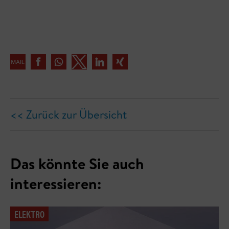
<< Zurück zur Übersicht
Das könnte Sie auch
interessieren:
ELEKTRO