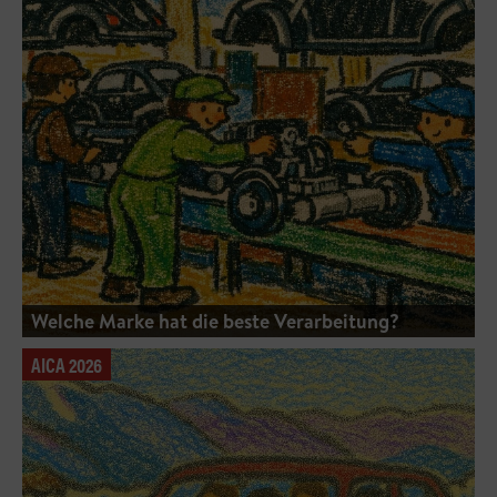
Welche Marke hat die beste Verarbeitung?
AICA 2026