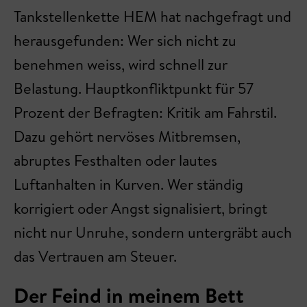
Tankstellenkette HEM hat nachgefragt und
herausgefunden: Wer sich nicht zu
benehmen weiss, wird schnell zur
Belastung. Hauptkonfliktpunkt für 57
Prozent der Befragten: Kritik am Fahrstil.
Dazu gehört nervöses Mitbremsen,
abruptes Festhalten oder lautes
Luftanhalten in Kurven. Wer ständig
korrigiert oder Angst signalisiert, bringt
nicht nur Unruhe, sondern untergräbt auch
das Vertrauen am Steuer.
Der Feind in meinem Bett