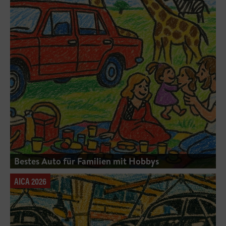
Bestes Auto für Familien mit Hobbys
AICA 2026