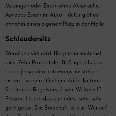
Mitsingen oder Essen ohne Absprache.
Apropos Essen im Auto – dafür gibt es
ohnehin einen eigenen Platz in der Hölle.
Schleudersitz
Wenn’s zu viel wird, fliegt man auch mal
raus: Zehn Prozent der Befragten haben
schon jemanden unterwegs aussteigen
lassen – wegen ständiger Kritik, lautem
Streit oder Regelverstössen. Weitere 15
Prozent hätten das zumindest sehr, sehr
gern getan. Die Botschaft ist klar: Wer auf