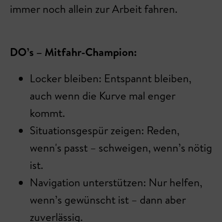
immer noch allein zur Arbeit fahren.
DO’s – Mitfahr-Champion:
Locker bleiben: Entspannt bleiben,
auch wenn die Kurve mal enger
kommt.
Situationsgespür zeigen: Reden,
wenn's passt – schweigen, wenn’s nötig
ist.
Navigation unterstützen: Nur helfen,
wenn’s gewünscht ist – dann aber
zuverlässig.