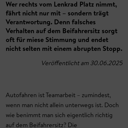
Wer rechts vom Lenkrad Platz nimmt,
fährt nicht nur mit – sondern trägt
Verantwortung. Denn falsches
Verhalten auf dem Beifahrersitz sorgt
oft für miese Stimmung und endet
nicht selten mit einem abrupten Stopp.
Veröffentlicht am 30.06.2025
Autofahren ist Teamarbeit – zumindest,
wenn man nicht allein unterwegs ist. Doch
wie benimmt man sich eigentlich richtig
auf dem Beifahrersitz? Die