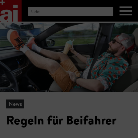
News
Regeln für Beifahrer