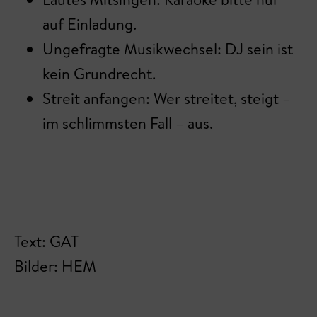
auf Einladung.
Ungefragte Musikwechsel: DJ sein ist
kein Grundrecht.
Streit anfangen: Wer streitet, steigt –
im schlimmsten Fall – aus.
Text: GAT
Bilder: HEM