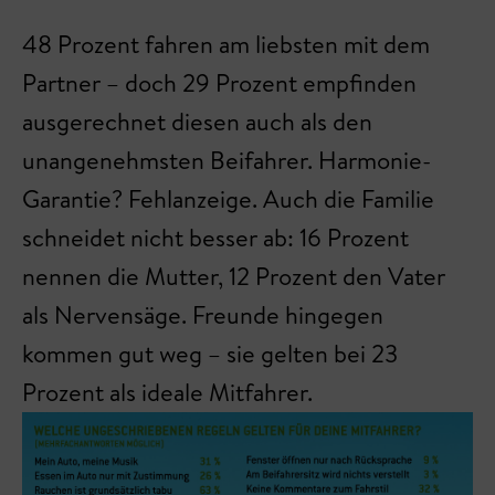
48 Prozent fahren am liebsten mit dem
Partner – doch 29 Prozent empfinden
ausgerechnet diesen auch als den
unangenehmsten Beifahrer. Harmonie-
Garantie? Fehlanzeige. Auch die Familie
schneidet nicht besser ab: 16 Prozent
nennen die Mutter, 12 Prozent den Vater
als Nervensäge. Freunde hingegen
kommen gut weg – sie gelten bei 23
Prozent als ideale Mitfahrer.