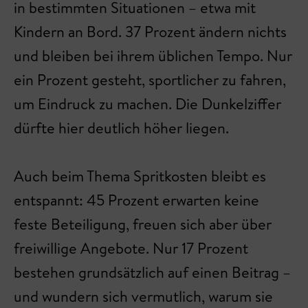
in bestimmten Situationen – etwa mit
Kindern an Bord. 37 Prozent ändern nichts
und bleiben bei ihrem üblichen Tempo. Nur
ein Prozent gesteht, sportlicher zu fahren,
um Eindruck zu machen. Die Dunkelziffer
dürfte hier deutlich höher liegen.
Auch beim Thema Spritkosten bleibt es
entspannt: 45 Prozent erwarten keine
feste Beteiligung, freuen sich aber über
freiwillige Angebote. Nur 17 Prozent
bestehen grundsätzlich auf einen Beitrag –
und wundern sich vermutlich, warum sie