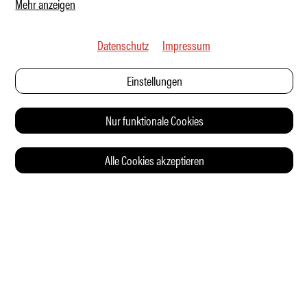
Mehr anzeigen
Datenschutz
Impressum
Einstellungen
Nur funktionale Cookies
Alle Cookies akzeptieren
© 2026 Auto Illustrierte
KONTAKT
AGB