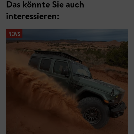
Das könnte Sie auch
interessieren:
NEWS