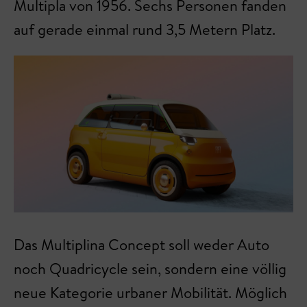
Multipla von 1956. Sechs Personen fanden
auf gerade einmal rund 3,5 Metern Platz.
Das Multiplina Concept soll weder Auto
noch Quadricycle sein, sondern eine völlig
neue Kategorie urbaner Mobilität. Möglich