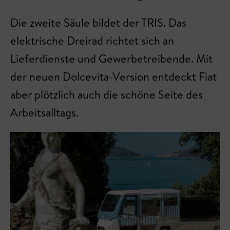
Die zweite Säule bildet der TRIS. Das
elektrische Dreirad richtet sich an
Lieferdienste und Gewerbetreibende. Mit
der neuen Dolcevita-Version entdeckt Fiat
aber plötzlich auch die schöne Seite des
Arbeitsalltags.