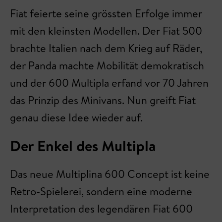
Fiat feierte seine grössten Erfolge immer
mit den kleinsten Modellen. Der Fiat 500
brachte Italien nach dem Krieg auf Räder,
der Panda machte Mobilität demokratisch
und der 600 Multipla erfand vor 70 Jahren
das Prinzip des Minivans. Nun greift Fiat
genau diese Idee wieder auf.
Der Enkel des Multipla
Das neue Multiplina 600 Concept ist keine
Retro-Spielerei, sondern eine moderne
Interpretation des legendären Fiat 600