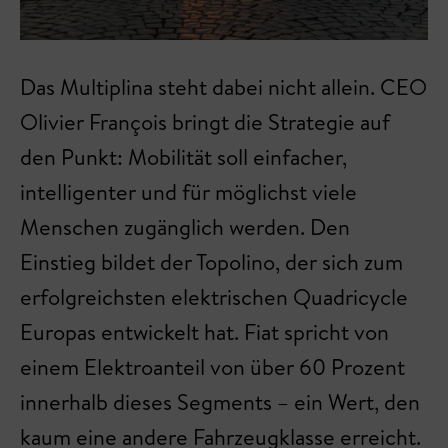
Das Multiplina steht dabei nicht allein. CEO
Olivier François bringt die Strategie auf
den Punkt: Mobilität soll einfacher,
intelligenter und für möglichst viele
Menschen zugänglich werden. Den
Einstieg bildet der Topolino, der sich zum
erfolgreichsten elektrischen Quadricycle
Europas entwickelt hat. Fiat spricht von
einem Elektroanteil von über 60 Prozent
innerhalb dieses Segments – ein Wert, den
kaum eine andere Fahrzeugklasse erreicht.