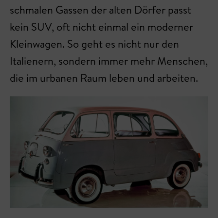
schmalen Gassen der alten Dörfer passt
kein SUV, oft nicht einmal ein moderner
Kleinwagen. So geht es nicht nur den
Italienern, sondern immer mehr Menschen,
die im urbanen Raum leben und arbeiten.