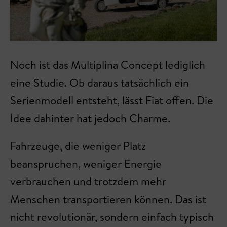
Noch ist das Multiplina Concept lediglich
eine Studie. Ob daraus tatsächlich ein
Serienmodell entsteht, lässt Fiat offen. Die
Idee dahinter hat jedoch Charme.
Fahrzeuge, die weniger Platz
beanspruchen, weniger Energie
verbrauchen und trotzdem mehr
Menschen transportieren können. Das ist
nicht revolutionär, sondern einfach typisch