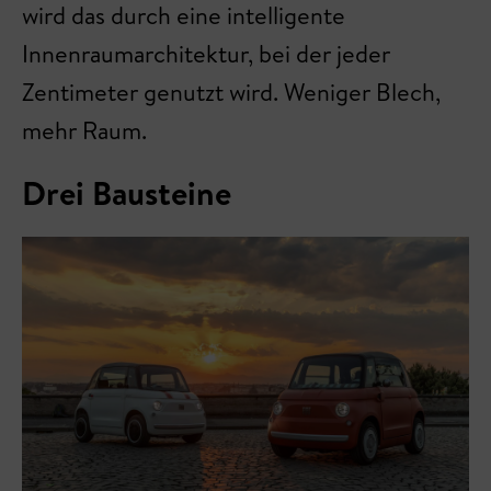
wird das durch eine intelligente
Innenraumarchitektur, bei der jeder
Zentimeter genutzt wird. Weniger Blech,
mehr Raum.
Drei Bausteine