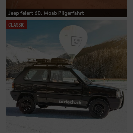
Jeep feiert 60. Moab Pilgerfahrt
CLASSIC