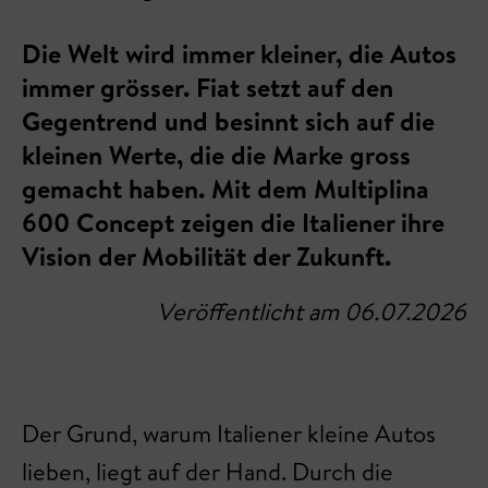
Die Welt wird immer kleiner, die Autos
immer grösser. Fiat setzt auf den
Gegentrend und besinnt sich auf die
kleinen Werte, die die Marke gross
gemacht haben. Mit dem Multiplina
600 Concept zeigen die Italiener ihre
Vision der Mobilität der Zukunft.
Veröffentlicht am 06.07.2026
Der Grund, warum Italiener kleine Autos
lieben, liegt auf der Hand. Durch die