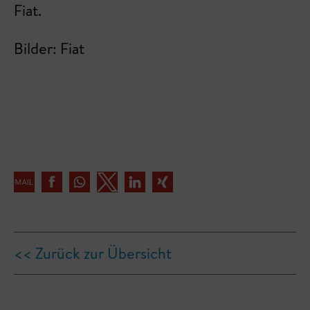
Fiat.
Bilder: Fiat
<< Zurück zur Übersicht