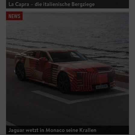
La Capra – die italienische Bergziege
NEWS
Jaguar wetzt in Monaco seine Krallen