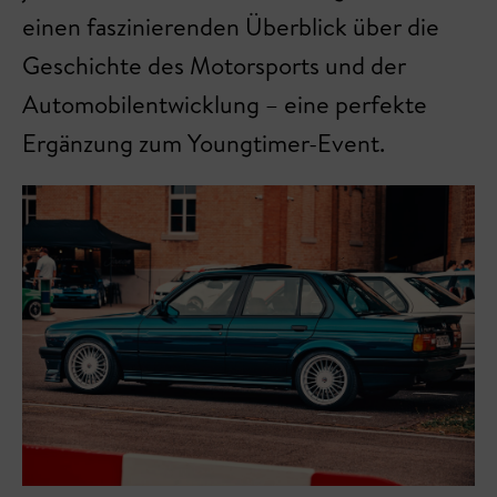
einen faszinierenden Überblick über die
Geschichte des Motorsports und der
Automobilentwicklung – eine perfekte
Ergänzung zum Youngtimer-Event.