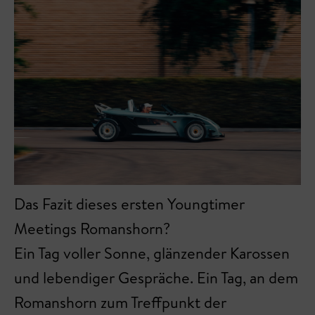
Das Fazit dieses ersten Youngtimer
Meetings Romanshorn?
Ein Tag voller Sonne, glänzender Karossen
und lebendiger Gespräche. Ein Tag, an dem
Romanshorn zum Treffpunkt der