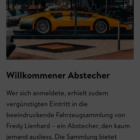
Willkommener Abstecher
Wer sich anmeldete, erhielt zudem
vergünstigten Eintritt in die
beeindruckende Fahrzeugsammlung von
Fredy Lienhard – ein Abstecher, den kaum
jemand ausliess. Die Sammlung bietet