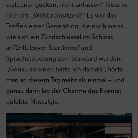
statt „nur gucken, nicht anfassen“ hiess es
hier oft: „Willst reinsitzen?“ Es war das
Treffen einer Generation, die noch weiss,
wie sich ein Zündschlüssel im Schloss
anfühlt, bevor Startknopf und
Sprachsteuerung zum Standard wurden.
„Genau so einen hatte ich damals“, hörte
man an diesem Tag mehr als einmal – und
genau darin lag der Charme des Events:
gelebte Nostalgie.