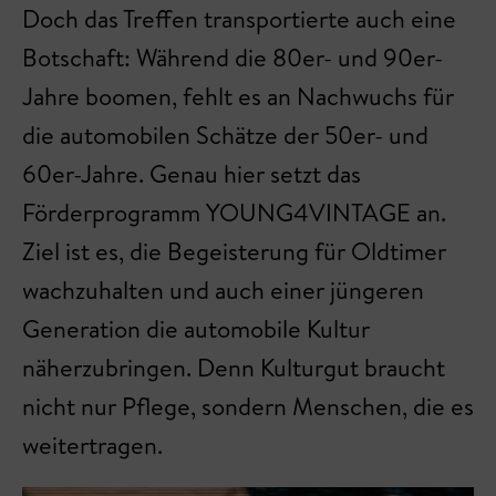
Doch das Treffen transportierte auch eine
Botschaft: Während die 80er- und 90er-
Jahre boomen, fehlt es an Nachwuchs für
die automobilen Schätze der 50er- und
60er-Jahre. Genau hier setzt das
Förderprogramm YOUNG4VINTAGE an.
Ziel ist es, die Begeisterung für Oldtimer
wachzuhalten und auch einer jüngeren
Generation die automobile Kultur
näherzubringen. Denn Kulturgut braucht
nicht nur Pflege, sondern Menschen, die es
weitertragen.