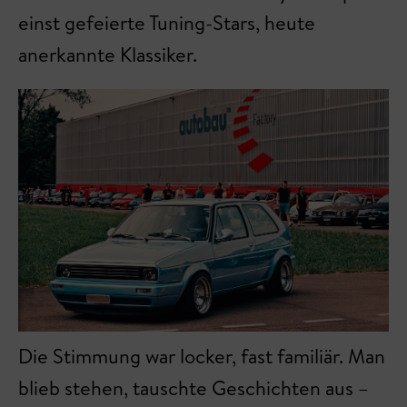
einst gefeierte Tuning-Stars, heute
anerkannte Klassiker.
Die Stimmung war locker, fast familiär. Man
blieb stehen, tauschte Geschichten aus –