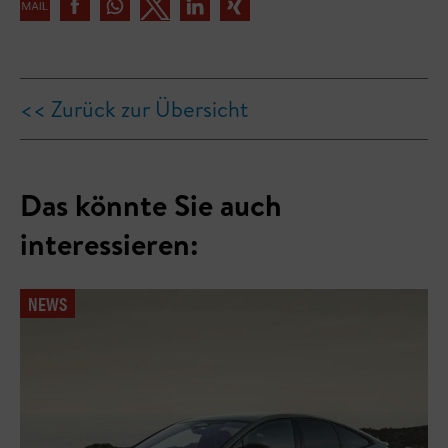
<< Zurück zur Übersicht
Das könnte Sie auch
interessieren:
NEWS