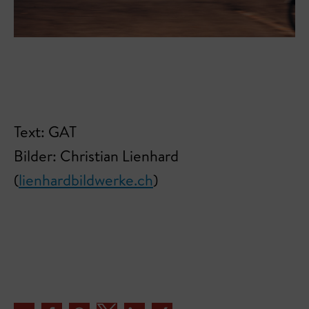
Text: GAT
Bilder: Christian Lienhard
(
lienhardbildwerke.ch
)