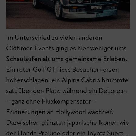
Im Unterschied zu vielen anderen
Oldtimer-Events ging es hier weniger ums
Schaulaufen als ums gemeinsame Erleben.
Ein roter Golf GTI liess Besucherherzen
höherschlagen, ein Alpina Cabrio brummte
satt über den Platz, während ein DeLorean
– ganz ohne Fluxkompensator –
Erinnerungen an Hollywood wachrief.
Dazwischen glänzten japanische Ikonen wie
der Honda Prelude oder ein Toyota Supra –