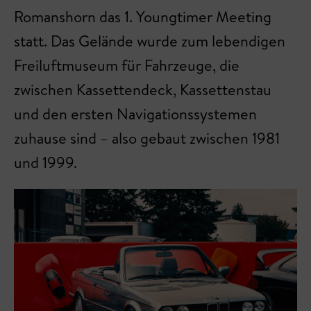
Romanshorn das 1. Youngtimer Meeting
statt. Das Gelände wurde zum lebendigen
Freiluftmuseum für Fahrzeuge, die
zwischen Kassettendeck, Kassettenstau
und den ersten Navigationssystemen
zuhause sind – also gebaut zwischen 1981
und 1999.