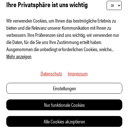
Ihre Privatsphäre ist uns wichtig
Wir verwenden Cookies, um Ihnen das bestmögliche Erlebnis zu
bieten und die Relevanz unserer Kommunikation mit Ihnen zu
verbessern. Ihre Präferenzen sind uns wichtig, wir verwenden nur
Art Cars on Ice
die Daten, für die Sie uns Ihre Zustimmung erteilt haben.
Ausgenommen die unbedingt erforderlichen Cookies, welche
...
Mehr anzeigen
Datenschutz
Impressum
Einstellungen
Nur funktionale Cookies
Alle Cookies akzeptieren