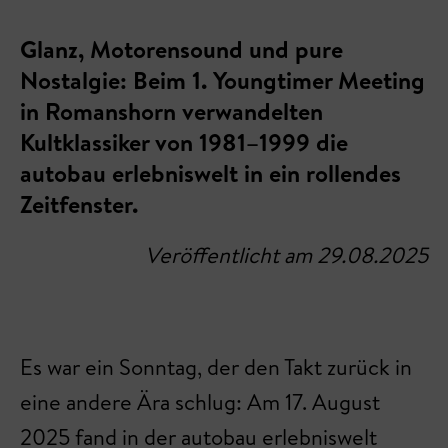
Glanz, Motorensound und pure
Nostalgie: Beim 1. Youngtimer Meeting
in Romanshorn verwandelten
Kultklassiker von 1981–1999 die
autobau erlebniswelt in ein rollendes
Zeitfenster.
Veröffentlicht am 29.08.2025
Es war ein Sonntag, der den Takt zurück in
eine andere Ära schlug: Am 17. August
2025 fand in der autobau erlebniswelt