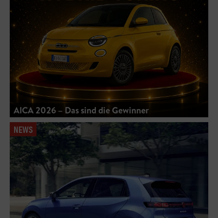
AICA 2026 – Das sind die Gewinner
NEWS