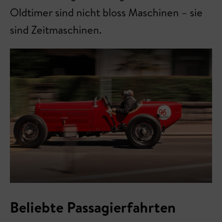
Oldtimer sind nicht bloss Maschinen – sie
sind Zeitmaschinen.
Beliebte Passagierfahrten