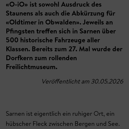
«O-iO» ist sowohl Ausdruck des
Staunens als auch die Abkürzung für
«Oldtimer in Obwalden». Jeweils an
Pfingsten treffen sich in Sarnen über
500 historische Fahrzeuge aller
Klassen. Bereits zum 27. Mal wurde der
Dorfkern zum rollenden
Freilichtmuseum.
Veröffentlicht am 30.05.2026
Sarnen ist eigentlich ein ruhiger Ort, ein
hübscher Fleck zwischen Bergen und See.