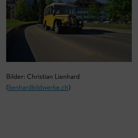
Bilder: Christian Lienhard
(
lienhardbildwerke.ch
)