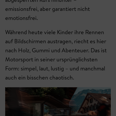
emissionsfrei, aber garantiert nicht
emotionsfrei.
Während heute viele Kinder ihre Rennen
auf Bildschirmen austragen, riecht es hier
nach Holz, Gummi und Abenteuer. Das ist
Motorsport in seiner ursprünglichsten
Form: simpel, laut, lustig – und manchmal
auch ein bisschen chaotisch.