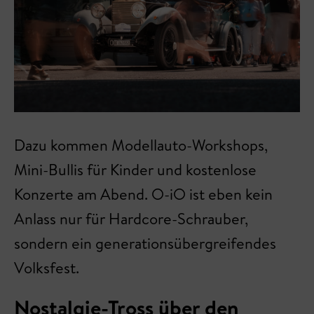
Dazu kommen Modellauto-Workshops,
Mini-Bullis für Kinder und kostenlose
Konzerte am Abend. O-iO ist eben kein
Anlass nur für Hardcore-Schrauber,
sondern ein generationsübergreifendes
Volksfest.
Nostalgie-Tross über den