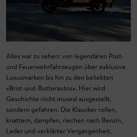
Alles war zu sehen: von legendären Post-
und Feuerwehrfahrzeugen über exklusive
Luxusmarken bis hin zu den beliebten
«Brot-und-Butterautos». Hier wird
Geschichte nicht museal ausgestellt,
sondern gefahren. Die Klassiker rollen,
knattern, dampfen, riechen nach Benzin,
Leder und verklärter Vergangenheit.