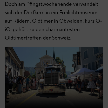
Doch am Pfingstwochenende verwandelt
sich der Dorfkern in ein Freilichtmuseum
auf Rädern. Oldtimer in Obwalden, kurz O-
iO, gehört zu den charmantesten
Oldtimertreffen der Schweiz.