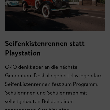
Seifenkistenrennen statt
Playstation
O-iO denkt aber an die nächste
Generation. Deshalb gehört das legendäre
Seifenkistenrennen fest zum Programm.
Schülerinnen und Schüler rasen mit
selbstgebauten Boliden einen
abgesperrten Kurs hinunter –