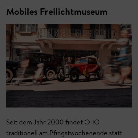
Mobiles Freilichtmuseum
Seit dem Jahr 2000 findet O-iO
traditionell am Pfingstwochenende statt