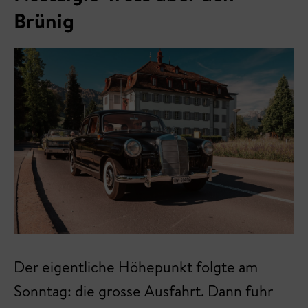
Brünig
Der eigentliche Höhepunkt folgte am
Sonntag: die grosse Ausfahrt. Dann fuhr