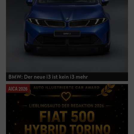
BMW: Der neue i3 ist kein i3 mehr
AICA 2026