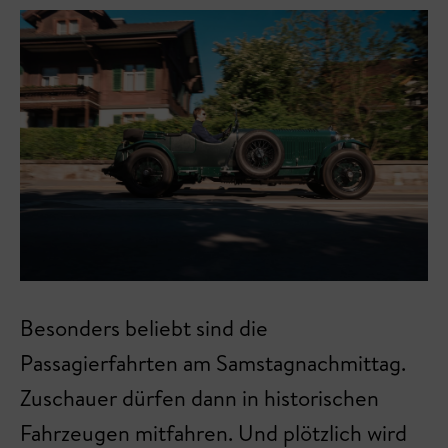
Besonders beliebt sind die
Passagierfahrten am Samstagnachmittag.
Zuschauer dürfen dann in historischen
Fahrzeugen mitfahren. Und plötzlich wird