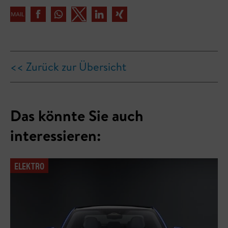
<< Zurück zur Übersicht
Das könnte Sie auch
interessieren:
ELEKTRO