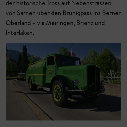
der historische Tross auf Nebenstrassen
von Sarnen über den Brünigpass ins Berner
Oberland – via Meiringen, Brienz und
Interlaken.