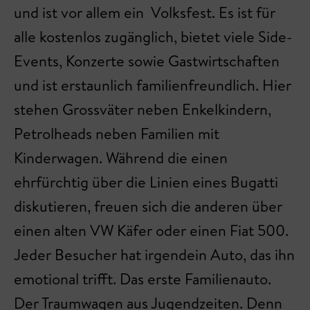
und ist vor allem ein Volksfest. Es ist für
alle kostenlos zugänglich, bietet viele Side-
Events, Konzerte sowie Gastwirtschaften
und ist erstaunlich familienfreundlich. Hier
stehen Grossväter neben Enkelkindern,
Petrolheads neben Familien mit
Kinderwagen. Während die einen
ehrfürchtig über die Linien eines Bugatti
diskutieren, freuen sich die anderen über
einen alten VW Käfer oder einen Fiat 500.
Jeder Besucher hat irgendein Auto, das ihn
emotional trifft. Das erste Familienauto.
Der Traumwagen aus Jugendzeiten. Denn