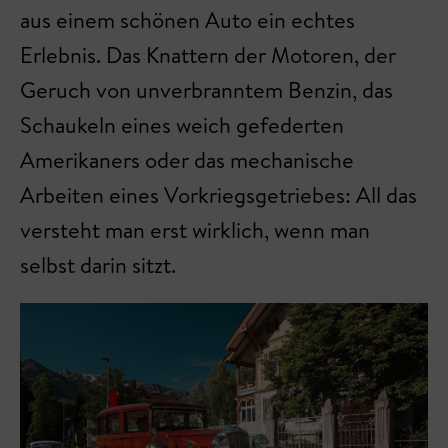
aus einem schönen Auto ein echtes
Erlebnis. Das Knattern der Motoren, der
Geruch von unverbranntem Benzin, das
Schaukeln eines weich gefederten
Amerikaners oder das mechanische
Arbeiten eines Vorkriegsgetriebes: All das
versteht man erst wirklich, wenn man
selbst darin sitzt.