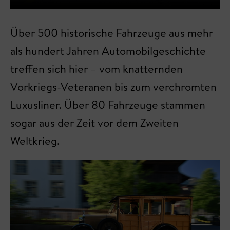
Über 500 historische Fahrzeuge aus mehr
als hundert Jahren Automobilgeschichte
treffen sich hier – vom knatternden
Vorkriegs-Veteranen bis zum verchromten
Luxusliner. Über 80 Fahrzeuge stammen
sogar aus der Zeit vor dem Zweiten
Weltkrieg.