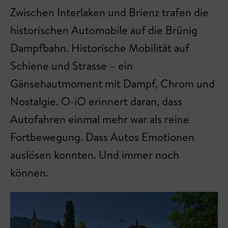
Zwischen Interlaken und Brienz trafen die
historischen Automobile auf die Brünig
Dampfbahn. Historische Mobilität auf
Schiene und Strasse – ein
Gänsehautmoment mit Dampf, Chrom und
Nostalgie. O-iO erinnert daran, dass
Autofahren einmal mehr war als reine
Fortbewegung. Dass Autos Emotionen
auslösen konnten. Und immer noch
können.