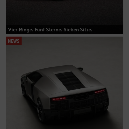
Vier Ringe. Fünf Sterne. Sieben Sitze.
NEWS