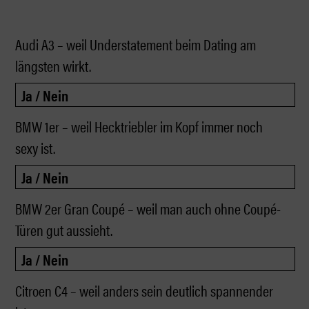
Audi A3 – weil Understatement beim Dating am
längsten wirkt.
BMW 1er – weil Hecktriebler im Kopf immer noch
sexy ist.
BMW 2er Gran Coupé – weil man auch ohne Coupé-
Türen gut aussieht.
Citroen C4 – weil anders sein deutlich spannender