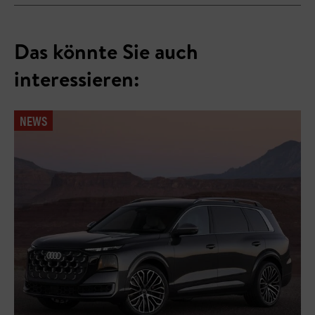
Das könnte Sie auch
interessieren:
NEWS