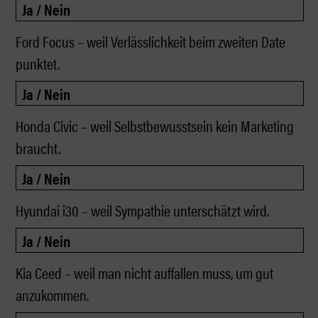
Ford Focus – weil Verlässlichkeit beim zweiten Date
punktet.
Honda Civic – weil Selbstbewusstsein kein Marketing
braucht.
Hyundai i30 – weil Sympathie unterschätzt wird.
Kia Ceed – weil man nicht auffallen muss, um gut
anzukommen.