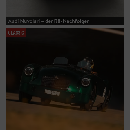
Audi Nuvolari – der R8-Nachfolger
CLASSIC