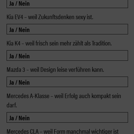
Kia EV4 – weil Zukunftsdenken sexy ist.
Kia K4 – weil frisch sein mehr zählt als Tradition.
Mazda 3 – weil Design leise verführen kann.
Mercedes A-Klasse – weil Erfolg auch kompakt sein
darf.
Mercedes CLA – weil Form manchmal wichtiger ist