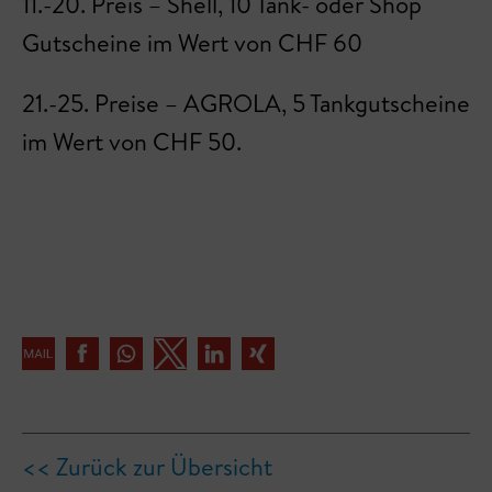
11.-20. Preis – Shell, 10 Tank- oder Shop
Gutscheine im Wert von CHF 60
21.-25. Preise – AGROLA, 5 Tankgutscheine
im Wert von CHF 50.
<< Zurück zur Übersicht