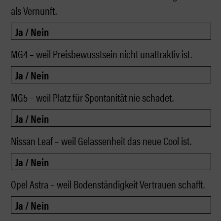
als Vernunft.
MG4 – weil Preisbewusstsein nicht unattraktiv ist.
MG5 – weil Platz für Spontanität nie schadet.
Nissan Leaf – weil Gelassenheit das neue Cool ist.
Opel Astra – weil Bodenständigkeit Vertrauen schafft.