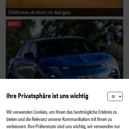
Oldtimer-Action im Aargau
NEWS
Ihre Privatsphäre ist uns wichtig
Wir verwenden Cookies, um Ihnen das bestmögliche Erlebnis zu
bieten und die Relevanz unserer Kommunikation mit Ihnen zu
verbessern. Ihre Präferenzen sind uns wichtig, wir verwenden nur