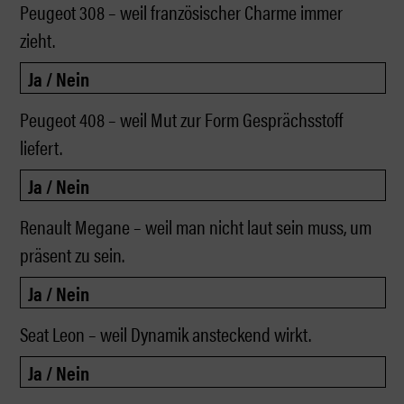
Peugeot 308 – weil französischer Charme immer
zieht.
Peugeot 408 – weil Mut zur Form Gesprächsstoff
liefert.
Renault Megane – weil man nicht laut sein muss, um
präsent zu sein.
Seat Leon – weil Dynamik ansteckend wirkt.