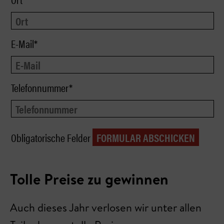
E-Mail*
Telefonnummer*
Obligatorische Felder
Tolle Preise zu gewinnen
Auch dieses Jahr verlosen wir unter allen