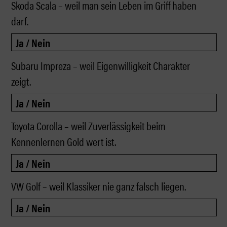
Skoda Scala – weil man sein Leben im Griff haben
darf.
Subaru Impreza – weil Eigenwilligkeit Charakter
zeigt.
Toyota Corolla – weil Zuverlässigkeit beim
Kennenlernen Gold wert ist.
VW Golf – weil Klassiker nie ganz falsch liegen.