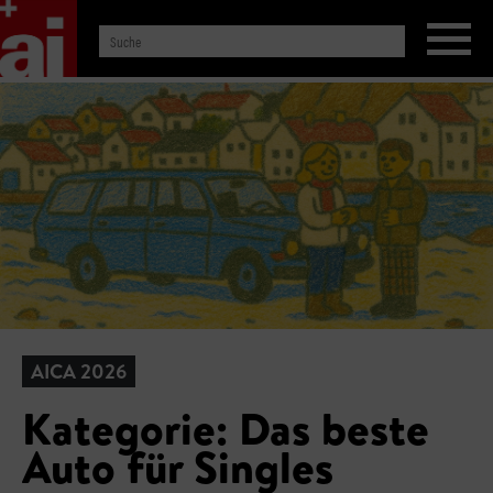
AICA 2026
Kategorie: Das beste
Auto für Singles