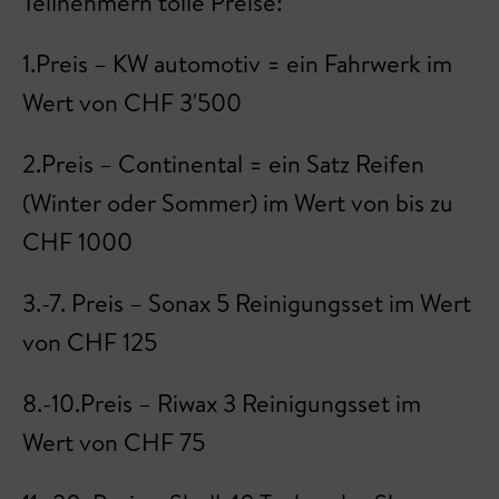
Teilnehmern tolle Preise:
1.Preis – KW automotiv = ein Fahrwerk im
Wert von CHF 3'500
2.Preis – Continental = ein Satz Reifen
(Winter oder Sommer) im Wert von bis zu
CHF 1000
3.-7. Preis – Sonax 5 Reinigungsset im Wert
von CHF 125
8.-10.Preis – Riwax 3 Reinigungsset im
Wert von CHF 75