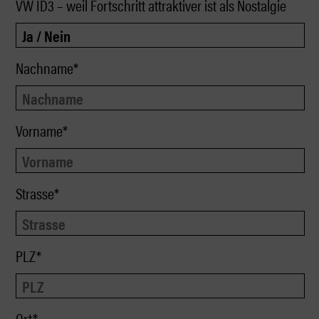
VW ID3 – weil Fortschritt attraktiver ist als Nostalgie
Nachname*
Vorname*
Strasse*
PLZ*
Ort*