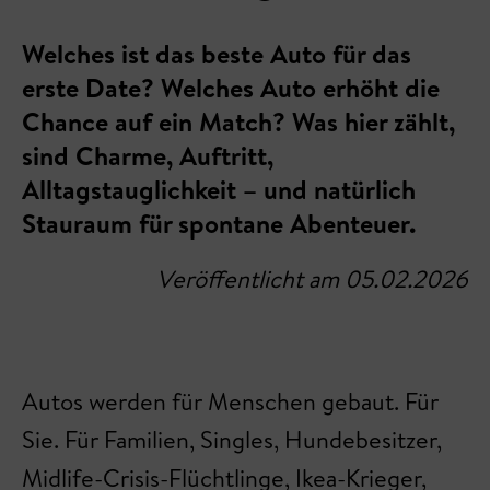
Welches ist das beste Auto für das
erste Date? Welches Auto erhöht die
Chance auf ein Match? Was hier zählt,
sind Charme, Auftritt,
Alltagstauglichkeit – und natürlich
Stauraum für spontane Abenteuer.
Veröffentlicht am 05.02.2026
Autos werden für Menschen gebaut. Für
Sie. Für Familien, Singles, Hundebesitzer,
Midlife-Crisis-Flüchtlinge, Ikea-Krieger,