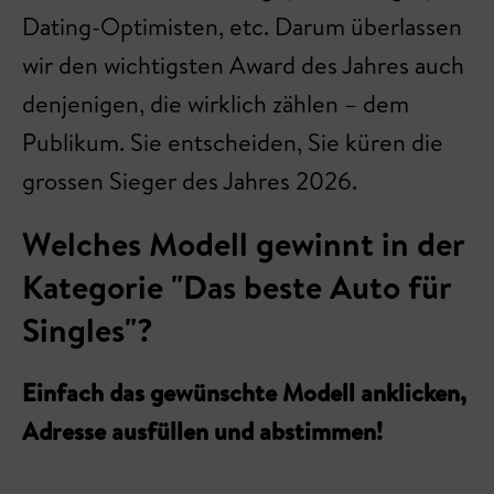
Dating-Optimisten, etc. Darum überlassen
wir den wichtigsten Award des Jahres auch
denjenigen, die wirklich zählen – dem
Publikum. Sie entscheiden, Sie küren die
grossen Sieger des Jahres 2026.
Welches Modell gewinnt in der
Kategorie "Das beste Auto für
Singles"?
Einfach das gewünschte Modell anklicken,
Adresse ausfüllen und abstimmen!