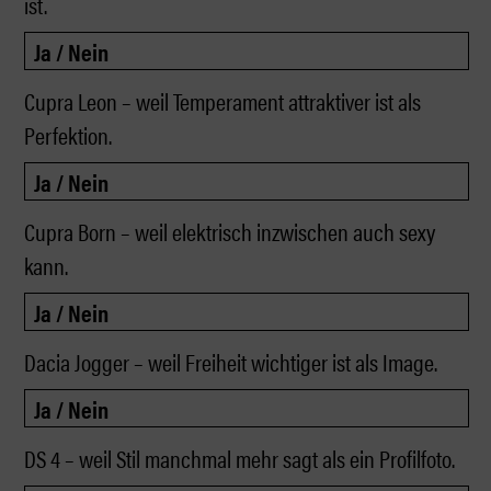
ist.
Cupra Leon – weil Temperament attraktiver ist als
Perfektion.
Cupra Born – weil elektrisch inzwischen auch sexy
kann.
Dacia Jogger – weil Freiheit wichtiger ist als Image.
DS 4 – weil Stil manchmal mehr sagt als ein Profilfoto.