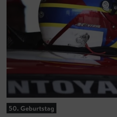
50. Geburtstag