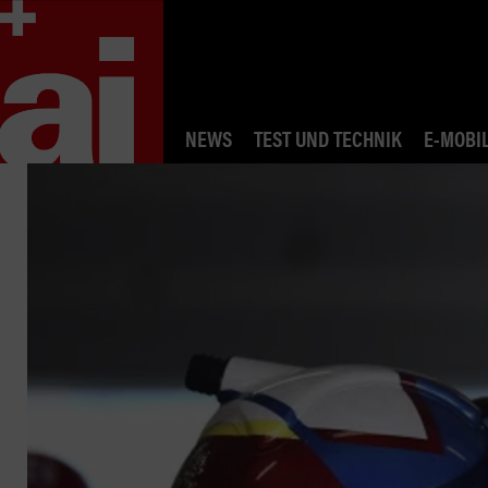
NEWS
TEST UND TECHNIK
E-MOBIL