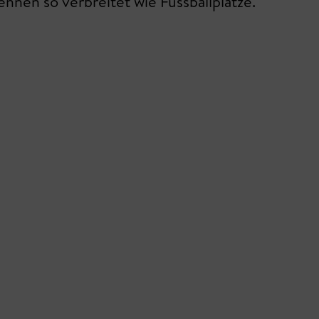
ennen so verbreitet wie Fussballplätze.