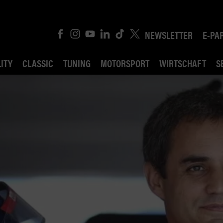
NEWSLETTER
E-PA
ITY
CLASSIC
TUNING
MOTORSPORT
WIRTSCHAFT
S