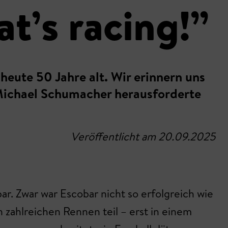
t’s racing!”
eute 50 Jahre alt. Wir erinnern uns
Michael Schumacher herausforderte
Veröffentlicht am 20.09.2025
r. Zwar war Escobar nicht so erfolgreich wie
zahlreichen Rennen teil – erst in einem