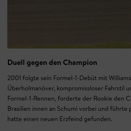
Duell gegen den Champion
2001 folgte sein Formel-1-Debüt mit Williams
Überholmanöver, kompromissloser Fahrstil un
Formel-1-Rennen, forderte der Rookie den 
Brasilien innen an Schumi vorbei und führte 
hatte einen neuen Erzfeind gefunden.