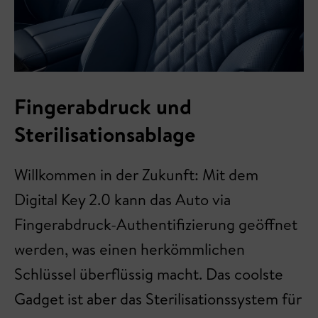
Fingerabdruck und
Sterilisationsablage
Willkommen in der Zukunft: Mit dem
Digital Key 2.0 kann das Auto via
Fingerabdruck-Authentifizierung geöffnet
werden, was einen herkömmlichen
Schlüssel überflüssig macht. Das coolste
Gadget ist aber das Sterilisationssystem für