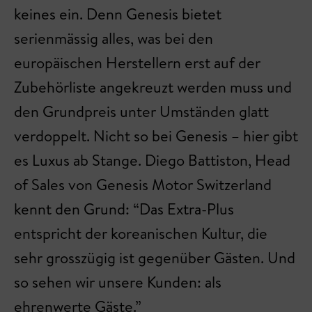
keines ein. Denn Genesis bietet
serienmässig alles, was bei den
europäischen Herstellern erst auf der
Zubehörliste angekreuzt werden muss und
den Grundpreis unter Umständen glatt
verdoppelt. Nicht so bei Genesis – hier gibt
es Luxus ab Stange. Diego Battiston, Head
of Sales von Genesis Motor Switzerland
kennt den Grund: “Das Extra-Plus
entspricht der koreanischen Kultur, die
sehr grosszügig ist gegenüber Gästen. Und
so sehen wir unsere Kunden: als
ehrenwerte Gäste.”