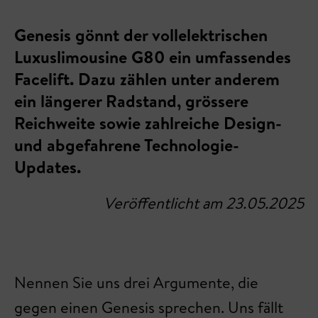
Genesis gönnt der vollelektrischen
Luxuslimousine G80 ein umfassendes
Facelift. Dazu zählen unter anderem
ein längerer Radstand, grössere
Reichweite sowie zahlreiche Design-
und abgefahrene Technologie-
Updates.
Veröffentlicht am 23.05.2025
Nennen Sie uns drei Argumente, die
gegen einen Genesis sprechen. Uns fällt