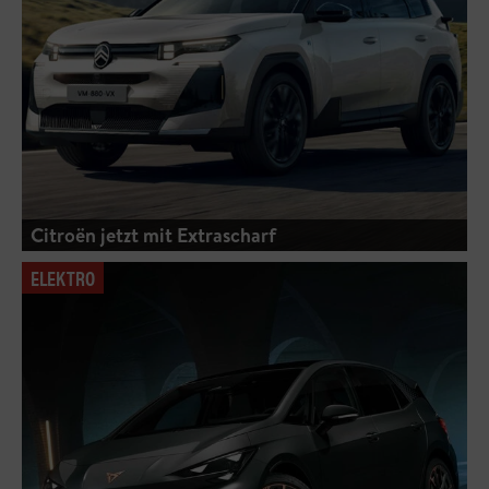
Citroën jetzt mit Extrascharf
ELEKTRO