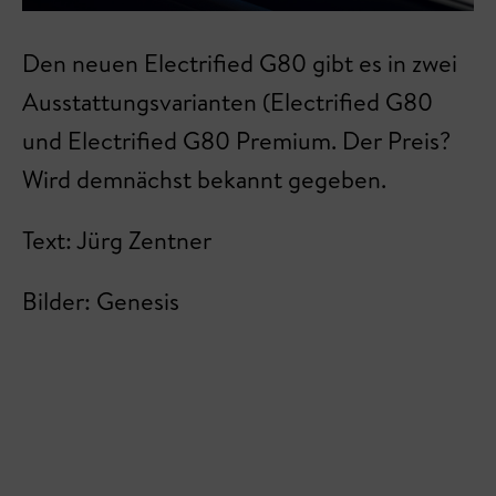
Den neuen Electrified G80 gibt es in zwei
Ausstattungsvarianten (Electrified G80
und Electrified G80 Premium. Der Preis?
Wird demnächst bekannt gegeben.
Text: Jürg Zentner
Bilder: Genesis