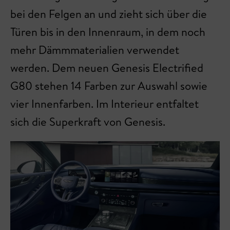
bei den Felgen an und zieht sich über die
Türen bis in den Innenraum, in dem noch
mehr Dämmmaterialien verwendet
werden. Dem neuen Genesis Electrified
G80 stehen 14 Farben zur Auswahl sowie
vier Innenfarben. Im Interieur entfaltet
sich die Superkraft von Genesis.