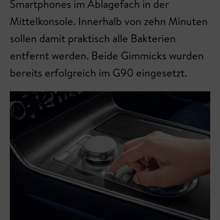
Smartphones im Ablagefach in der
Mittelkonsole. Innerhalb von zehn Minuten
sollen damit praktisch alle Bakterien
entfernt werden. Beide Gimmicks wurden
bereits erfolgreich im G90 eingesetzt.