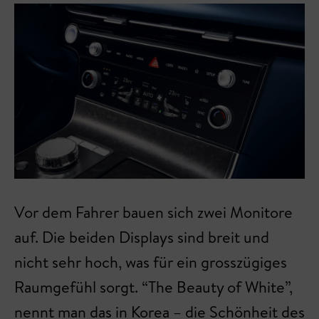
Vor dem Fahrer bauen sich zwei Monitore
auf. Die beiden Displays sind breit und
nicht sehr hoch, was für ein grosszügiges
Raumgefühl sorgt. “The Beauty of White”,
nennt man das in Korea – die Schönheit des