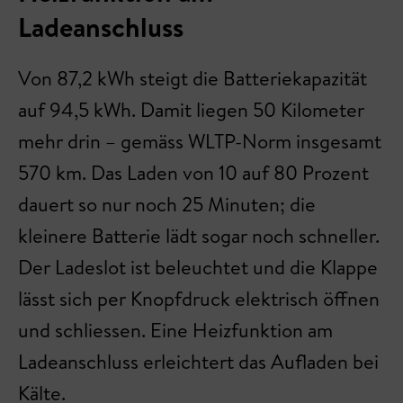
Ladeanschluss
Von 87,2 kWh steigt die Batteriekapazität
auf 94,5 kWh. Damit liegen 50 Kilometer
mehr drin – gemäss WLTP-Norm insgesamt
570 km. Das Laden von 10 auf 80 Prozent
dauert so nur noch 25 Minuten; die
kleinere Batterie lädt sogar noch schneller.
Der Ladeslot ist beleuchtet und die Klappe
lässt sich per Knopfdruck elektrisch öffnen
und schliessen. Eine Heizfunktion am
Ladeanschluss erleichtert das Aufladen bei
Kälte.