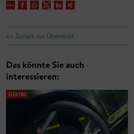
<< Zurück zur Übersicht
Das könnte Sie auch
interessieren:
ELEKTRO