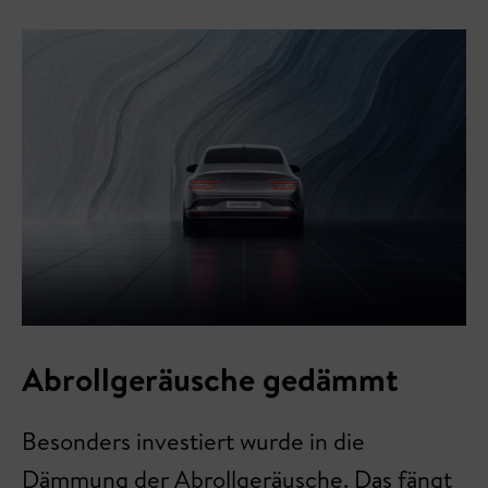
Abrollgeräusche gedämmt
Besonders investiert wurde in die
Dämmung der Abrollgeräusche. Das fängt