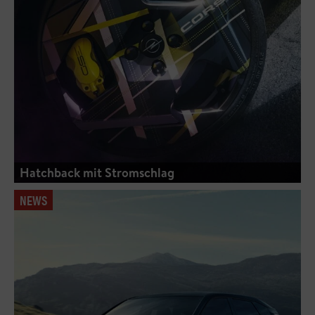
Hatchback mit Stromschlag
NEWS