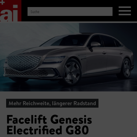
Mehr Reichweite, längerer Radstand
Facelift Genesis
Electrified G80