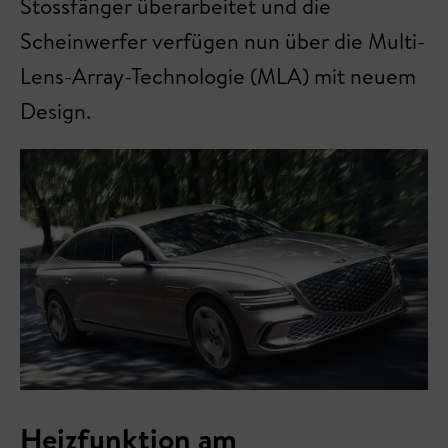
Stossfänger überarbeitet und die
Scheinwerfer verfügen nun über die Multi-
Lens-Array-Technologie (MLA) mit neuem
Design.
Heizfunktion am