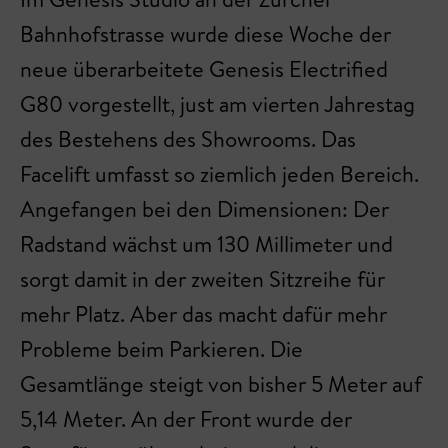
Bahnhofstrasse wurde diese Woche der
neue überarbeitete Genesis Electrified
G80 vorgestellt, just am vierten Jahrestag
des Bestehens des Showrooms. Das
Facelift umfasst so ziemlich jeden Bereich.
Angefangen bei den Dimensionen: Der
Radstand wächst um 130 Millimeter und
sorgt damit in der zweiten Sitzreihe für
mehr Platz. Aber das macht dafür mehr
Probleme beim Parkieren. Die
Gesamtlänge steigt von bisher 5 Meter auf
5,14 Meter. An der Front wurde der