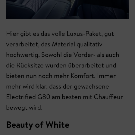
Hier gibt es das volle Luxus-Paket, gut
verarbeitet, das Material qualitativ
hochwertig. Sowohl die Vorder- als auch
die Rücksitze wurden überarbeitet und
bieten nun noch mehr Komfort. Immer
mehr wird klar, dass der gewachsene
Electrified G80 am besten mit Chauffeur
bewegt wird.
Beauty of White