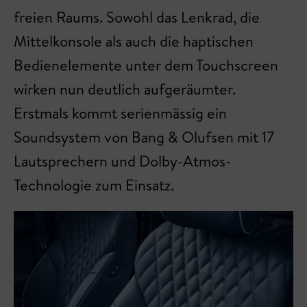
freien Raums. Sowohl das Lenkrad, die
Mittelkonsole als auch die haptischen
Bedienelemente unter dem Touchscreen
wirken nun deutlich aufgeräumter.
Erstmals kommt serienmässig ein
Soundsystem von Bang & Olufsen mit 17
Lautsprechern und Dolby-Atmos-
Technologie zum Einsatz.