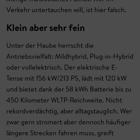
Verkehr untertauchen will, ist hier falsch.
Klein aber sehr fein
Unter der Haube herrscht die
Antriebsvielfalt: Mildhybrid, Plug-in-Hybrid
oder vollelektrisch. Der elektrische E-
Tense mit 156 kW/213 PS, lädt mit 120 kW
und bietet dank der 58 kWh Batterie bis zu
450 Kilometer WLTP-Reichweite. Nicht
rekordverdächtig, aber alltagstauglich. Wer
zwar gern stromert aber dennoch häufiger
längere Strecken fahren muss, greift