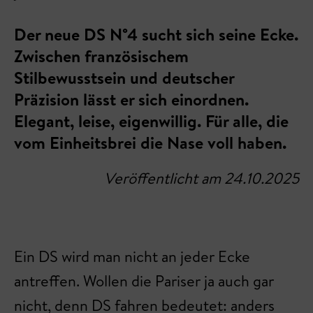
Der neue DS N°4 sucht sich seine Ecke.
Zwischen französischem
Stilbewusstsein und deutscher
Präzision lässt er sich einordnen.
Elegant, leise, eigenwillig. Für alle, die
vom Einheitsbrei die Nase voll haben.
Veröffentlicht am 24.10.2025
Ein DS wird man nicht an jeder Ecke
antreffen. Wollen die Pariser ja auch gar
nicht, denn DS fahren bedeutet: anders