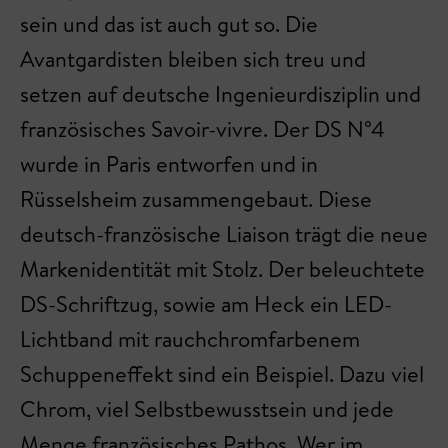
sein und das ist auch gut so. Die
Avantgardisten bleiben sich treu und
setzen auf deutsche Ingenieurdisziplin und
französisches Savoir-vivre. Der DS N°4
wurde in Paris entworfen und in
Rüsselsheim zusammengebaut. Diese
deutsch-französische Liaison trägt die neue
Markenidentität mit Stolz. Der beleuchtete
DS-Schriftzug, sowie am Heck ein LED-
Lichtband mit rauchchromfarbenem
Schuppeneffekt sind ein Beispiel. Dazu viel
Chrom, viel Selbstbewusstsein und jede
Menge französisches Pathos. Wer im