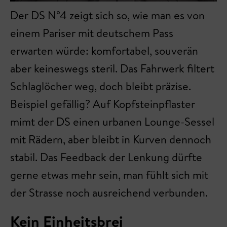
Der DS N°4 zeigt sich so, wie man es von
einem Pariser mit deutschem Pass
erwarten würde: komfortabel, souverän
aber keineswegs steril. Das Fahrwerk filtert
Schlaglöcher weg, doch bleibt präzise.
Beispiel gefällig? Auf Kopfsteinpflaster
mimt der DS einen urbanen Lounge-Sessel
mit Rädern, aber bleibt in Kurven dennoch
stabil. Das Feedback der Lenkung dürfte
gerne etwas mehr sein, man fühlt sich mit
der Strasse noch ausreichend verbunden.
Kein Einheitsbrei