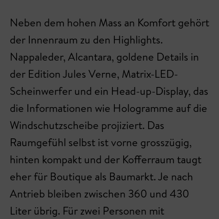
Neben dem hohen Mass an Komfort gehört
der Innenraum zu den Highlights.
Nappaleder, Alcantara, goldene Details in
der Edition Jules Verne, Matrix-LED-
Scheinwerfer und ein Head-up-Display, das
die Informationen wie Hologramme auf die
Windschutzscheibe projiziert. Das
Raumgefühl selbst ist vorne grosszügig,
hinten kompakt und der Kofferraum taugt
eher für Boutique als Baumarkt. Je nach
Antrieb bleiben zwischen 360 und 430
Liter übrig. Für zwei Personen mit