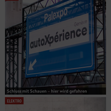
Schluss mit Schauen – hier wird gefahren
ELEKTRO