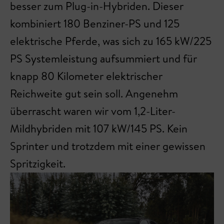
besser zum Plug-in-Hybriden. Dieser
kombiniert 180 Benziner-PS und 125
elektrische Pferde, was sich zu 165 kW/225
PS Systemleistung aufsummiert und für
knapp 80 Kilometer elektrischer
Reichweite gut sein soll. Angenehm
überrascht waren wir vom 1,2-Liter-
Mildhybriden mit 107 kW/145 PS. Kein
Sprinter und trotzdem mit einer gewissen
Spritzigkeit.