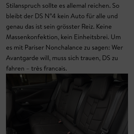
Stilanspruch sollte es allemal reichen. So
bleibt der DS N°4 kein Auto für alle und
genau das ist sein grösster Reiz. Keine
Massenkonfektion, kein Einheitsbrei. Um
es mit Pariser Nonchalance zu sagen: Wer
Avantgarde will, muss sich trauen, DS zu
fahren – très francais.