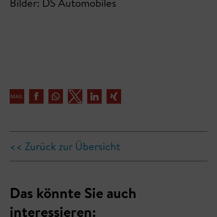
Bilder: DS Automobiles
<< Zurück zur Übersicht
Das könnte Sie auch
interessieren: