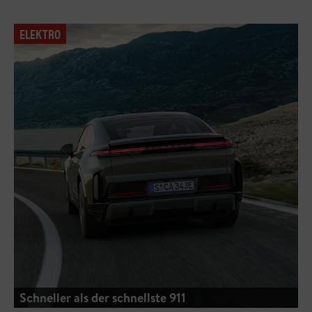
ELEKTRO
Schneller als der schnellste 911