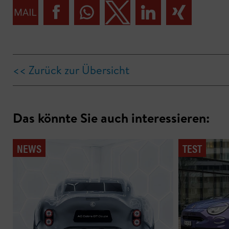
<< Zurück zur Übersicht
Das könnte Sie auch interessieren:
NEWS
TEST