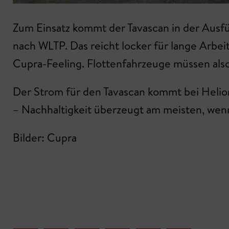
Zum Einsatz kommt der Tavascan in der Ausf
nach WLTP. Das reicht locker für lange Arbe
Cupra-Feeling. Flottenfahrzeuge müssen also 
Der Strom für den Tavascan kommt bei Helio
– Nachhaltigkeit überzeugt am meisten, wenn
Bilder: Cupra