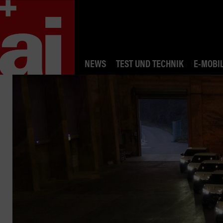
NEWS
TEST UND TECHNIK
E-MOBIL