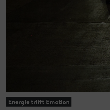
Energie trifft Emotion