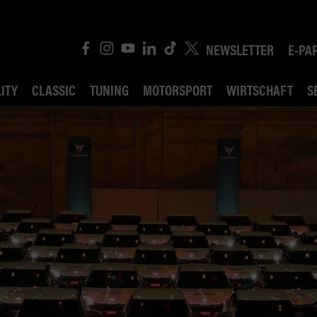
NEWSLETTER
E-PA
ITY
CLASSIC
TUNING
MOTORSPORT
WIRTSCHAFT
S