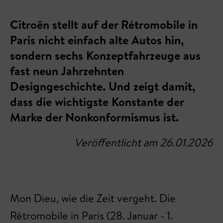
Citroën stellt auf der Rétromobile in
Paris nicht einfach alte Autos hin,
sondern sechs Konzeptfahrzeuge aus
fast neun Jahrzehnten
Designgeschichte. Und zeigt damit,
dass die wichtigste Konstante der
Marke der Nonkonformismus ist.
Veröffentlicht am 26.01.2026
Mon Dieu, wie die Zeit vergeht. Die
Rétromobile in Paris (28. Januar - 1.