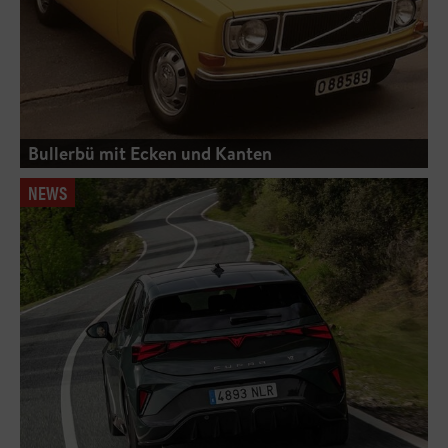
Bullerbü mit Ecken und Kanten
NEWS