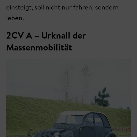
einsteigt, soll nicht nur fahren, sondern
leben.
2CV A – Urknall der
Massenmobilität