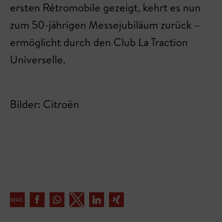
ersten Rétromobile gezeigt, kehrt es nun
zum 50-jährigen Messejubiläum zurück –
ermöglicht durch den Club La Traction
Universelle.
Bilder: Citroën