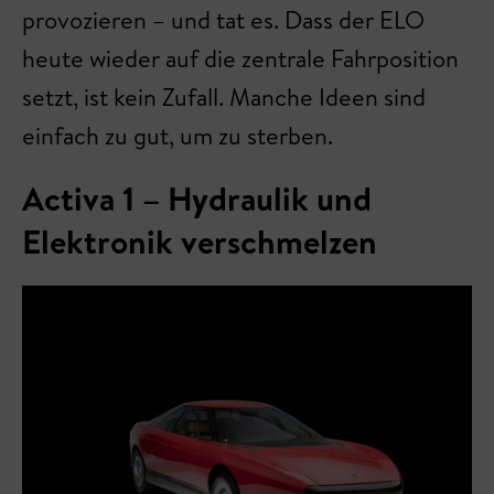
provozieren – und tat es. Dass der ELO
heute wieder auf die zentrale Fahrposition
setzt, ist kein Zufall. Manche Ideen sind
einfach zu gut, um zu sterben.
Activa 1 – Hydraulik und
Elektronik verschmelzen