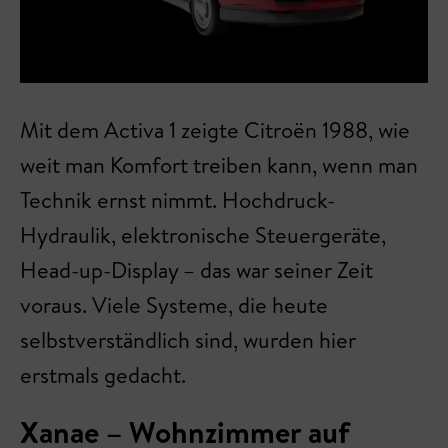
Mit dem Activa 1 zeigte Citroën 1988, wie
weit man Komfort treiben kann, wenn man
Technik ernst nimmt. Hochdruck-
Hydraulik, elektronische Steuergeräte,
Head-up-Display – das war seiner Zeit
voraus. Viele Systeme, die heute
selbstverständlich sind, wurden hier
erstmals gedacht.
Xanae – Wohnzimmer auf