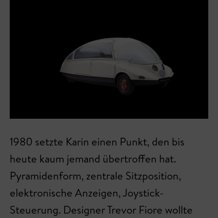
1980 setzte Karin einen Punkt, den bis
heute kaum jemand übertroffen hat.
Pyramidenform, zentrale Sitzposition,
elektronische Anzeigen, Joystick-
Steuerung. Designer Trevor Fiore wollte