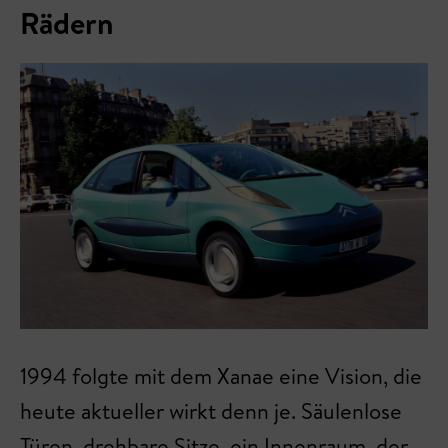
Rädern
1994 folgte mit dem Xanae eine Vision, die
heute aktueller wirkt denn je. Säulenlose
Türen, drehbare Sitze, ein Innenraum, der