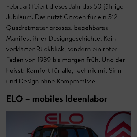
Februar) feiert dieses Jahr das 50-jährige
Jubiläum. Das nutzt Citroën für ein 512
Quadratmeter grosses, begehbares
Manifest ihrer Designgeschichte. Kein
verklärter Rückblick, sondern ein roter
Faden von 1939 bis morgen früh. Und der
heisst: Komfort für alle, Technik mit Sinn
und Design ohne Kompromisse.
ELO – mobiles Ideenlabor