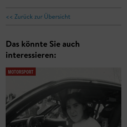
<< Zurück zur Übersicht
Das könnte Sie auch
interessieren:
MOTORSPORT