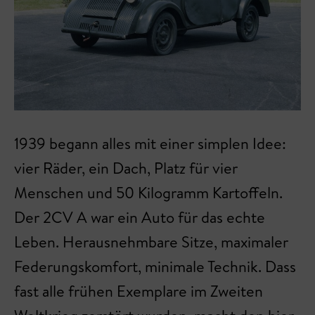
1939 begann alles mit einer simplen Idee:
vier Räder, ein Dach, Platz für vier
Menschen und 50 Kilogramm Kartoffeln.
Der 2CV A war ein Auto für das echte
Leben. Herausnehmbare Sitze, maximaler
Federungskomfort, minimale Technik. Dass
fast alle frühen Exemplare im Zweiten