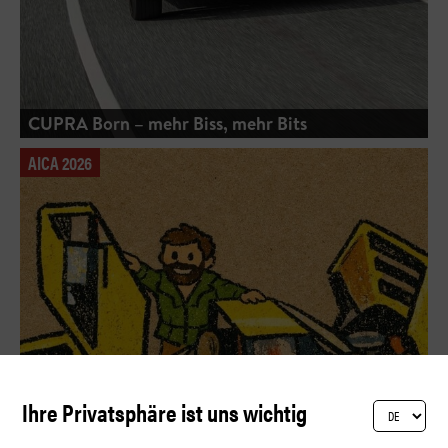
CUPRA Born – mehr Biss, mehr Bits
AICA 2026
Ihre Privatsphäre ist uns wichtig