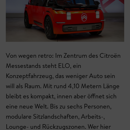
Von wegen retro: Im Zentrum des Citroën
Messestands steht ELO, ein
Konzeptfahrzeug, das weniger Auto sein
will als Raum. Mit rund 4,10 Metern Länge
bleibt es kompakt, innen aber öffnet sich
eine neue Welt. Bis zu sechs Personen,
modulare Sitzlandschaften, Arbeits-,
Lounge- und Rückzugszonen. Wer hier