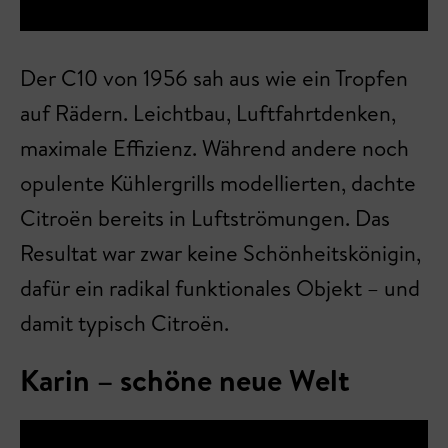
Der C10 von 1956 sah aus wie ein Tropfen
auf Rädern. Leichtbau, Luftfahrtdenken,
maximale Effizienz. Während andere noch
opulente Kühlergrills modellierten, dachte
Citroën bereits in Luftströmungen. Das
Resultat war zwar keine Schönheitskönigin,
dafür ein radikal funktionales Objekt – und
damit typisch Citroën.
Karin – schöne neue Welt