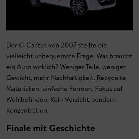
Der C-Cactus von 2007 stellte die
vielleicht unbequemste Frage: Was braucht
ein Auto wirklich? Weniger Teile, weniger
Gewicht, mehr Nachhaltigkeit. Recycelte
Materialien, einfache Formen, Fokus auf
Wohlbefinden. Kein Verzicht, sondern
Konzentration.
Finale mit Geschichte