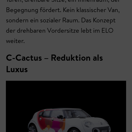
Begegnung fördert. Kein klassischer Van,
sondern ein sozialer Raum. Das Konzept
der drehbaren Vordersitze lebt im ELO
weiter.
C-Cactus – Reduktion als
Luxus