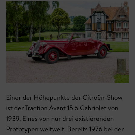
Einer der Höhepunkte der Citroën-Show
ist der Traction Avant 15 6 Cabriolet von
1939. Eines von nur drei existierenden
Prototypen weltweit. Bereits 1976 bei der