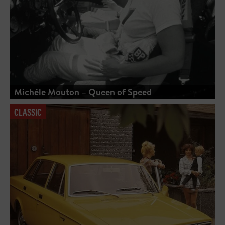
Michèle Mouton – Queen of Speed
CLASSIC