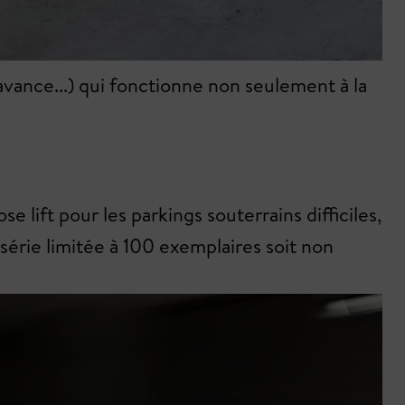
avance...) qui fonctionne non seulement à la
e lift pour les parkings souterrains difficiles,
série limitée à 100 exemplaires soit non