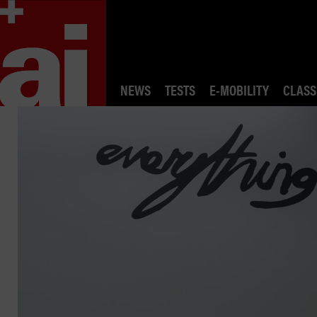
NEWS
TESTS
E-MOBILITY
CLASS