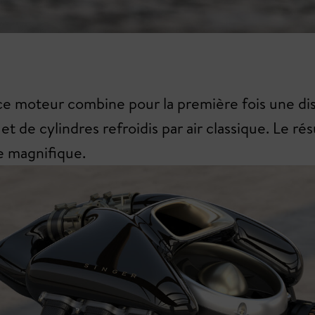
e moteur combine pour la première fois une dis
et de cylindres refroidis par air classique. Le ré
e magnifique.