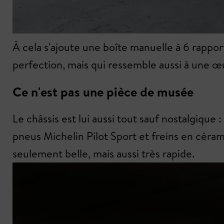
À cela s'ajoute une boîte manuelle à 6 rappor
perfection, mais qui ressemble aussi à une œ
Ce n'est pas une pièce de musée
Le châssis est lui aussi tout sauf nostalgique 
pneus Michelin Pilot Sport et freins en céram
seulement belle, mais aussi très rapide.