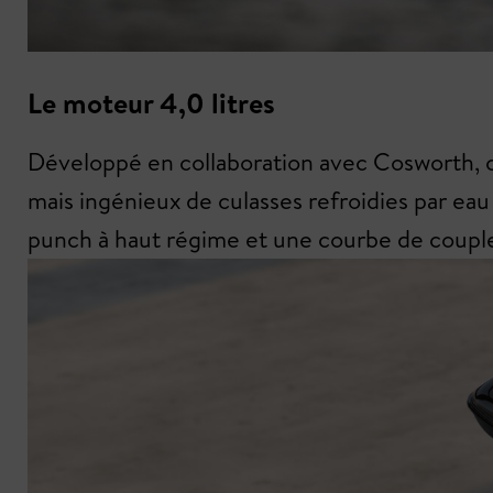
Le moteur 4,0 litres
Développé en collaboration avec Cosworth, c
mais ingénieux de culasses refroidies par eau 
punch à haut régime et une courbe de coupl