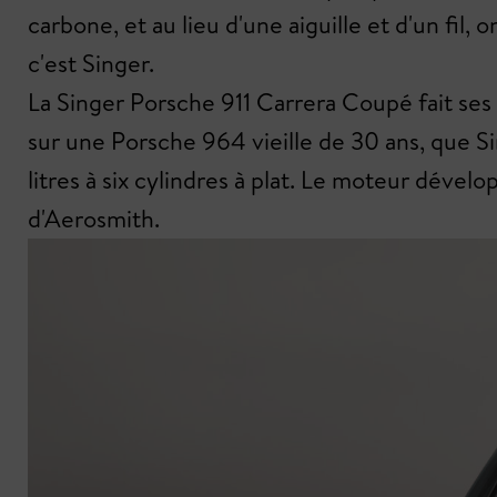
carbone, et au lieu d'une aiguille et d'un fil
c'est Singer.
La Singer Porsche 911 Carrera Coupé fait ses
sur une Porsche 964 vieille de 30 ans, que 
litres à six cylindres à plat. Le moteur déve
d'Aerosmith.