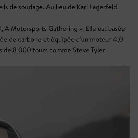
ils de soudage. Au lieu de Karl Lagerfeld,
, A Motorsports Gathering ». Elle est basée
llée de carbone et équipée d'un moteur 4,0
plus de 8 000 tours comme Steve Tyler