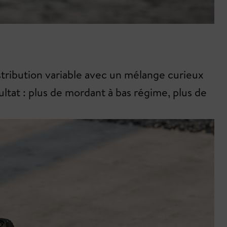
tribution variable avec un mélange curieux
sultat : plus de mordant à bas régime, plus de