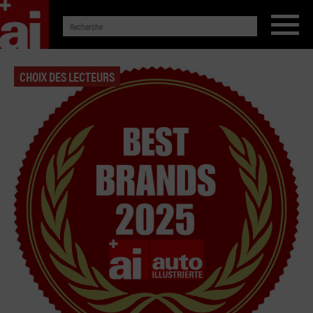
CHOIX DES LECTEURS