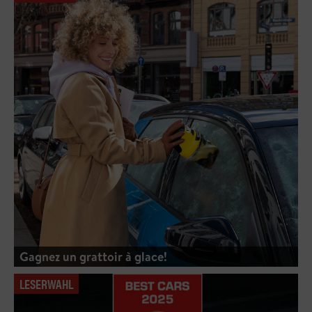
Gagnez un grattoir à glace!
LESERWAHL