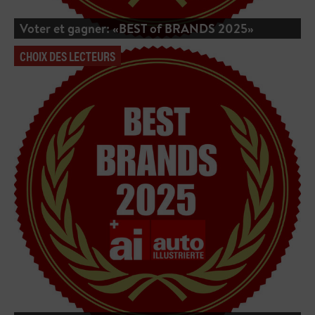
Voter et gagner: «BEST of BRANDS 2025»
CHOIX DES LECTEURS