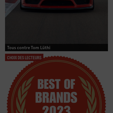
Tous contre Tom Lüthi
CHOIX DES LECTEURS