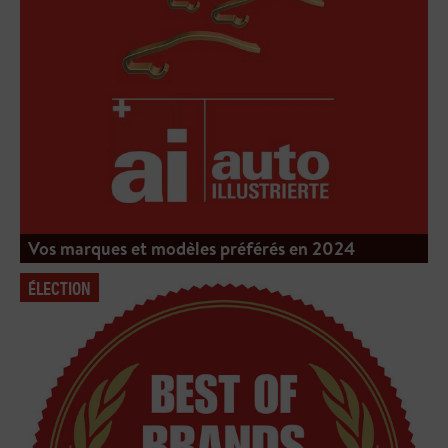
Vos marques et modèles préférés en 2024
ÉLECTION