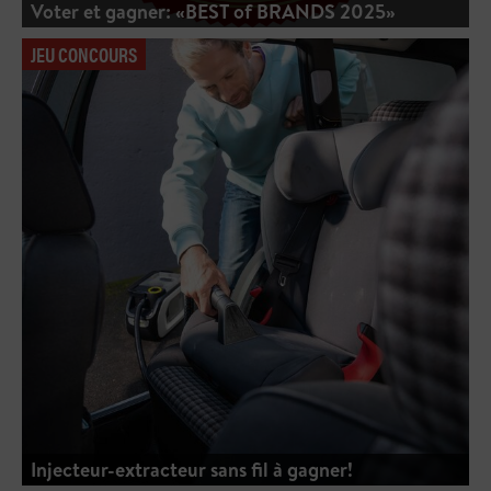
Voter et gagner: «BEST of BRANDS 2025»
JEU CONCOURS
Injecteur-extracteur sans fil à gagner!