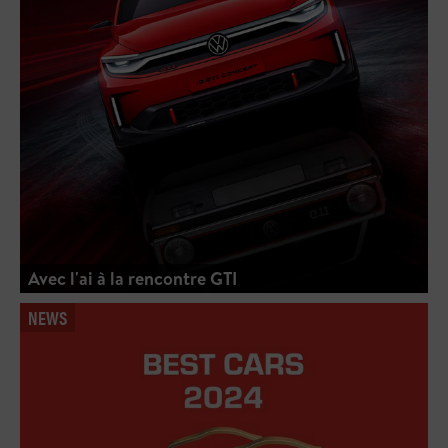
Avec l'ai à la rencontre GTI
NEWS