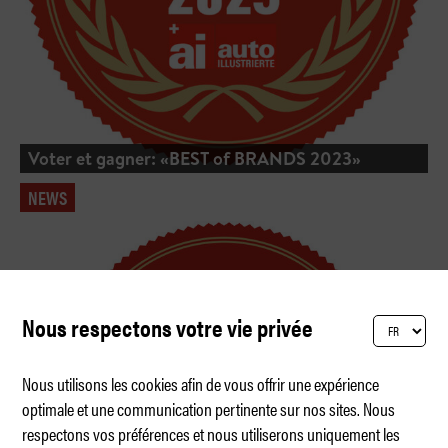
Voter et gagner: «BEST of BRANDS 2023»
NEWS
Nous respectons votre vie privée
Nous utilisons les cookies afin de vous offrir une expérience
optimale et une communication pertinente sur nos sites. Nous
respectons vos préférences et nous utiliserons uniquement les