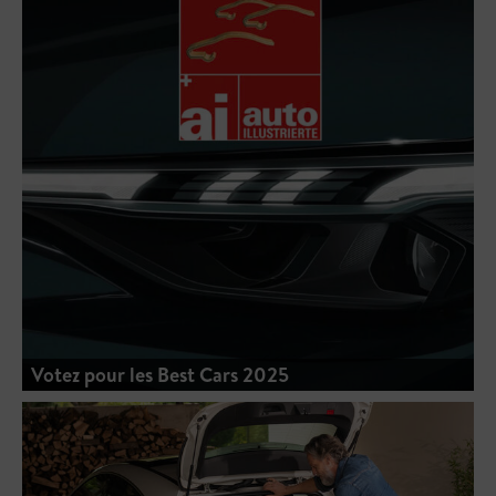
Votez pour les Best Cars 2025