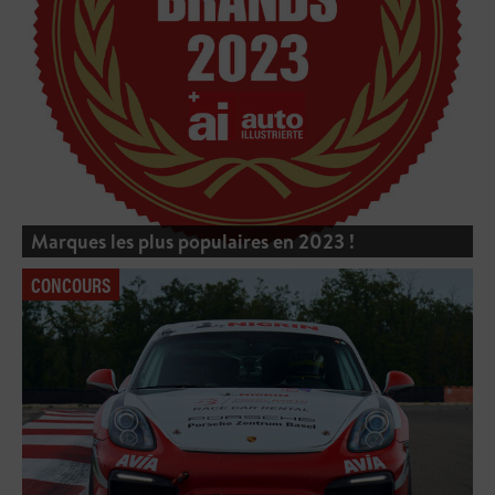
Marques les plus populaires en 2023 !
CONCOURS