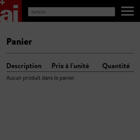
Panier
Description
Prix à l'unité
Quantité
Aucun produit dans le panier