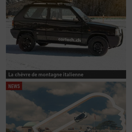
La chèvre de montagne italienne
NEWS