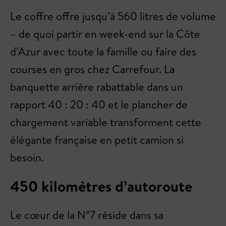
Le coffre offre jusqu’à 560 litres de volume
– de quoi partir en week-end sur la Côte
d’Azur avec toute la famille ou faire des
courses en gros chez Carrefour. La
banquette arrière rabattable dans un
rapport 40 : 20 : 40 et le plancher de
chargement variable transforment cette
élégante française en petit camion si
besoin.
450 kilomètres d’autoroute
Le cœur de la N°7 réside dans sa