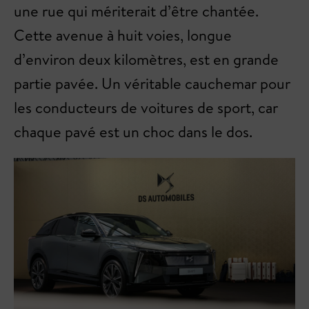
une rue qui mériterait d’être chantée.
Cette avenue à huit voies, longue
d’environ deux kilomètres, est en grande
partie pavée. Un véritable cauchemar pour
les conducteurs de voitures de sport, car
chaque pavé est un choc dans le dos.