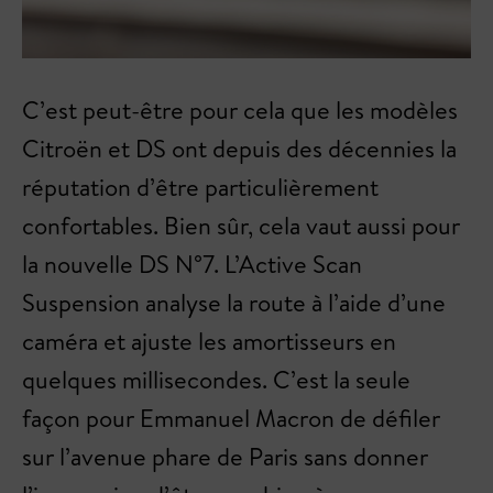
C’est peut-être pour cela que les modèles
Citroën et DS ont depuis des décennies la
réputation d’être particulièrement
confortables. Bien sûr, cela vaut aussi pour
la nouvelle DS N°7. L’Active Scan
Suspension analyse la route à l’aide d’une
caméra et ajuste les amortisseurs en
quelques millisecondes. C’est la seule
façon pour Emmanuel Macron de défiler
sur l’avenue phare de Paris sans donner