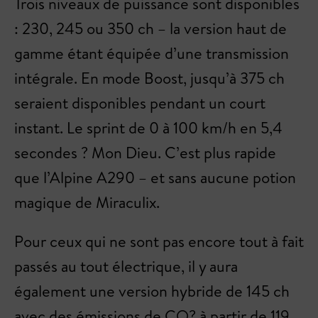
Trois niveaux de puissance sont disponibles
: 230, 245 ou 350 ch – la version haut de
gamme étant équipée d’une transmission
intégrale. En mode Boost, jusqu’à 375 ch
seraient disponibles pendant un court
instant. Le sprint de 0 à 100 km/h en 5,4
secondes ? Mon Dieu. C’est plus rapide
que l’Alpine A290 – et sans aucune potion
magique de Miraculix.
Pour ceux qui ne sont pas encore tout à fait
passés au tout électrique, il y aura
également une version hybride de 145 ch
avec des émissions de CO? à partir de 119