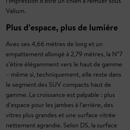
l’impression d’être un chien à remuer sous
Valium.
Plus d’espace, plus de lumière
Avec ses 4,66 mètres de long et un
empattement allongé à 2,79 mètres, la N°7
s’étire élégamment vers le haut de gamme
– même si, techniquement, elle reste dans
le segment des SUV compacts haut de
gamme. La croissance est palpable : plus
d’espace pour les jambes à l’arrière, des
vitres plus grandes et une surface vitrée
nettement agrandie. Selon DS, la surface