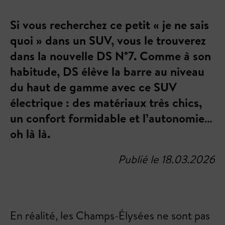
Si vous recherchez ce petit « je ne sais
quoi » dans un SUV, vous le trouverez
dans la nouvelle DS N°7. Comme à son
habitude, DS élève la barre au niveau
du haut de gamme avec ce SUV
électrique : des matériaux très chics,
un confort formidable et l’autonomie…
oh là là.
Publié le 18.03.2026
En réalité, les Champs-Élysées ne sont pas