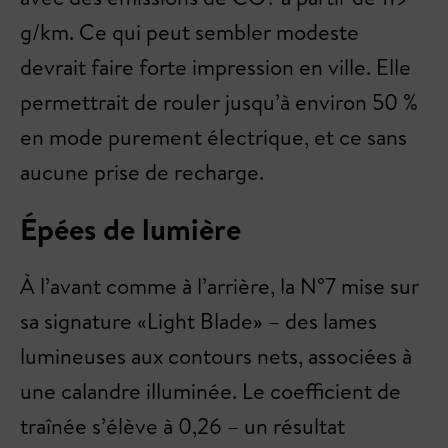
g/km. Ce qui peut sembler modeste
devrait faire forte impression en ville. Elle
permettrait de rouler jusqu’à environ 50 %
en mode purement électrique, et ce sans
aucune prise de recharge.
Épées de lumière
À l’avant comme à l’arrière, la N°7 mise sur
sa signature «Light Blade» – des lames
lumineuses aux contours nets, associées à
une calandre illuminée. Le coefficient de
traînée s’élève à 0,26 – un résultat