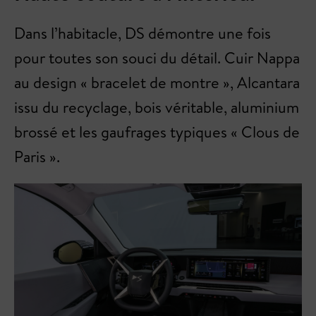
Dans l’habitacle, DS démontre une fois
pour toutes son souci du détail. Cuir Nappa
au design « bracelet de montre », Alcantara
issu du recyclage, bois véritable, aluminium
brossé et les gaufrages typiques « Clous de
Paris ».