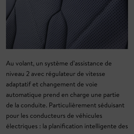
Au volant, un système d’assistance de
niveau 2 avec régulateur de vitesse
adaptatif et changement de voie
automatique prend en charge une partie
de la conduite. Particulièrement séduisant
pour les conducteurs de véhicules
électriques : la planification intelligente des