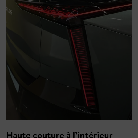
Haute couture à l’intérieur