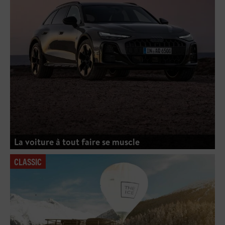
La voiture à tout faire se muscle
CLASSIC