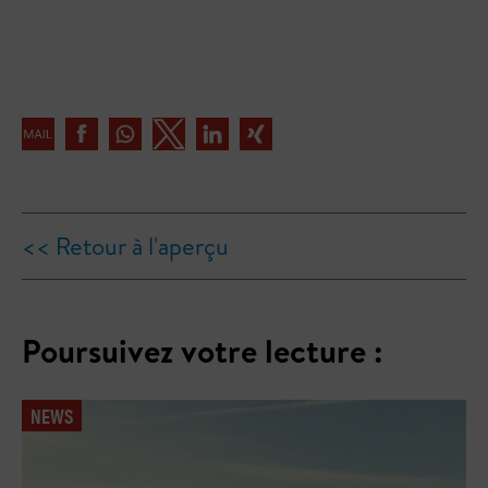
<< Retour à l'aperçu
Poursuivez votre lecture :
NEWS