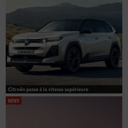
Citroën passe à la vitesse supérieure
NEWS