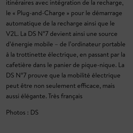
itinéraires avec intégration de la recharge,
le « Plug-and-Charge » pour le démarrage
automatique de la recharge ainsi que le
V2L. La DS N°7 devient ainsi une source
d’énergie mobile – de l’ordinateur portable
à la trottinette électrique, en passant par la
cafetière dans le panier de pique-nique. La
DS N°7 prouve que la mobilité électrique
peut être non seulement efficace, mais
aussi élégante. Très français
Photos : DS