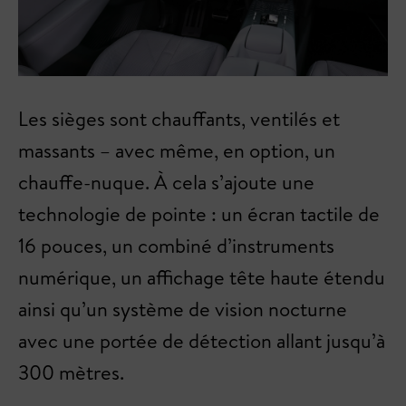
Les sièges sont chauffants, ventilés et
massants – avec même, en option, un
chauffe-nuque. À cela s’ajoute une
technologie de pointe : un écran tactile de
16 pouces, un combiné d’instruments
numérique, un affichage tête haute étendu
ainsi qu’un système de vision nocturne
avec une portée de détection allant jusqu’à
300 mètres.