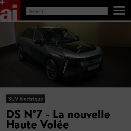
SUV électrique
DS N°7 - La nouvelle
Haute Volée