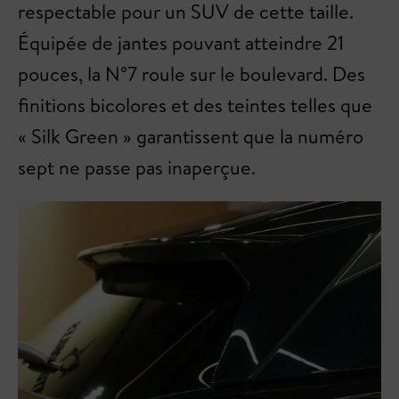
respectable pour un SUV de cette taille.
Équipée de jantes pouvant atteindre 21
pouces, la N°7 roule sur le boulevard. Des
finitions bicolores et des teintes telles que
« Silk Green » garantissent que la numéro
sept ne passe pas inaperçue.