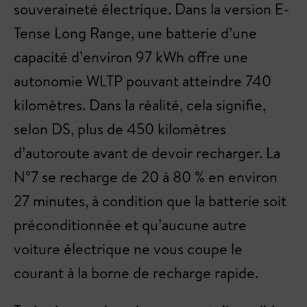
souveraineté électrique. Dans la version E-
Tense Long Range, une batterie d’une
capacité d’environ 97 kWh offre une
autonomie WLTP pouvant atteindre 740
kilomètres. Dans la réalité, cela signifie,
selon DS, plus de 450 kilomètres
d’autoroute avant de devoir recharger. La
N°7 se recharge de 20 à 80 % en environ
27 minutes, à condition que la batterie soit
préconditionnée et qu’aucune autre
voiture électrique ne vous coupe le
courant à la borne de recharge rapide.