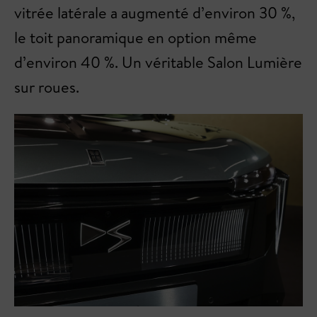
vitrée latérale a augmenté d’environ 30 %,
le toit panoramique en option même
d’environ 40 %. Un véritable Salon Lumière
sur roues.