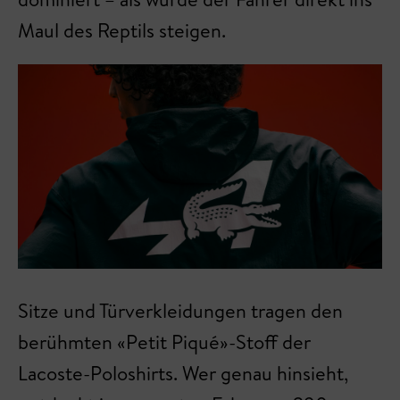
Maul des Reptils steigen.
Sitze und Türverkleidungen tragen den
berühmten «Petit Piqué»-Stoff der
Lacoste-Poloshirts. Wer genau hinsieht,