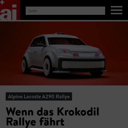
Alpine Lacoste A290 Rallye
Wenn das Krokodil
Rallye fährt