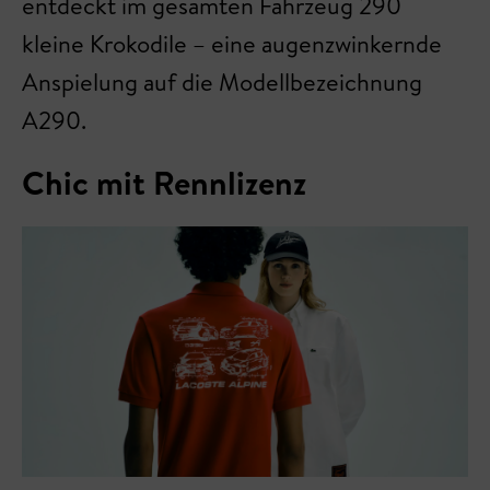
entdeckt im gesamten Fahrzeug 290
kleine Krokodile – eine augenzwinkernde
Anspielung auf die Modellbezeichnung
A290.
Chic mit Rennlizenz