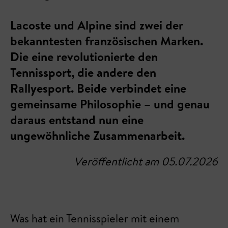
Lacoste und Alpine sind zwei der
bekanntesten französischen Marken.
Die eine revolutionierte den
Tennissport, die andere den
Rallyesport. Beide verbindet eine
gemeinsame Philosophie – und genau
daraus entstand nun eine
ungewöhnliche Zusammenarbeit.
Veröffentlicht am 05.07.2026
Was hat ein Tennisspieler mit einem