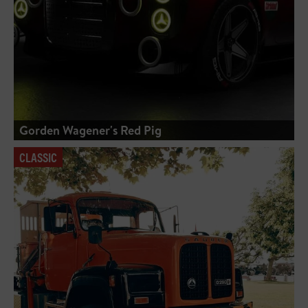
Gorden Wagener's Red Pig
CLASSIC