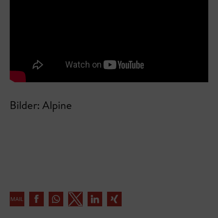
Bilder: Alpine