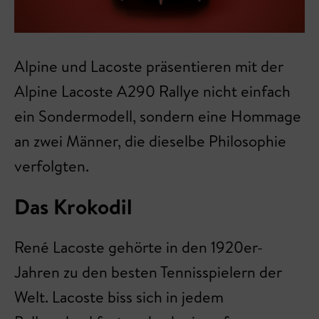
Alpine und Lacoste präsentieren mit der
Alpine Lacoste A290 Rallye nicht einfach
ein Sondermodell, sondern eine Hommage
an zwei Männer, die dieselbe Philosophie
verfolgten.
Das Krokodil
René Lacoste gehörte in den 1920er-
Jahren zu den besten Tennisspielern der
Welt. Lacoste biss sich in jedem