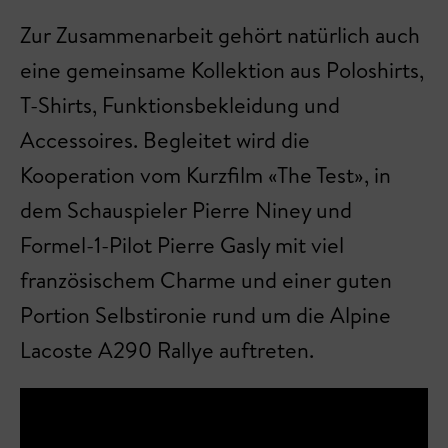
Zur Zusammenarbeit gehört natürlich auch
eine gemeinsame Kollektion aus Poloshirts,
T-Shirts, Funktionsbekleidung und
Accessoires. Begleitet wird die
Kooperation vom Kurzfilm «The Test», in
dem Schauspieler Pierre Niney und
Formel-1-Pilot Pierre Gasly mit viel
französischem Charme und einer guten
Portion Selbstironie rund um die Alpine
Lacoste A290 Rallye auftreten.