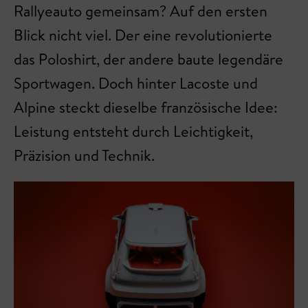
Rallyeauto gemeinsam? Auf den ersten
Blick nicht viel. Der eine revolutionierte
das Poloshirt, der andere baute legendäre
Sportwagen. Doch hinter Lacoste und
Alpine steckt dieselbe französische Idee:
Leistung entsteht durch Leichtigkeit,
Präzision und Technik.