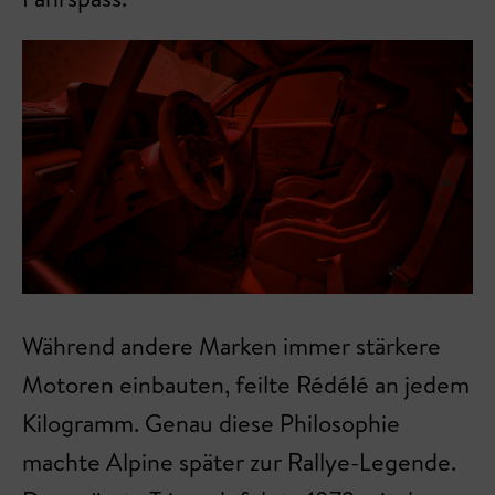
Während andere Marken immer stärkere
Motoren einbauten, feilte Rédélé an jedem
Kilogramm. Genau diese Philosophie
machte Alpine später zur Rallye-Legende.