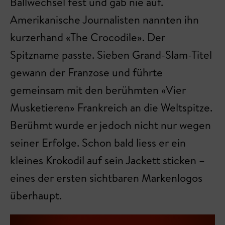
Ballwechsel fest und gab nie auf.
Amerikanische Journalisten nannten ihn
kurzerhand «The Crocodile». Der
Spitzname passte. Sieben Grand-Slam-Titel
gewann der Franzose und führte
gemeinsam mit den berühmten «Vier
Musketieren» Frankreich an die Weltspitze.
Berühmt wurde er jedoch nicht nur wegen
seiner Erfolge. Schon bald liess er ein
kleines Krokodil auf sein Jackett sticken –
eines der ersten sichtbaren Markenlogos
überhaupt.