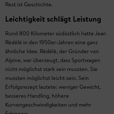
Rest ist Geschichte.
Leichtigkeit schlägt Leistung
Rund 800 Kilometer südöstlich hatte Jean
Rédélé in den 1950er-Jahren eine ganz
ähnliche Idee. Rédélé, der Gründer von
Alpine, war überzeugt, dass Sportwagen
nicht möglichst stark sein mussten. Sie
mussten möglichst leicht sein. Sein
Erfolgsrezept lautete: weniger Gewicht,
besseres Handling, höhere
Kurvengeschwindigkeiten und mehr
Fahrspass.