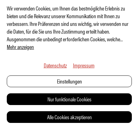
Wir verwenden Cookies, um Ihnen das bestmögliche Erlebnis zu
bieten und die Relevanz unserer Kommunikation mit Ihnen zu
verbessern. Ihre Präferenzen sind uns wichtig, wir verwenden nur
All-in Rot
die Daten, für die Sie uns Ihre Zustimmung erteilt haben.
Ausgenommen die unbedingt erforderlichen Cookies, welche
...
Mehr anzeigen
Datenschutz
Impressum
Einstellungen
Nur funktionale Cookies
Alle Cookies akzeptieren