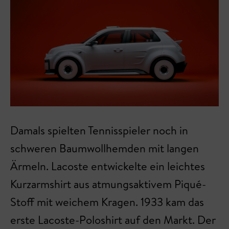
Damals spielten Tennisspieler noch in
schweren Baumwollhemden mit langen
Ärmeln. Lacoste entwickelte ein leichtes
Kurzarmshirt aus atmungsaktivem Piqué-
Stoff mit weichem Kragen. 1933 kam das
erste Lacoste-Poloshirt auf den Markt. Der