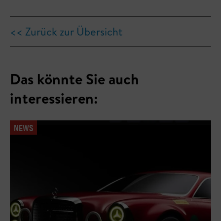
<< Zurück zur Übersicht
Das könnte Sie auch
interessieren:
NEWS