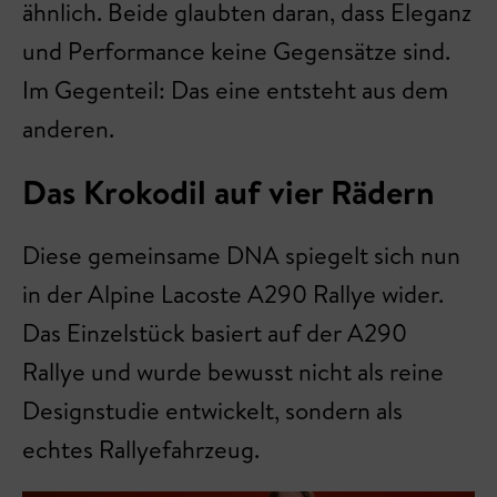
ähnlich. Beide glaubten daran, dass Eleganz
und Performance keine Gegensätze sind.
Im Gegenteil: Das eine entsteht aus dem
anderen.
Das Krokodil auf vier Rädern
Diese gemeinsame DNA spiegelt sich nun
in der Alpine Lacoste A290 Rallye wider.
Das Einzelstück basiert auf der A290
Rallye und wurde bewusst nicht als reine
Designstudie entwickelt, sondern als
echtes Rallyefahrzeug.