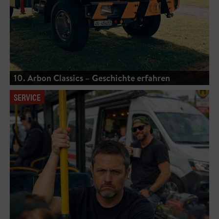
10. Arbon Classics – Geschichte erfahren
SERVICE