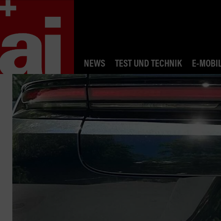
NEWS
TEST UND TECHNIK
E-MOBIL