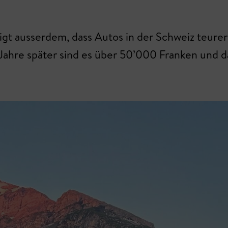
zeigt ausserdem, dass Autos in der Schweiz teur
Jahre später sind es über 50’000 Franken und d