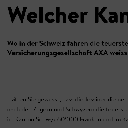
Welcher Kan
Wo in der Schweiz fahren die teuerste
Versicherungsgesellschaft AXA weiss e
Hätten Sie gewusst, dass die Tessiner die ne
nach den Zugern und Schwyzern die teuerste
im Kanton Schwyz 60‘000 Franken und im Ka