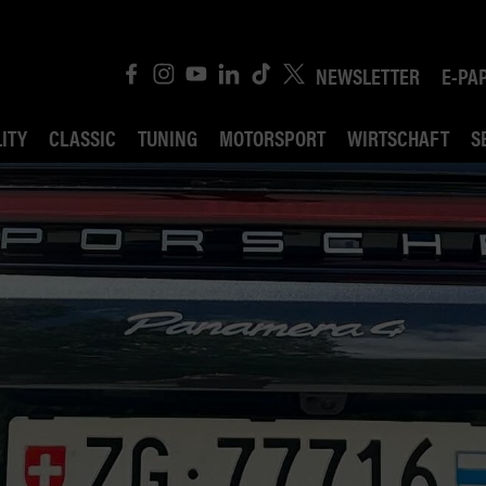
NEWSLETTER
E-PA
ITY
CLASSIC
TUNING
MOTORSPORT
WIRTSCHAFT
S