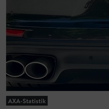
AXA-Statistik