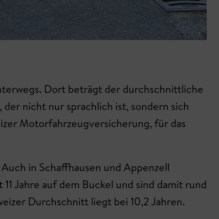
terwegs. Dort beträgt der durchschnittliche
r nicht nur sprachlich ist, sondern sich
eizer Motorfahrzeugversicherung, für das
? Auch in Schaffhausen und Appenzell
 11 Jahre auf dem Buckel und sind damit rund
weizer Durchschnitt liegt bei 10,2 Jahren.