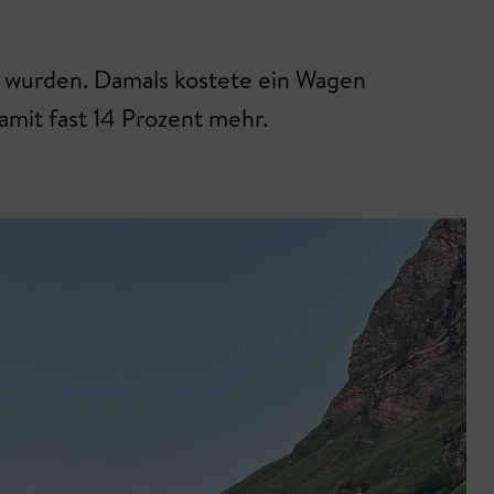
er wurden. Damals kostete ein Wagen
amit fast 14 Prozent mehr.