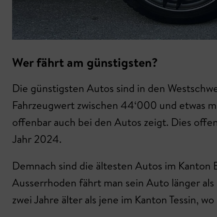
Wer fährt am günstigsten?
Die günstigsten Autos sind in den Westschwe
Fahrzeugwert zwischen 44‘000 und etwas mehr
offenbar auch bei den Autos zeigt. Dies offe
Jahr 2024.
Demnach sind die ältesten Autos im Kanton B
Ausserrhoden fährt man sein Auto länger als
zwei Jahre älter als jene im Kanton Tessin, wo