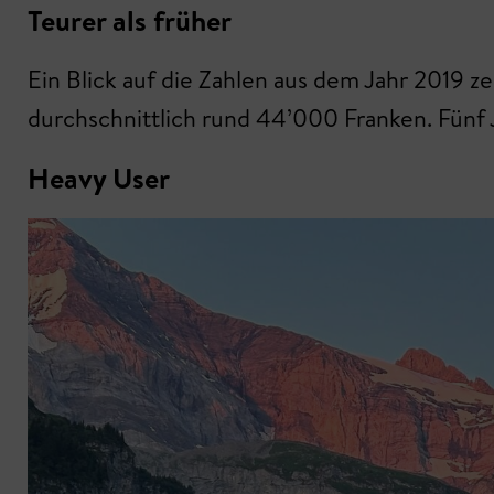
Teurer als früher
Ein Blick auf die Zahlen aus dem Jahr 2019 
durchschnittlich rund 44’000 Franken. Fünf 
Heavy User