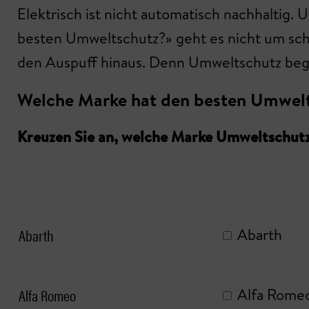
Elektrisch ist nicht automatisch nachhaltig.
besten Umweltschutz?» geht es nicht um sc
den Auspuff hinaus. Denn Umweltschutz begi
Welche Marke hat den besten Umwel
Kreuzen Sie an, welche Marke Umweltschutz
Abarth
Abarth
Alfa Romeo
Alfa Rome