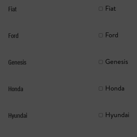
Fiat
Fiat
Ford
Ford
Genesis
Genesis
Honda
Honda
Hyundai
Hyundai