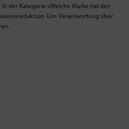
g. In der Kategorie «Welche Marke hat den
issionsreduktion. Um Verantwortung über
ren.