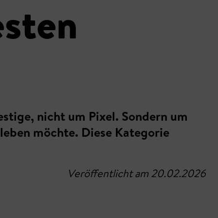
esten
Prestige, nicht um Pixel. Sondern um
rleben möchte. Diese Kategorie
Veröffentlicht am 20.02.2026