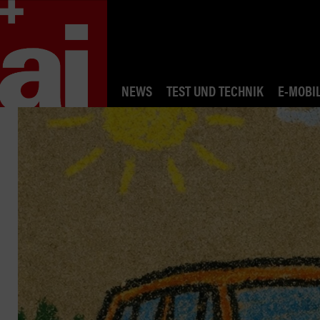
NEWS
TEST UND TECHNIK
E-MOBIL