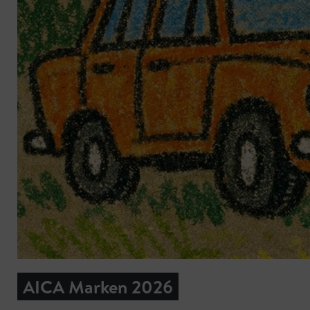
AICA Marken 2026