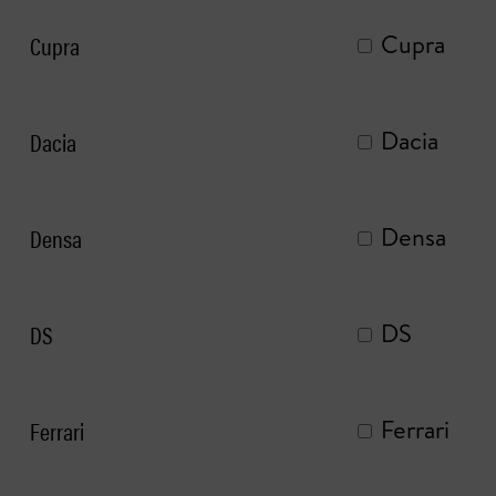
Cupra
Cupra
Dacia
Dacia
Densa
Densa
DS
DS
Ferrari
Ferrari