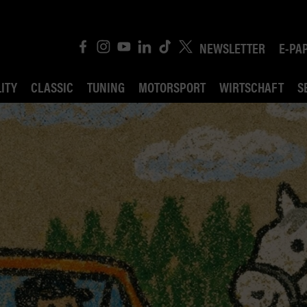
NEWSLETTER
E-PA
ITY
CLASSIC
TUNING
MOTORSPORT
WIRTSCHAFT
S