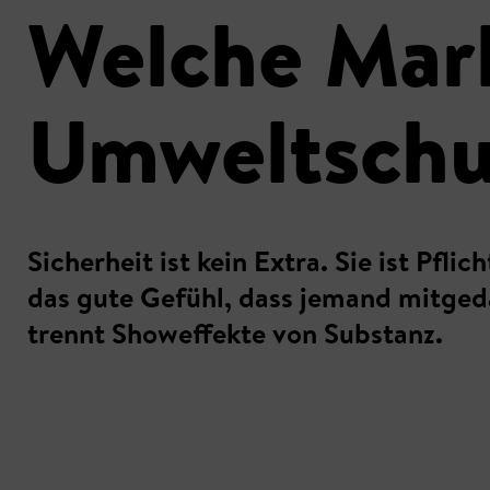
Welche Mark
Umweltschu
Sicherheit ist kein Extra. Sie ist Pfl
das gute Gefühl, dass jemand mitged
trennt Showeffekte von Substanz.