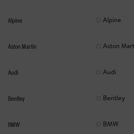
Alpine
Alpine
Aston Martin
Aston Mart
Audi
Audi
Bentley
Bentley
BMW
BMW