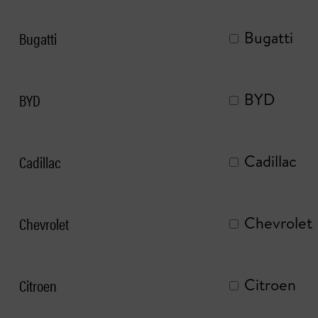
Bugatti
Bugatti
BYD
BYD
Cadillac
Cadillac
Chevrolet
Chevrolet
Citroen
Citroen