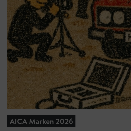
AICA Marken 2026