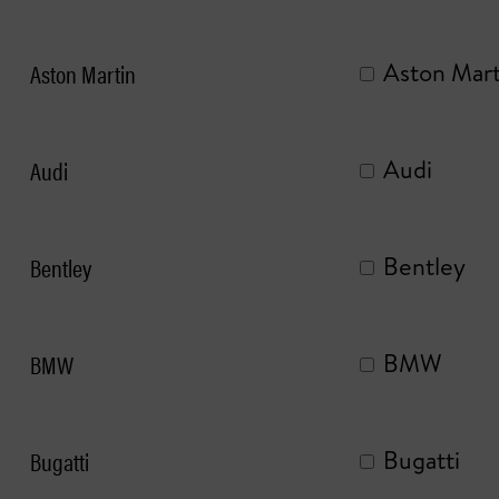
Aston Martin
Aston Mart
Audi
Audi
Bentley
Bentley
BMW
BMW
Bugatti
Bugatti