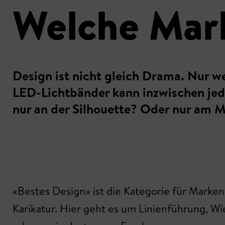
Welche Mark
Design ist nicht gleich Drama. Nur wei
LED-Lichtbänder kann inzwischen jed
nur an der Silhouette? Oder nur am 
«Bestes Design» ist die Kategorie für Marken,
Karikatur. Hier geht es um Linienführung, W