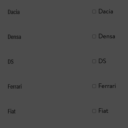
Dacia
Dacia
Densa
Densa
DS
DS
Ferrari
Ferrari
Fiat
Fiat