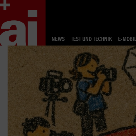
NEWS
TEST UND TECHNIK
E-MOBIL