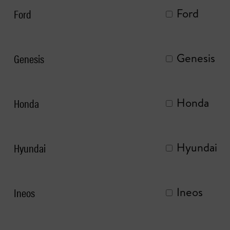
Ford
Ford
Genesis
Genesis
Honda
Honda
Hyundai
Hyundai
Ineos
Ineos