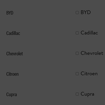
BYD
BYD
Cadillac
Cadillac
Chevrolet
Chevrolet
Citroen
Citroen
Cupra
Cupra