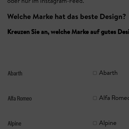
oder nur im Instagram-Feed.
Welche Marke hat das beste Design?
Kreuzen Sie an, welche Marke auf gutes Des
Abarth
Abarth
Alfa Romeo
Alfa Rome
Alpine
Alpine