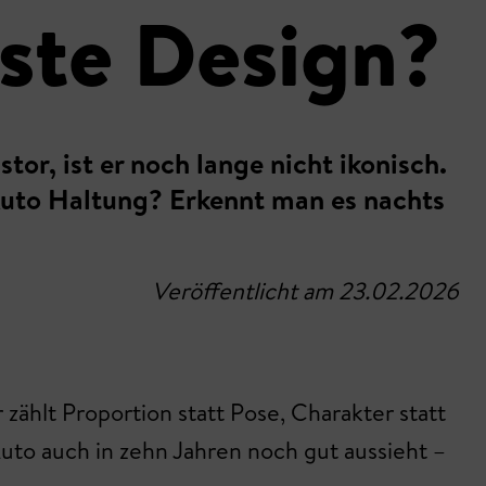
ste Design?
tor, ist er noch lange nicht ikonisch.
Auto Haltung? Erkennt man es nachts
Veröffentlicht am 23.02.2026
zählt Proportion statt Pose, Charakter statt
uto auch in zehn Jahren noch gut aussieht –