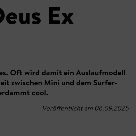
Deus Ex
s. Oft wird damit ein Auslaufmodell
eit zwischen Mini und dem Surfer-
verdammt cool.
Veröffentlicht am 06.09.2025