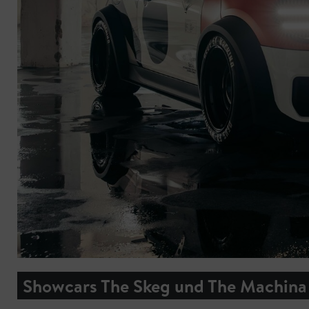
Showcars The Skeg und The Machina