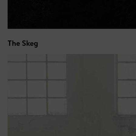
The Skeg