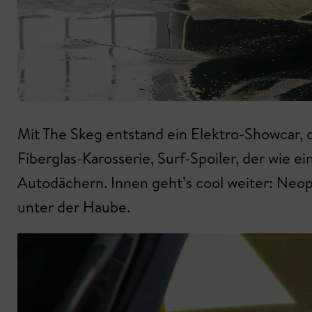
Mit The Skeg entstand ein Elektro-Showcar, d
Fiberglas-Karosserie, Surf-Spoiler, der wie 
Autodächern. Innen geht’s cool weiter: Neop
unter der Haube.