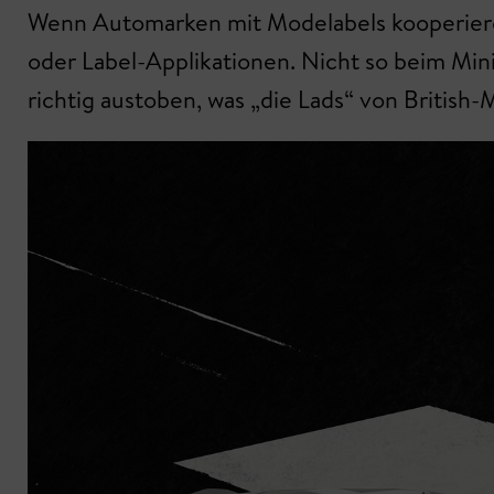
Wenn Automarken mit Modelabels kooperiere
oder Label-Applikationen. Nicht so beim Min
richtig austoben, was „die Lads“ von British