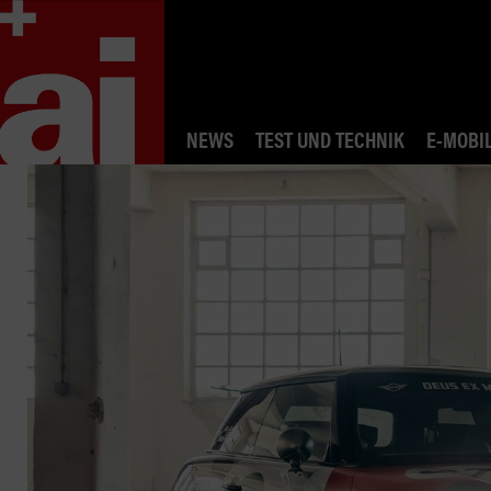
NEWS
TEST UND TECHNIK
E-MOBIL