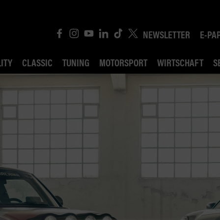
NEWSLETTER
E-PA
ITY
CLASSIC
TUNING
MOTORSPORT
WIRTSCHAFT
S