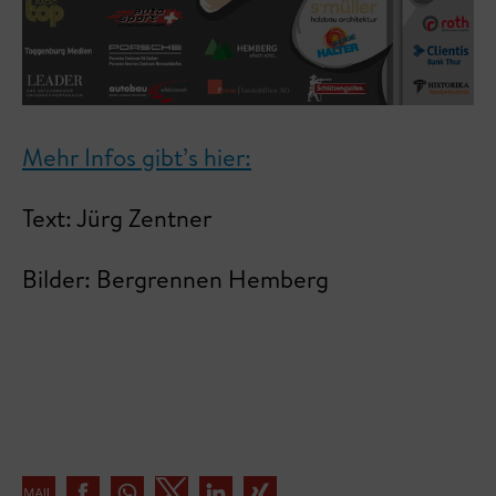
Mehr Infos gibt’s hier:
Text: Jürg Zentner
Bilder: Bergrennen Hemberg