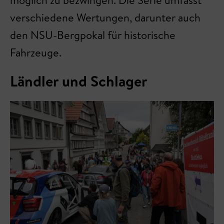
möglich zu bezwingen. Die Serie umfasst
verschiedene Wertungen, darunter auch
den NSU-Bergpokal für historische
Fahrzeuge.
Ländler und Schlager