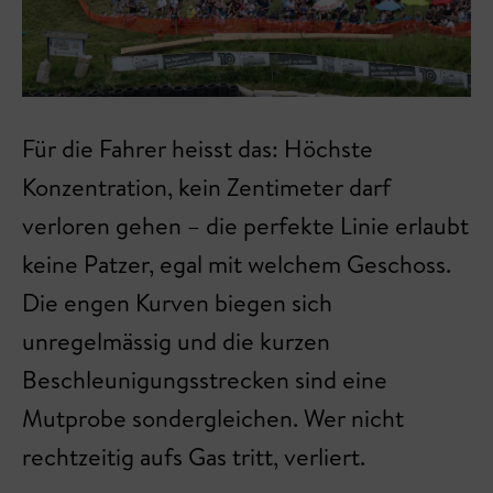
Für die Fahrer heisst das: Höchste
Konzentration, kein Zentimeter darf
verloren gehen – die perfekte Linie erlaubt
keine Patzer, egal mit welchem Geschoss.
Die engen Kurven biegen sich
unregelmässig und die kurzen
Beschleunigungsstrecken sind eine
Mutprobe sondergleichen. Wer nicht
rechtzeitig aufs Gas tritt, verliert.