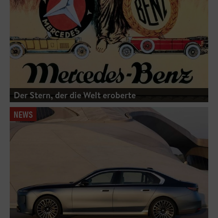
Der Stern, der die Welt eroberte
NEWS