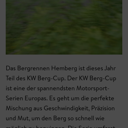
Das Bergrennen Hemberg ist dieses Jahr
Teil des KW Berg-Cup. Der KW Berg-Cup
ist eine der spannendsten Motorsport-
Serien Europas. Es geht um die perfekte
Mischung aus Geschwindigkeit, Präzision
und Mut, um den Berg so schnell wie