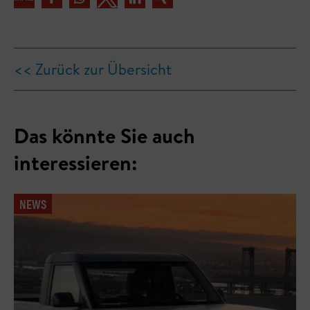
<< Zurück zur Übersicht
Das könnte Sie auch
interessieren:
NEWS