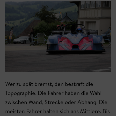
Wer zu spät bremst, den bestraft die
Topographie. Die Fahrer haben die Wahl
zwischen Wand, Strecke oder Abhang. Die
meisten Fahrer halten sich ans Mittlere. Bis