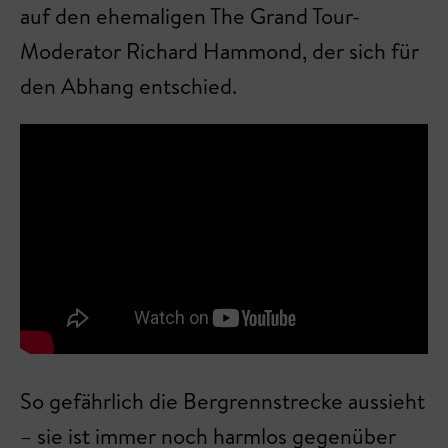
auf den ehemaligen The Grand Tour-
Moderator Richard Hammond, der sich für
den Abhang entschied.
So gefährlich die Bergrennstrecke aussieht
– sie ist immer noch harmlos gegenüber