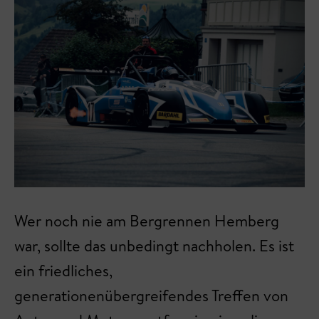
Wer noch nie am Bergrennen Hemberg
war, sollte das unbedingt nachholen. Es ist
ein friedliches,
generationenübergreifendes Treffen von