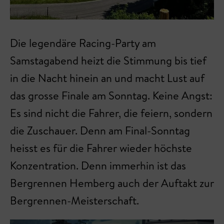
Die legendäre Racing-Party am
Samstagabend heizt die Stimmung bis tief
in die Nacht hinein an und macht Lust auf
das grosse Finale am Sonntag. Keine Angst:
Es sind nicht die Fahrer, die feiern, sondern
die Zuschauer. Denn am Final-Sonntag
heisst es für die Fahrer wieder höchste
Konzentration. Denn immerhin ist das
Bergrennen Hemberg auch der Auftakt zur
Bergrennen-Meisterschaft.