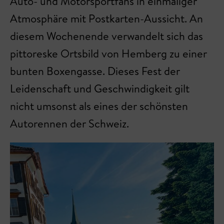
Auto- und Motorsportfans in einmaliger
Atmosphäre mit Postkarten-Aussicht. An
diesem Wochenende verwandelt sich das
pittoreske Ortsbild von Hemberg zu einer
bunten Boxengasse. Dieses Fest der
Leidenschaft und Geschwindigkeit gilt
nicht umsonst als eines der schönsten
Autorennen der Schweiz.