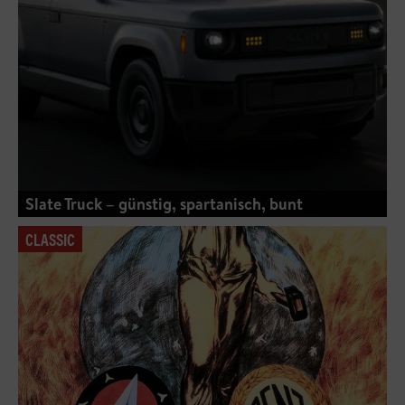
Slate Truck – günstig, spartanisch, bunt
CLASSIC