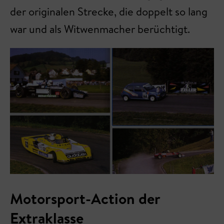
der originalen Strecke, die doppelt so lang
war und als Witwenmacher berüchtigt.
Motorsport-Action der
Extraklasse