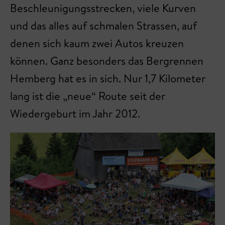
Beschleunigungsstrecken, viele Kurven
und das alles auf schmalen Strassen, auf
denen sich kaum zwei Autos kreuzen
können. Ganz besonders das Bergrennen
Hemberg hat es in sich. Nur 1,7 Kilometer
lang ist die „neue“ Route seit der
Wiedergeburt im Jahr 2012.