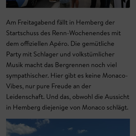
Am Freitagabend fällt in Hemberg der
Startschuss des Renn-Wochenendes mit
dem offiziellen Apéro. Die gemütliche
Party mit Schlager und volkstümlicher
Musik macht das Bergrennen noch viel
sympathischer. Hier gibt es keine Monaco-
Vibes, nur pure Freude an der
Leidenschaft. Und das, obwohl die Aussicht
in Hemberg diejenige von Monaco schlägt.