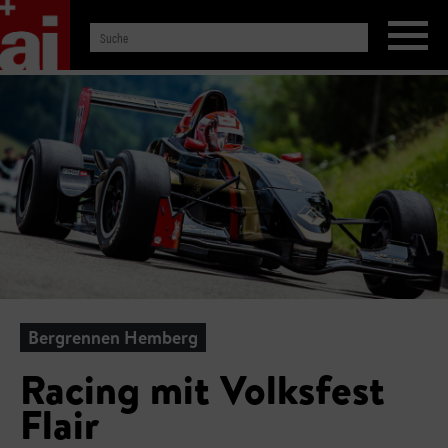
Bergrennen Hemberg
Racing mit Volksfest
Flair