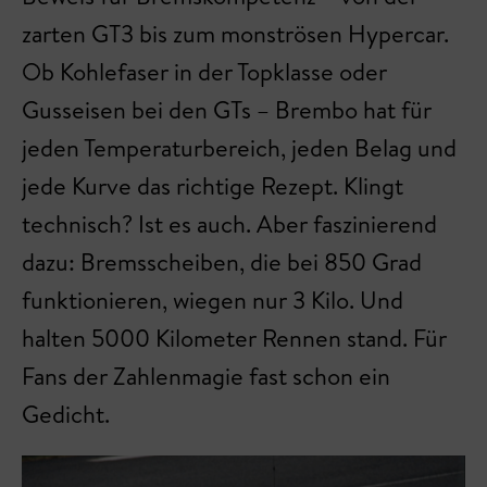
zarten GT3 bis zum monströsen Hypercar.
Ob Kohlefaser in der Topklasse oder
Gusseisen bei den GTs – Brembo hat für
jeden Temperaturbereich, jeden Belag und
jede Kurve das richtige Rezept. Klingt
technisch? Ist es auch. Aber faszinierend
dazu: Bremsscheiben, die bei 850 Grad
funktionieren, wiegen nur 3 Kilo. Und
halten 5000 Kilometer Rennen stand. Für
Fans der Zahlenmagie fast schon ein
Gedicht.