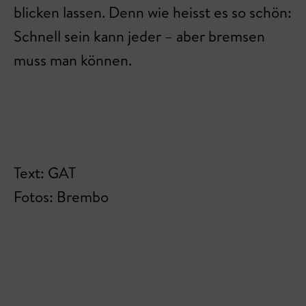
blicken lassen. Denn wie heisst es so schön:
Schnell sein kann jeder – aber bremsen
muss man können.
Text: GAT
Fotos: Brembo