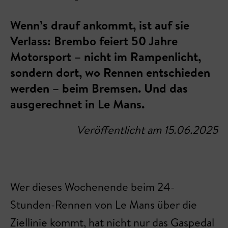
Wenn’s drauf ankommt, ist auf sie
Verlass: Brembo feiert 50 Jahre
Motorsport – nicht im Rampenlicht,
sondern dort, wo Rennen entschieden
werden – beim Bremsen. Und das
ausgerechnet in Le Mans.
Veröffentlicht am 15.06.2025
Wer dieses Wochenende beim 24-
Stunden-Rennen von Le Mans über die
Ziellinie kommt, hat nicht nur das Gaspedal