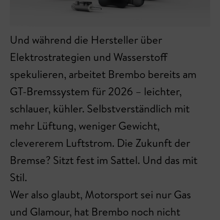
Und während die Hersteller über
Elektrostrategien und Wasserstoff
spekulieren, arbeitet Brembo bereits am
GT-Bremssystem für 2026 – leichter,
schlauer, kühler. Selbstverständlich mit
mehr Lüftung, weniger Gewicht,
clevererem Luftstrom. Die Zukunft der
Bremse? Sitzt fest im Sattel. Und das mit
Stil.
Wer also glaubt, Motorsport sei nur Gas
und Glamour, hat Brembo noch nicht