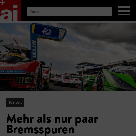
News
Mehr als nur paar
Bremsspuren