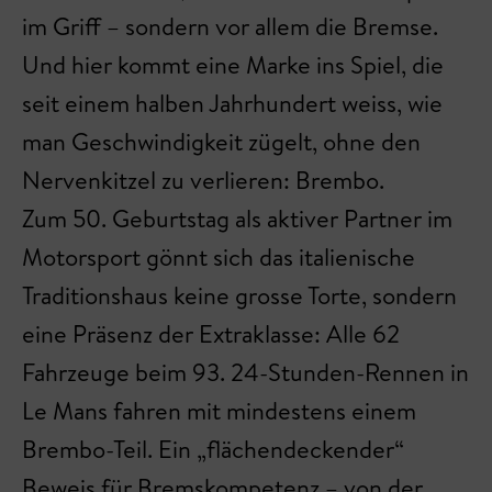
im Griff – sondern vor allem die Bremse.
Und hier kommt eine Marke ins Spiel, die
seit einem halben Jahrhundert weiss, wie
man Geschwindigkeit zügelt, ohne den
Nervenkitzel zu verlieren: Brembo.
Zum 50. Geburtstag als aktiver Partner im
Motorsport gönnt sich das italienische
Traditionshaus keine grosse Torte, sondern
eine Präsenz der Extraklasse: Alle 62
Fahrzeuge beim 93. 24-Stunden-Rennen in
Le Mans fahren mit mindestens einem
Brembo-Teil. Ein „flächendeckender“
Beweis für Bremskompetenz – von der