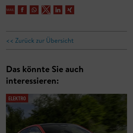
<< Zurück zur Übersicht
Das könnte Sie auch
interessieren:
ELEKTRO