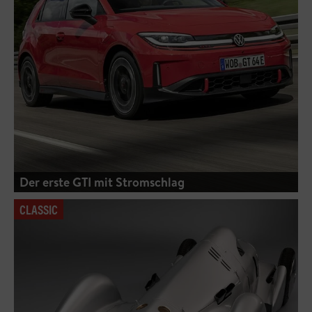
Der erste GTI mit Stromschlag
CLASSIC