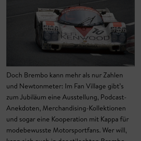
Doch Brembo kann mehr als nur Zahlen
und Newtonmeter: Im Fan Village gibt’s
zum Jubiläum eine Ausstellung, Podcast-
Anekdoten, Merchandising-Kollektionen
und sogar eine Kooperation mit Kappa für
modebewusste Motorsportfans. Wer will,