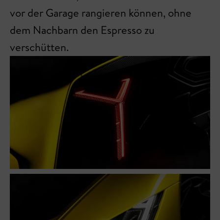
vor der Garage rangieren können, ohne
dem Nachbarn den Espresso zu
verschütten.