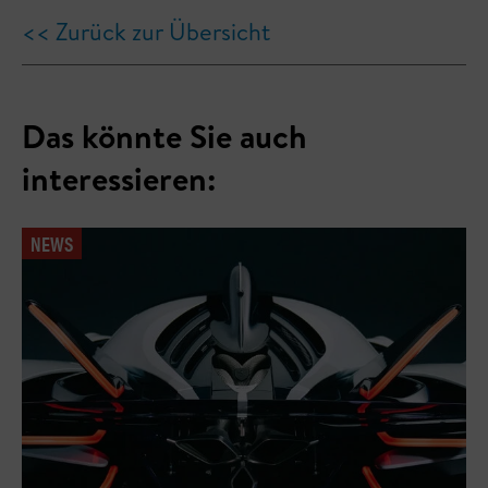
<< Zurück zur Übersicht
Das könnte Sie auch
interessieren:
NEWS