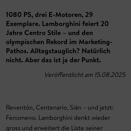
1080 PS, drei E-Motoren, 29
Exemplare. Lamborghini feiert 20
Jahre Centro Stile – und den
olympischen Rekord im Marketing-
Pathos. Alltagstauglich? Natürlich
nicht. Aber das ist ja der Punkt.
Veröffentlicht am 15.08.2025
Reventón, Centenario, Sián – und jetzt:
Fenomeno. Lamborghini denkt wieder
gross und erweitert die Liste seiner