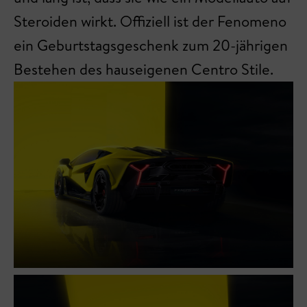
Steroiden wirkt. Offiziell ist der Fenomeno
ein Geburtstagsgeschenk zum 20-jährigen
Bestehen des hauseigenen Centro Stile.