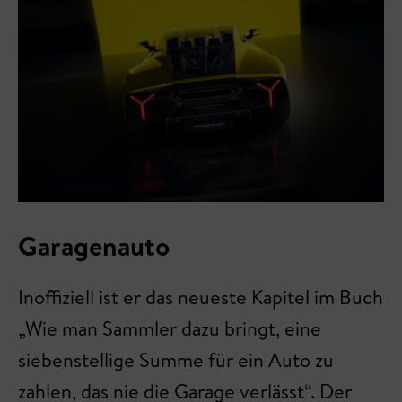
Garagenauto
Inoffiziell ist er das neueste Kapitel im Buch
„Wie man Sammler dazu bringt, eine
siebenstellige Summe für ein Auto zu
zahlen, das nie die Garage verlässt“. Der