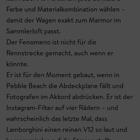
Farbe und Materialkombination wählen –
damit der Wagen exakt zum Marmor im
Sammlerloft passt.
Der Fenomeno ist nicht für die
Rennstrecke gemacht, auch wenn er
könnte.
Er ist für den Moment gebaut, wenn in
Pebble Beach die Abdeckplane fällt und
Fotografen im Akkord abdrücken. Er ist der
Instagram-Filter auf vier Rädern – und
wahrscheinlich das letzte Mal, dass
Lamborghini einen reinen V12 so laut und