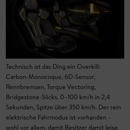
Technisch ist das Ding ein Overkill:
Carbon-Monocoque, 6D-Sensor,
Rennbremsen, Torque Vectoring,
Bridgestone-Slicks. 0–100 km/h in 2,4
Sekunden, Spitze über 350 km/h. Der rein
elektrische Fahrmodus ist vorhanden –
wohl vor allem, damit Besitzer damit leise