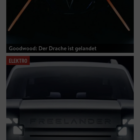
Goodwood: Der Drache ist gelandet
ELEKTRO