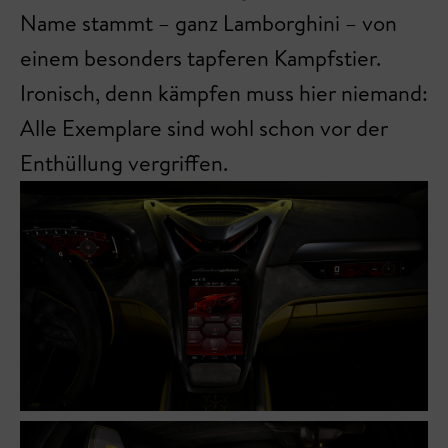
Name stammt – ganz Lamborghini – von
einem besonders tapferen Kampfstier.
Ironisch, denn kämpfen muss hier niemand:
Alle Exemplare sind wohl schon vor der
Enthüllung vergriffen.