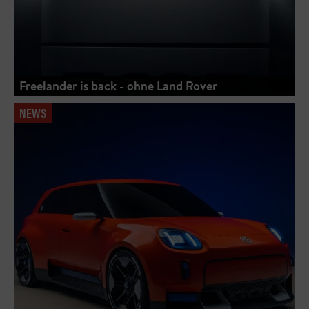
Freelander is back - ohne Land Rover
NEWS