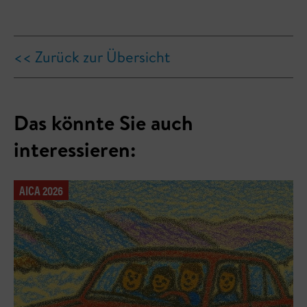
<< Zurück zur Übersicht
Das könnte Sie auch
interessieren:
AICA 2026