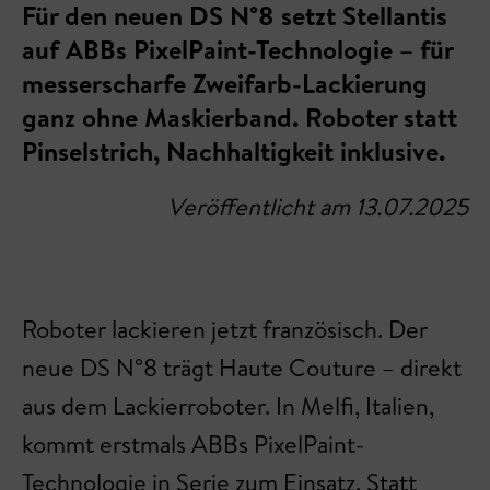
Für den neuen DS N°8 setzt Stellantis
auf ABBs PixelPaint-Technologie – für
messerscharfe Zweifarb-Lackierung
ganz ohne Maskierband. Roboter statt
Pinselstrich, Nachhaltigkeit inklusive.
Veröffentlicht am 13.07.2025
Roboter lackieren jetzt französisch. Der
neue DS N°8 trägt Haute Couture – direkt
aus dem Lackierroboter. In Melfi, Italien,
kommt erstmals ABBs PixelPaint-
Technologie in Serie zum Einsatz. Statt