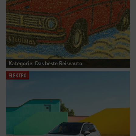
Kategorie: Das beste Reiseauto
ELEKTRO