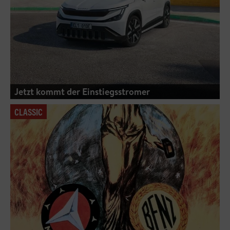
Jetzt kommt der Einstiegsstromer
CLASSIC