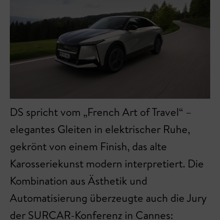
DS spricht vom „French Art of Travel“ –
elegantes Gleiten in elektrischer Ruhe,
gekrönt von einem Finish, das alte
Karosseriekunst modern interpretiert. Die
Kombination aus Ästhetik und
Automatisierung überzeugte auch die Jury
der SURCAR-Konferenz in Cannes: