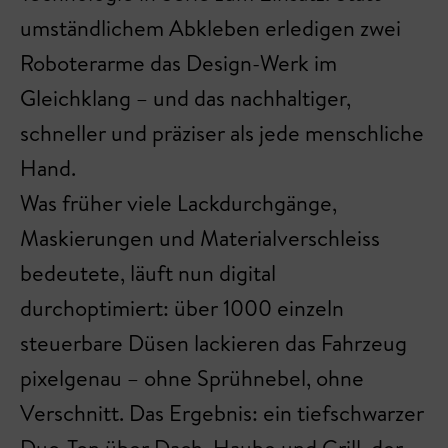
umständlichem Abkleben erledigen zwei
Roboterarme das Design-Werk im
Gleichklang – und das nachhaltiger,
schneller und präziser als jede menschliche
Hand.
Was früher viele Lackdurchgänge,
Maskierungen und Materialverschleiss
bedeutete, läuft nun digital
durchoptimiert: über 1000 einzeln
steuerbare Düsen lackieren das Fahrzeug
pixelgenau – ohne Sprühnebel, ohne
Verschnitt. Das Ergebnis: ein tiefschwarzer