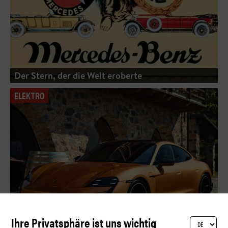
Der Stern, der die Welt eroberte
ELEKTRO
Ihre Privatsphäre ist uns wichtig