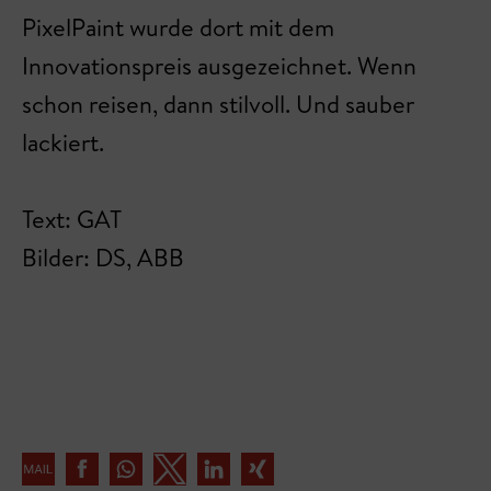
PixelPaint wurde dort mit dem
Innovationspreis ausgezeichnet. Wenn
schon reisen, dann stilvoll. Und sauber
lackiert.
Text: GAT
Bilder: DS, ABB