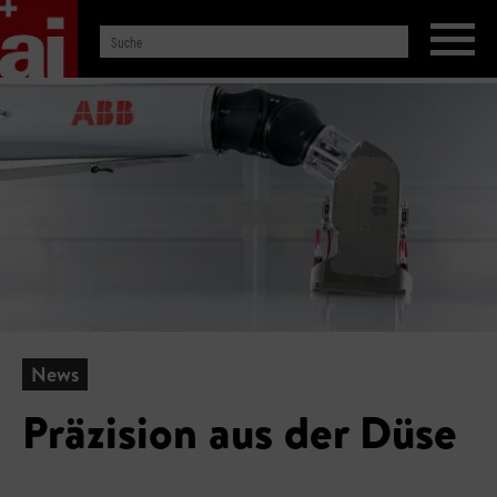
News
Präzision aus der Düse