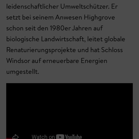
leidenschaftlicher Umweltschützer. Er
setzt bei seinem Anwesen Highgrove
schon seit den 1980er Jahren auf
biologische Landwirtschaft, leitet globale
Renaturierungsprojekte und hat Schloss
Windsor auf erneuerbare Energien
umgestellt.