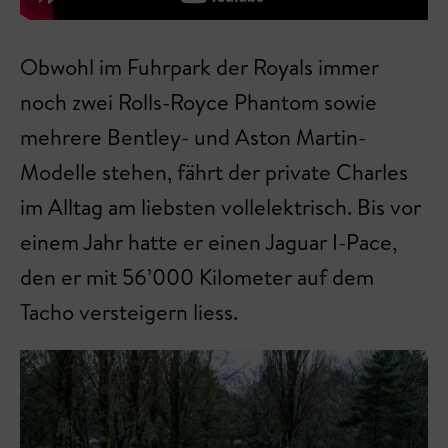
Obwohl im Fuhrpark der Royals immer
noch zwei Rolls-Royce Phantom sowie
mehrere Bentley- und Aston Martin-
Modelle stehen, fährt der private Charles
im Alltag am liebsten vollelektrisch. Bis vor
einem Jahr hatte er einen Jaguar I-Pace,
den er mit 56’000 Kilometer auf dem
Tacho versteigern liess.