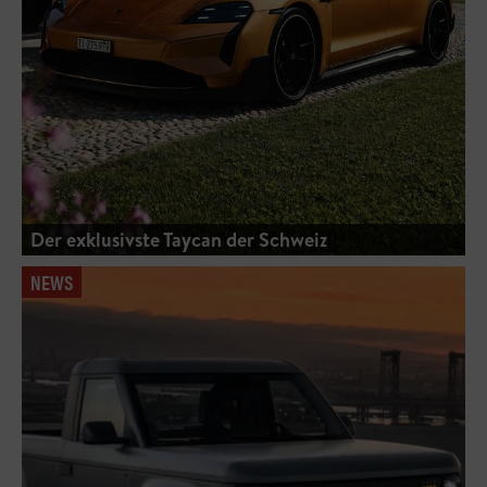
Der exklusivste Taycan der Schweiz
NEWS