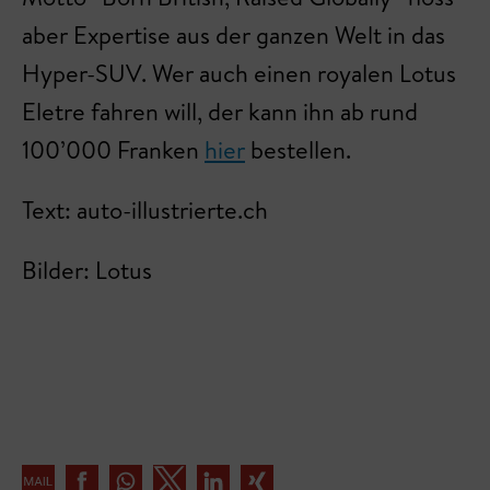
aber Expertise aus der ganzen Welt in das
Hyper-SUV. Wer auch einen royalen Lotus
Eletre fahren will, der kann ihn ab rund
100’000 Franken
hier
bestellen.
Text: auto-illustrierte.ch
Bilder: Lotus