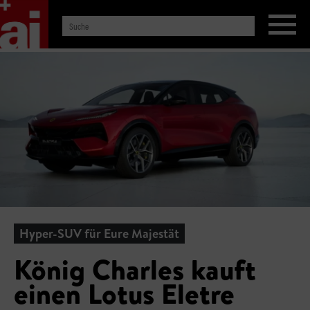
Hyper-SUV für Eure Majestät
König Charles kauft
einen Lotus Eletre