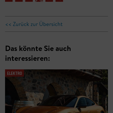
<< Zurück zur Übersicht
Das könnte Sie auch
interessieren:
ELEKTRO