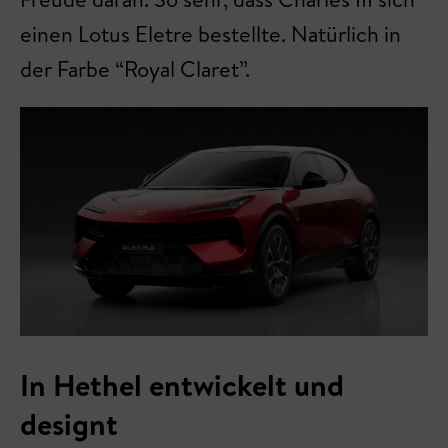
einen Lotus Eletre bestellte. Natürlich in
der Farbe “Royal Claret”.
In Hethel entwickelt und
designt