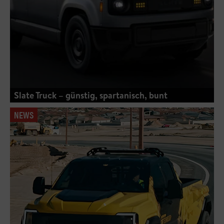
Slate Truck – günstig, spartanisch, bunt
NEWS