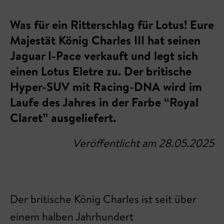
Was für ein Ritterschlag für Lotus! Eure
Majestät König Charles III hat seinen
Jaguar I-Pace verkauft und legt sich
einen Lotus Eletre zu. Der britische
Hyper-SUV mit Racing-DNA wird im
Laufe des Jahres in der Farbe “Royal
Claret” ausgeliefert.
Veröffentlicht am 28.05.2025
Der britische König Charles ist seit über
einem halben Jahrhundert