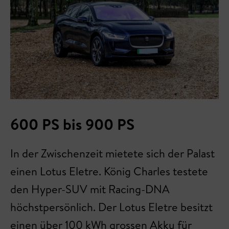
600 PS bis 900 PS
In der Zwischenzeit mietete sich der Palast
einen Lotus Eletre. König Charles testete
den Hyper-SUV mit Racing-DNA
höchstpersönlich. Der Lotus Eletre besitzt
einen über 100 kWh grossen Akku für