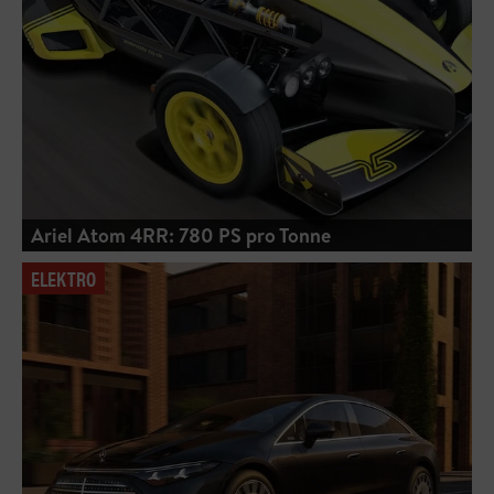
Ariel Atom 4RR: 780 PS pro Tonne
ELEKTRO