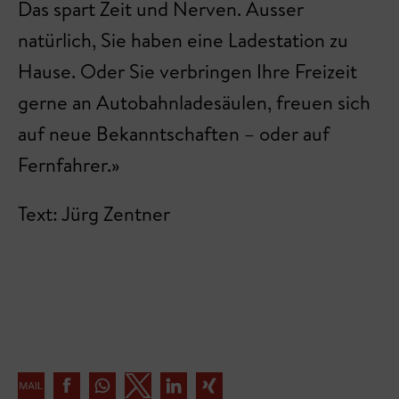
Das spart Zeit und Nerven. Ausser
natürlich, Sie haben eine Ladestation zu
Hause. Oder Sie verbringen Ihre Freizeit
gerne an Autobahnladesäulen, freuen sich
auf neue Bekanntschaften – oder auf
Fernfahrer.»
Text: Jürg Zentner