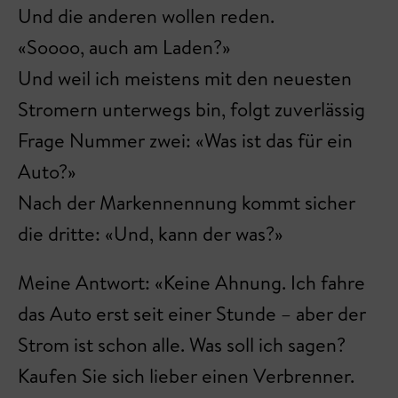
Und die anderen wollen reden.
«Soooo, auch am Laden?»
Und weil ich meistens mit den neuesten
Stromern unterwegs bin, folgt zuverlässig
Frage Nummer zwei: «Was ist das für ein
Auto?»
Nach der Markennennung kommt sicher
die dritte: «Und, kann der was?»
Meine Antwort: «Keine Ahnung. Ich fahre
das Auto erst seit einer Stunde – aber der
Strom ist schon alle. Was soll ich sagen?
Kaufen Sie sich lieber einen Verbrenner.