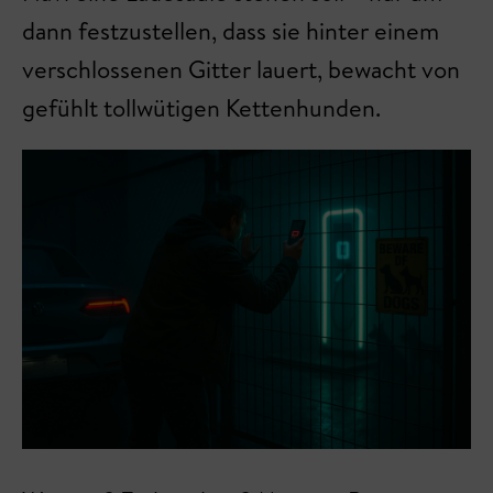
dann festzustellen, dass sie hinter einem
verschlossenen Gitter lauert, bewacht von
gefühlt tollwütigen Kettenhunden.