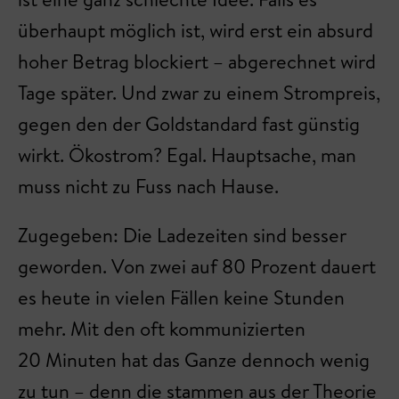
überhaupt möglich ist, wird erst ein absurd
hoher Betrag blockiert – abgerechnet wird
Tage später. Und zwar zu einem Strompreis,
gegen den der Goldstandard fast günstig
wirkt. Ökostrom? Egal. Hauptsache, man
muss nicht zu Fuss nach Hause.
Zugegeben: Die Ladezeiten sind besser
geworden. Von zwei auf 80 Prozent dauert
es heute in vielen Fällen keine Stunden
mehr. Mit den oft kommunizierten
20 Minuten hat das Ganze dennoch wenig
zu tun – denn die stammen aus der Theorie