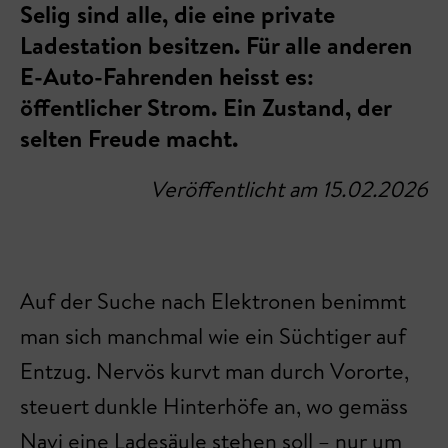
Selig sind alle, die eine private
Ladestation besitzen. Für alle anderen
E-Auto-Fahrenden heisst es:
öffentlicher Strom. Ein Zustand, der
selten Freude macht.
Veröffentlicht am 15.02.2026
Auf der Suche nach Elektronen benimmt
man sich manchmal wie ein Süchtiger auf
Entzug. Nervös kurvt man durch Vororte,
steuert dunkle Hinterhöfe an, wo gemäss
Navi eine Ladesäule stehen soll – nur um