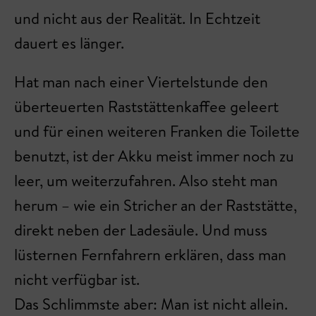
und nicht aus der Realität. In Echtzeit
dauert es länger.
Hat man nach einer Viertelstunde den
überteuerten Raststättenkaffee geleert
und für einen weiteren Franken die Toilette
benutzt, ist der Akku meist immer noch zu
leer, um weiterzufahren. Also steht man
herum – wie ein Stricher an der Raststätte,
direkt neben der Ladesäule. Und muss
lüsternen Fernfahrern erklären, dass man
nicht verfügbar ist.
Das Schlimmste aber: Man ist nicht allein.