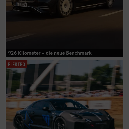
926 Kilometer – die neue Benchmark
ELEKTRO