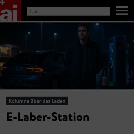
Kolumne über das Laden
E-Laber-Station