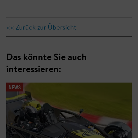
<< Zurück zur Übersicht
Das könnte Sie auch
interessieren:
NEWS