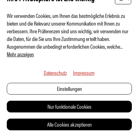
Wir verwenden Cookies, um Ihnen das bestmögliche Erlebnis zu
bieten und die Relevanz unserer Kommunikation mit Ihnen zu
verbessern. Ihre Präferenzen sind uns wichtig, wir verwenden nur
Ferrari Luce – es werde Licht
die Daten, für die Sie uns Ihre Zustimmung erteilt haben.
Ausgenommen die unbedingt erforderlichen Cookies, welche
...
Mehr anzeigen
Datenschutz
Impressum
Einstellungen
Nur funktionale Cookies
Alle Cookies akzeptieren