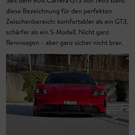
Seit dem 904 Carrera GTS von 1963 steht
diese Bezeichnung für den perfekten
Zwischenbereich: komfortabler als ein GT3,
schärfer als ein S-Modell. Nicht ganz
Rennwagen – aber ganz sicher nicht brav.