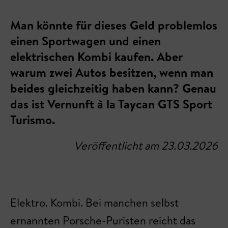
Man könnte für dieses Geld problemlos
einen Sportwagen und einen
elektrischen Kombi kaufen. Aber
warum zwei Autos besitzen, wenn man
beides gleichzeitig haben kann? Genau
das ist Vernunft à la Taycan GTS Sport
Turismo.
Veröffentlicht am 23.03.2026
Elektro. Kombi. Bei manchen selbst
ernannten Porsche-Puristen reicht das