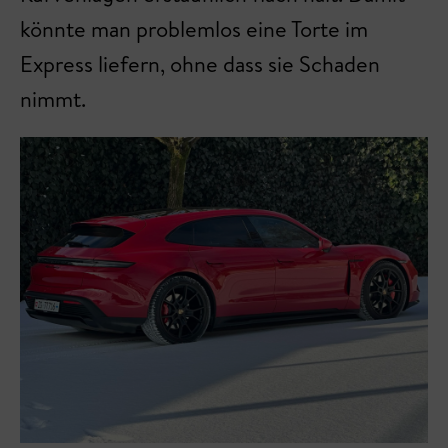
könnte man problemlos eine Torte im
Express liefern, ohne dass sie Schaden
nimmt.