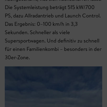
Die Systemleistung beträgt 515 kW/700
PS, dazu Allradantrieb und Launch Control.
Das Ergebnis: 0–100 km/h in 3,3
Sekunden. Schneller als viele
Supersportwagen. Und definitiv zu schnell
für einen Familienkombi – besonders in der
30er-Zone.