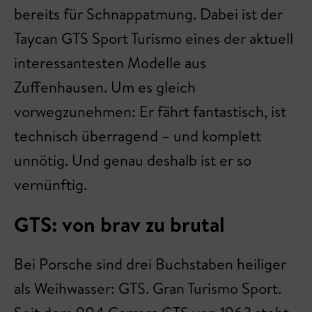
bereits für Schnappatmung. Dabei ist der
Taycan GTS Sport Turismo eines der aktuell
interessantesten Modelle aus
Zuffenhausen. Um es gleich
vorwegzunehmen: Er fährt fantastisch, ist
technisch überragend – und komplett
unnötig. Und genau deshalb ist er so
vernünftig.
GTS: von brav zu brutal
Bei Porsche sind drei Buchstaben heiliger
als Weihwasser: GTS. Gran Turismo Sport.