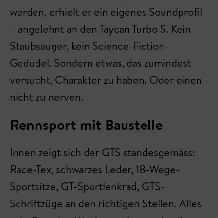
werden, erhielt er ein eigenes Soundprofil
– angelehnt an den Taycan Turbo S. Kein
Staubsauger, kein Science-Fiction-
Gedudel. Sondern etwas, das zumindest
versucht, Charakter zu haben. Oder einen
nicht zu nerven.
Rennsport mit Baustelle
Innen zeigt sich der GTS standesgemäss:
Race-Tex, schwarzes Leder, 18-Wege-
Sportsitze, GT-Sportlenkrad, GTS-
Schriftzüge an den richtigen Stellen. Alles