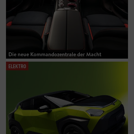
Die neue Kommandozentrale der Macht
ELEKTRO