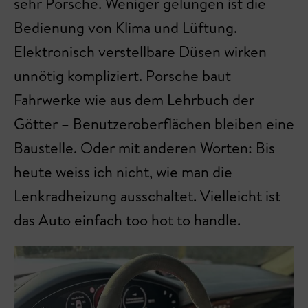
sehr Porsche. Weniger gelungen ist die
Bedienung von Klima und Lüftung.
Elektronisch verstellbare Düsen wirken
unnötig kompliziert. Porsche baut
Fahrwerke wie aus dem Lehrbuch der
Götter – Benutzeroberflächen bleiben eine
Baustelle. Oder mit anderen Worten: Bis
heute weiss ich nicht, wie man die
Lenkradheizung ausschaltet. Vielleicht ist
das Auto einfach too hot to handle.