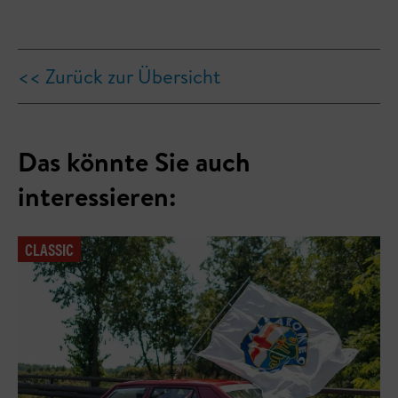
<< Zurück zur Übersicht
Das könnte Sie auch
interessieren:
CLASSIC