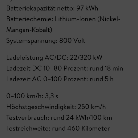
Batteriekapazität netto: 97 kWh
Batteriechemie: Lithium-Ionen (Nickel-
Mangan-Kobalt)
Systemspannung: 800 Volt
Ladeleistung AC/DC: 22/320 kW
Ladezeit DC 10–80 Prozent: rund 18 min
Ladezeit AC 0–100 Prozent: rund 5 h
0–100 km/h: 3,3 s
Höchstgeschwindigkeit: 250 km/h
Testverbrauch: rund 24 kWh/100 km
Testreichweite: rund 460 Kilometer