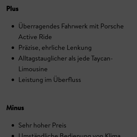
Plus
Überragendes Fahrwerk mit Porsche
Active Ride
Präzise, ehrliche Lenkung
Alltagstauglicher als jede Taycan-
Limousine
Leistung im Überfluss
Minus
Sehr hoher Preis
Umständliche Bedienung von Klima