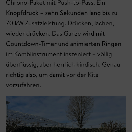
Chrono-Paket mit Push-to-Pass. Ein
Knopfdruck – zehn Sekunden lang bis zu
70 kW Zusatzleistung. Drücken, lachen,
wieder drücken. Das Ganze wird mit
Countdown-Timer und animierten Ringen
im Kombiinstrument inszeniert – völlig
überflüssig, aber herrlich kindisch. Genau
richtig also, um damit vor der Kita
vorzufahren.