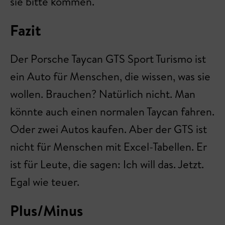
sie bitte kommen.
Fazit
Der Porsche Taycan GTS Sport Turismo ist
ein Auto für Menschen, die wissen, was sie
wollen. Brauchen? Natürlich nicht. Man
könnte auch einen normalen Taycan fahren.
Oder zwei Autos kaufen. Aber der GTS ist
nicht für Menschen mit Excel-Tabellen. Er
ist für Leute, die sagen: Ich will das. Jetzt.
Egal wie teuer.
Plus/Minus