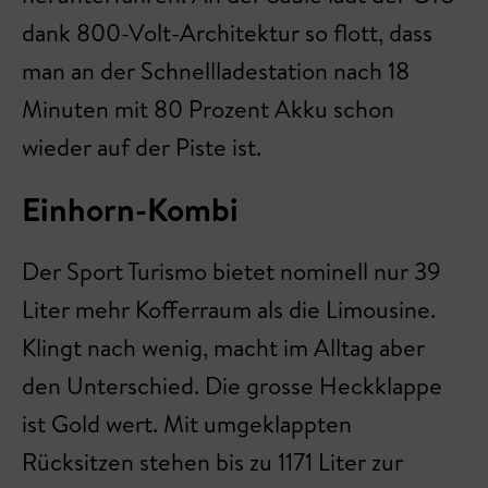
dank 800-Volt-Architektur so flott, dass
man an der Schnellladestation nach 18
Minuten mit 80 Prozent Akku schon
wieder auf der Piste ist.
Einhorn-Kombi
Der Sport Turismo bietet nominell nur 39
Liter mehr Kofferraum als die Limousine.
Klingt nach wenig, macht im Alltag aber
den Unterschied. Die grosse Heckklappe
ist Gold wert. Mit umgeklappten
Rücksitzen stehen bis zu 1171 Liter zur