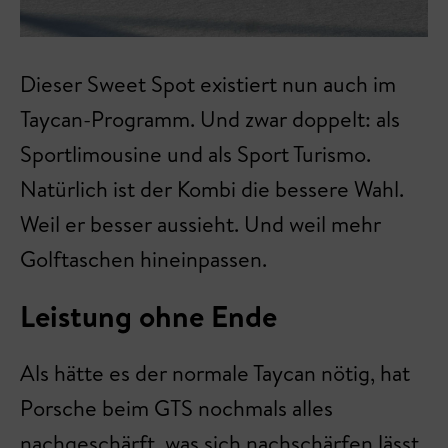
Dieser Sweet Spot existiert nun auch im
Taycan-Programm. Und zwar doppelt: als
Sportlimousine und als Sport Turismo.
Natürlich ist der Kombi die bessere Wahl.
Weil er besser aussieht. Und weil mehr
Golftaschen hineinpassen.
Leistung ohne Ende
Als hätte es der normale Taycan nötig, hat
Porsche beim GTS nochmals alles
nachgeschärft, was sich nachschärfen lässt.