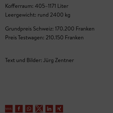
Kofferraum: 405–1171 Liter
Leergewicht: rund 2400 kg
Grundpreis Schweiz: 170.200 Franken
Preis Testwagen: 210.150 Franken
Text und Bilder: Jürg Zentner