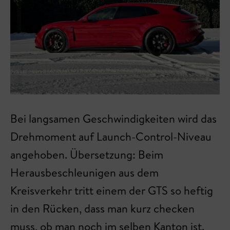
Bei langsamen Geschwindigkeiten wird das
Drehmoment auf Launch-Control-Niveau
angehoben. Übersetzung: Beim
Herausbeschleunigen aus dem
Kreisverkehr tritt einem der GTS so heftig
in den Rücken, dass man kurz checken
muss, ob man noch im selben Kanton ist.