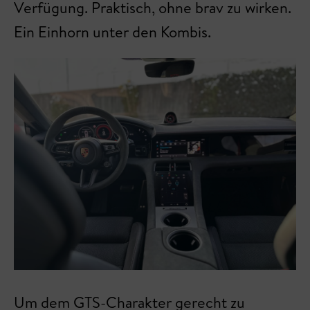
Verfügung. Praktisch, ohne brav zu wirken.
Ein Einhorn unter den Kombis.
Um dem GTS-Charakter gerecht zu