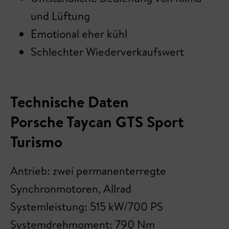
und Lüftung
Emotional eher kühl
Schlechter Wiederverkaufswert
Technische Daten
Porsche Taycan GTS Sport
Turismo
Antrieb: zwei permanenterregte
Synchronmotoren, Allrad
Systemleistung: 515 kW/700 PS
Systemdrehmoment: 790 Nm