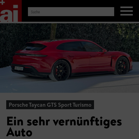
Porsche Taycan GTS Sport Turismo
Ein sehr vernünftiges
Auto