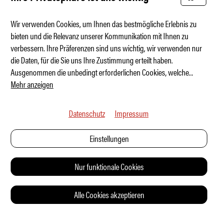
Wir verwenden Cookies, um Ihnen das bestmögliche Erlebnis zu
bieten und die Relevanz unserer Kommunikation mit Ihnen zu
verbessern. Ihre Präferenzen sind uns wichtig, wir verwenden nur
Mini-Defender aus Paris?
die Daten, für die Sie uns Ihre Zustimmung erteilt haben.
Ausgenommen die unbedingt erforderlichen Cookies, welche
...
Mehr anzeigen
Datenschutz
Impressum
Einstellungen
Nur funktionale Cookies
Alle Cookies akzeptieren