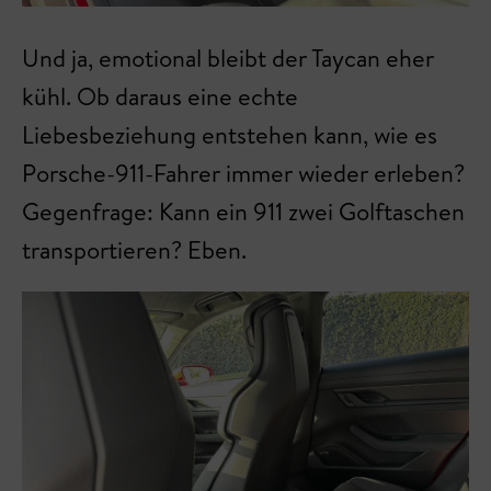
Und ja, emotional bleibt der Taycan eher
kühl. Ob daraus eine echte
Liebesbeziehung entstehen kann, wie es
Porsche-911-Fahrer immer wieder erleben?
Gegenfrage: Kann ein 911 zwei Golftaschen
transportieren? Eben.