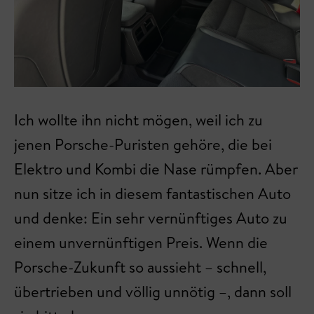
Ich wollte ihn nicht mögen, weil ich zu
jenen Porsche-Puristen gehöre, die bei
Elektro und Kombi die Nase rümpfen. Aber
nun sitze ich in diesem fantastischen Auto
und denke: Ein sehr vernünftiges Auto zu
einem unvernünftigen Preis. Wenn die
Porsche-Zukunft so aussieht – schnell,
übertrieben und völlig unnötig –, dann soll