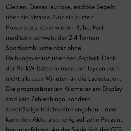
Gleiten. Dieses lautlose, endlose Segeln
über die Strasse. Nur ein kurzer
Powerstoss, dann wieder Ruhe. Fast
meditativ schwebt der 2,4 Tonnen
Sportkombi scheinbar ohne
Reibungsverlust über den Asphalt. Dank
der 97-kW-Batterie muss der Taycan auch
nicht alle paar Minuten an die Ladestation.
Die prognostizierten Kilometer am Display
sind kein Zahlenbingo, sondern
zuverlässige Reichweitenangaben – man
kann den Akku also ruhig auf zehn Prozent
herunterfahren. An der Säule lädt der GTS