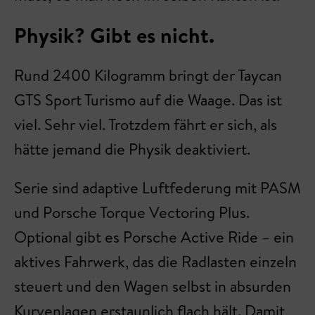
Physik? Gibt es nicht.
Rund 2400 Kilogramm bringt der Taycan
GTS Sport Turismo auf die Waage. Das ist
viel. Sehr viel. Trotzdem fährt er sich, als
hätte jemand die Physik deaktiviert.
Serie sind adaptive Luftfederung mit PASM
und Porsche Torque Vectoring Plus.
Optional gibt es Porsche Active Ride – ein
aktives Fahrwerk, das die Radlasten einzeln
steuert und den Wagen selbst in absurden
Kurvenlagen erstaunlich flach hält. Damit