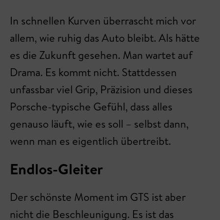
In schnellen Kurven überrascht mich vor
allem, wie ruhig das Auto bleibt. Als hätte
es die Zukunft gesehen. Man wartet auf
Drama. Es kommt nicht. Stattdessen
unfassbar viel Grip, Präzision und dieses
Porsche-typische Gefühl, dass alles
genauso läuft, wie es soll – selbst dann,
wenn man es eigentlich übertreibt.
Endlos-Gleiter
Der schönste Moment im GTS ist aber
nicht die Beschleunigung. Es ist das