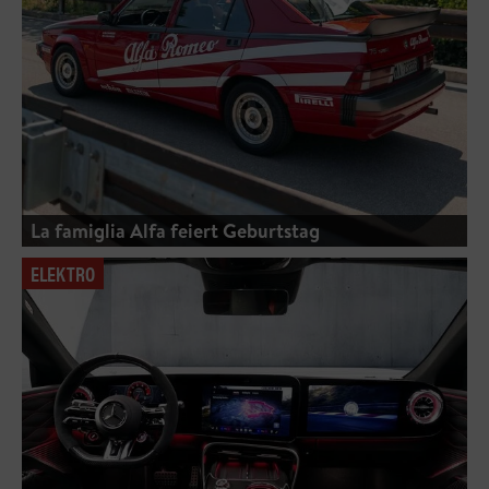
La famiglia Alfa feiert Geburtstag
ELEKTRO