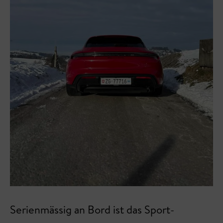
Serienmässig an Bord ist das Sport-