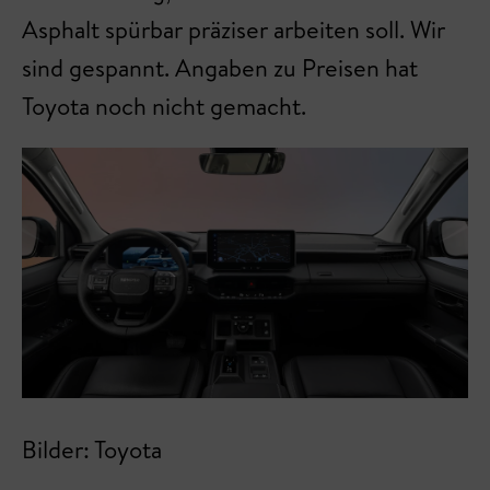
Asphalt spürbar präziser arbeiten soll. Wir
sind gespannt. Angaben zu Preisen hat
Toyota noch nicht gemacht.
Bilder: Toyota