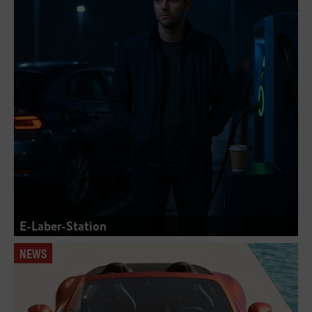
E-Laber-Station
NEWS