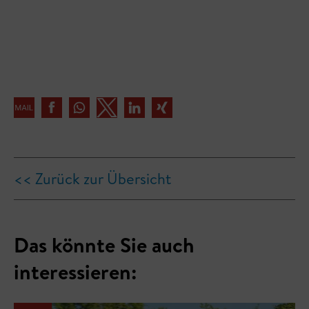
<< Zurück zur Übersicht
Das könnte Sie auch
interessieren: