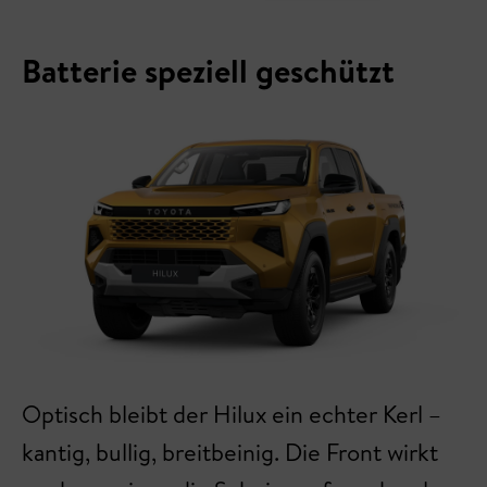
Batterie speziell geschützt
Optisch bleibt der Hilux ein echter Kerl –
kantig, bullig, breitbeinig. Die Front wirkt