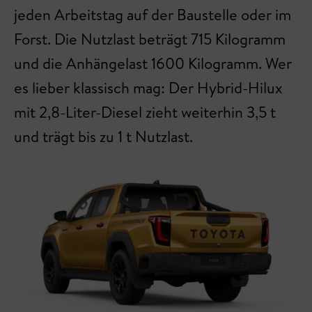
jeden Arbeitstag auf der Baustelle oder im
Forst. Die Nutzlast beträgt 715 Kilogramm
und die Anhängelast 1600 Kilogramm. Wer
es lieber klassisch mag: Der Hybrid-Hilux
mit 2,8-Liter-Diesel zieht weiterhin 3,5 t
und trägt bis zu 1 t Nutzlast.