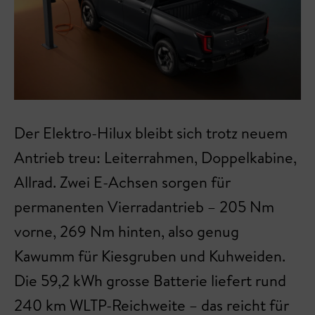
Der Elektro-Hilux bleibt sich trotz neuem
Antrieb treu: Leiterrahmen, Doppelkabine,
Allrad. Zwei E-Achsen sorgen für
permanenten Vierradantrieb – 205 Nm
vorne, 269 Nm hinten, also genug
Kawumm für Kiesgruben und Kuhweiden.
Die 59,2 kWh grosse Batterie liefert rund
240 km WLTP-Reichweite – das reicht für