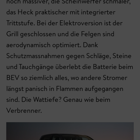
noch massiver, die Scheinwerfer schmaler,
das Heck praktischer mit integrierter
Trittstufe. Bei der Elektroversion ist der
Grill geschlossen und die Felgen sind
aerodynamisch optimiert. Dank
Schutzmassnahmen gegen Schläge, Steine
und Tauchgänge überlebt die Batterie beim
BEV so ziemlich alles, wo andere Stromer
längst panisch in Flammen aufgegangen
sind. Die Wattiefe? Genau wie beim
Verbrenner.