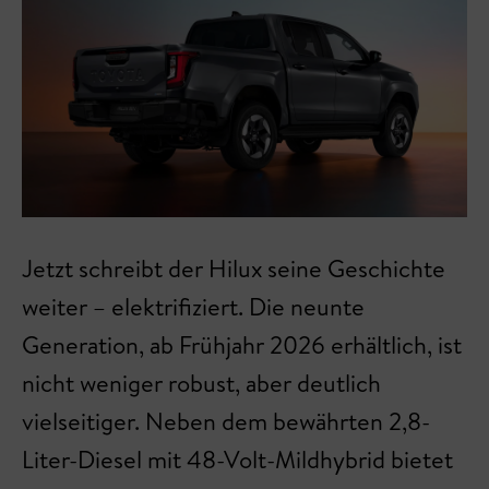
Jetzt schreibt der Hilux seine Geschichte
weiter – elektrifiziert. Die neunte
Generation, ab Frühjahr 2026 erhältlich, ist
nicht weniger robust, aber deutlich
vielseitiger. Neben dem bewährten 2,8-
Liter-Diesel mit 48-Volt-Mildhybrid bietet