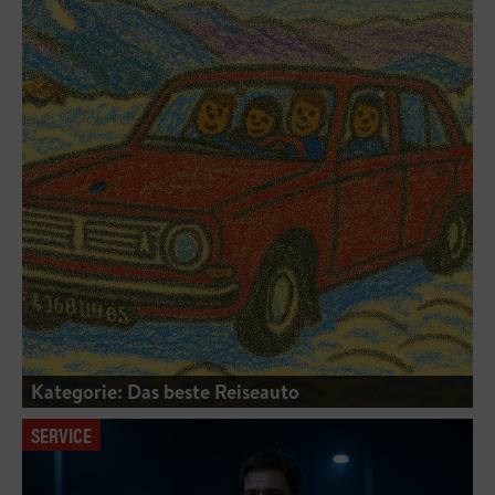
Kategorie: Das beste Reiseauto
SERVICE