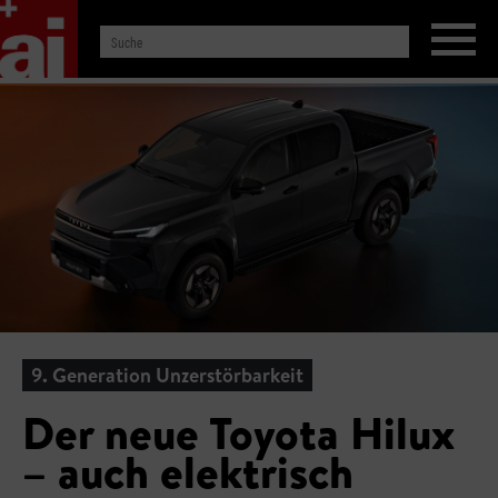
9. Generation Unzerstörbarkeit
Der neue Toyota Hilux
– auch elektrisch