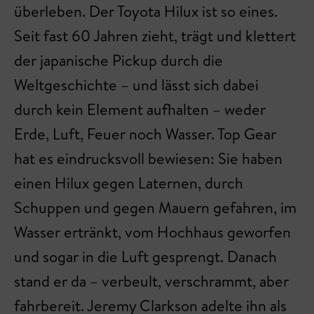
überleben. Der Toyota Hilux ist so eines.
Seit fast 60 Jahren zieht, trägt und klettert
der japanische Pickup durch die
Weltgeschichte – und lässt sich dabei
durch kein Element aufhalten – weder
Erde, Luft, Feuer noch Wasser. Top Gear
hat es eindrucksvoll bewiesen: Sie haben
einen Hilux gegen Laternen, durch
Schuppen und gegen Mauern gefahren, im
Wasser ertränkt, vom Hochhaus geworfen
und sogar in die Luft gesprengt. Danach
stand er da – verbeult, verschrammt, aber
fahrbereit. Jeremy Clarkson adelte ihn als