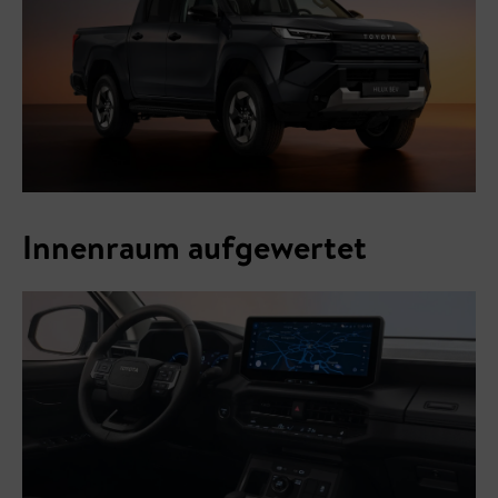
Innenraum aufgewertet