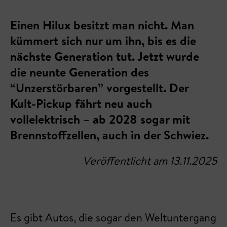
Einen Hilux besitzt man nicht. Man
kümmert sich nur um ihn, bis es die
nächste Generation tut. Jetzt wurde
die neunte Generation des
“Unzerstörbaren” vorgestellt. Der
Kult-Pickup fährt neu auch
vollelektrisch – ab 2028 sogar mit
Brennstoffzellen, auch in der Schwiez.
Veröffentlicht am 13.11.2025
Es gibt Autos, die sogar den Weltuntergang