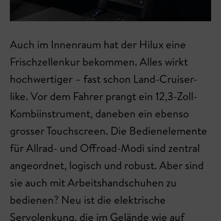
Auch im Innenraum hat der Hilux eine
Frischzellenkur bekommen. Alles wirkt
hochwertiger – fast schon Land-Cruiser-
like. Vor dem Fahrer prangt ein 12,3-Zoll-
Kombiinstrument, daneben ein ebenso
grosser Touchscreen. Die Bedienelemente
für Allrad- und Offroad-Modi sind zentral
angeordnet, logisch und robust. Aber sind
sie auch mit Arbeitshandschuhen zu
bedienen? Neu ist die elektrische
Servolenkung, die im Gelände wie auf