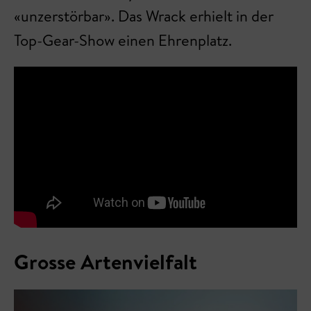
«unzerstörbar». Das Wrack erhielt in der
Top-Gear-Show einen Ehrenplatz.
Grosse Artenvielfalt