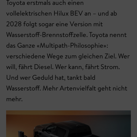
Toyota erstmals auch einen
vollelektrischen Hilux BEV an – und ab
2028 folgt sogar eine Version mit
Wasserstoff-Brennstoffzelle. Toyota nennt
das Ganze «Multipath-Philosophie»:
verschiedene Wege zum gleichen Ziel. Wer
will, fährt Diesel. Wer kann, fährt Strom.
Und wer Geduld hat, tankt bald
Wasserstoff. Mehr Artenvielfalt geht nicht
mehr.