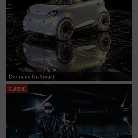
Der neue Ur-Smart
CLASSIC