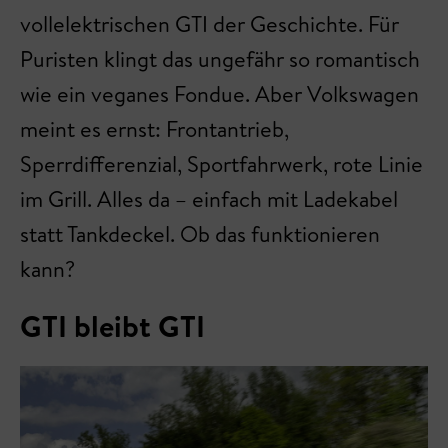
vollelektrischen GTI der Geschichte. Für
Puristen klingt das ungefähr so romantisch
wie ein veganes Fondue. Aber Volkswagen
meint es ernst: Frontantrieb,
Sperrdifferenzial, Sportfahrwerk, rote Linie
im Grill. Alles da – einfach mit Ladekabel
statt Tankdeckel. Ob das funktionieren
kann?
GTI bleibt GTI