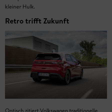
kleiner Hulk.
Retro trifft Zukunft
Optisch zitiert Volkswagen traditionelle