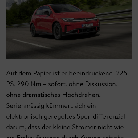
Auf dem Papier ist er beeindruckend. 226
PS, 290 Nm – sofort, ohne Diskussion,
ohne dramatisches Hochdrehen.
Serienmässig kümmert sich ein
elektronisch geregeltes Sperrdifferenzial
darum, dass der kleine Stromer nicht wie
ein Einkaufswagen durch Kurven schiebt.