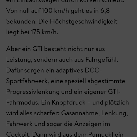
Von null auf 100 km/h geht es in 6,8
Sekunden. Die Höchstgeschwindigkeit
liegt bei 175 km/h.
Aber ein GTI besteht nicht nur aus
Leistung, sondern auch aus Fahrgefühl.
Dafür sorgen ein adaptives DCC-
Sportfahrwerk, eine speziell abgestimmte
Progressivlenkung und ein eigener GTI-
Fahrmodus. Ein Knopfdruck – und plötzlich
wird alles schärfer: Gasannahme, Lenkung,
Fahrwerk und sogar die Anzeigen im
Cockpit. Dann wird aus dem Pumuckl ein