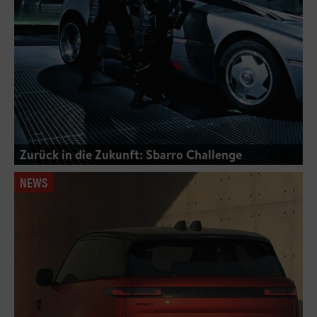
Zurück in die Zukunft: Sbarro Challenge
NEWS