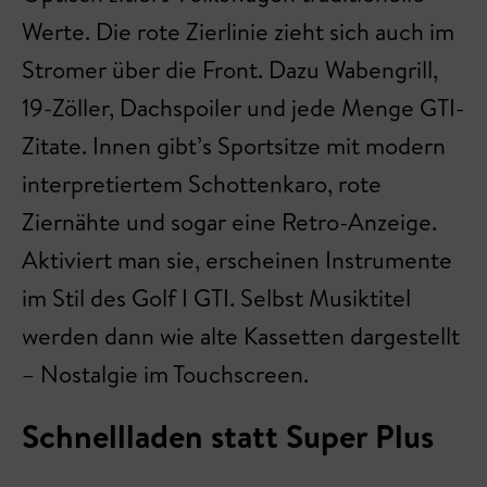
Werte. Die rote Zierlinie zieht sich auch im
Stromer über die Front. Dazu Wabengrill,
19-Zöller, Dachspoiler und jede Menge GTI-
Zitate. Innen gibt’s Sportsitze mit modern
interpretiertem Schottenkaro, rote
Ziernähte und sogar eine Retro-Anzeige.
Aktiviert man sie, erscheinen Instrumente
im Stil des Golf I GTI. Selbst Musiktitel
werden dann wie alte Kassetten dargestellt
– Nostalgie im Touchscreen.
Schnellladen statt Super Plus