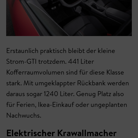
Erstaunlich praktisch bleibt der kleine
Strom-GTI trotzdem. 441 Liter
Kofferraumvolumen sind für diese Klasse
stark. Mit umgeklappter Rückbank werden
daraus sogar 1240 Liter. Genug Platz also
für Ferien, Ikea-Einkauf oder ungeplanten
Nachwuchs.
Elektrischer Krawallmacher