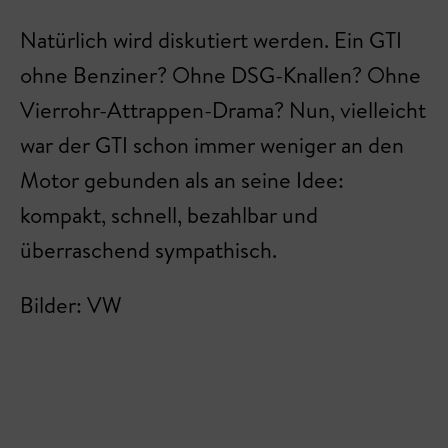
Natürlich wird diskutiert werden. Ein GTI
ohne Benziner? Ohne DSG-Knallen? Ohne
Vierrohr-Attrappen-Drama? Nun, vielleicht
war der GTI schon immer weniger an den
Motor gebunden als an seine Idee:
kompakt, schnell, bezahlbar und
überraschend sympathisch.
Bilder: VW