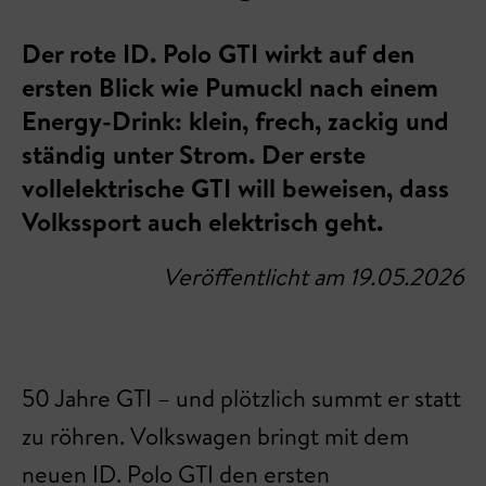
Der rote ID. Polo GTI wirkt auf den
ersten Blick wie Pumuckl nach einem
Energy-Drink: klein, frech, zackig und
ständig unter Strom. Der erste
vollelektrische GTI will beweisen, dass
Volkssport auch elektrisch geht.
Veröffentlicht am 19.05.2026
50 Jahre GTI – und plötzlich summt er statt
zu röhren. Volkswagen bringt mit dem
neuen ID. Polo GTI den ersten