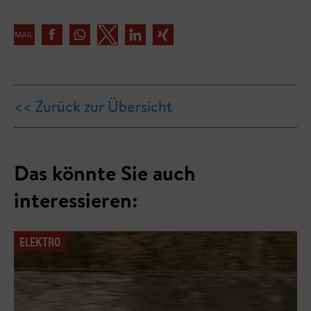
<< Zurück zur Übersicht
Das könnte Sie auch
interessieren:
ELEKTRO