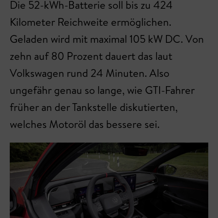
Die 52-kWh-Batterie soll bis zu 424
Kilometer Reichweite ermöglichen.
Geladen wird mit maximal 105 kW DC. Von
zehn auf 80 Prozent dauert das laut
Volkswagen rund 24 Minuten. Also
ungefähr genau so lange, wie GTI-Fahrer
früher an der Tankstelle diskutierten,
welches Motoröl das bessere sei.