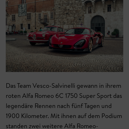
Das Team Vesco-Salvinelli gewann in ihrem
roten Alfa Romeo 6C 1750 Super Sport das
legendäre Rennen nach fünf Tagen und
1900 Kilometer. Mit ihnen auf dem Podium
standen zwei weitere Alfa Romeo-