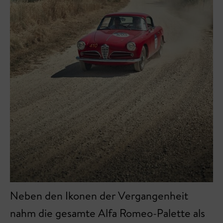
Neben den Ikonen der Vergangenheit
nahm die gesamte Alfa Romeo-Palette als