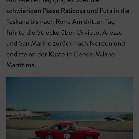
schwierigen Pässe Raticosa und Futa in die
Toskana bis nach Rom. Am dritten Tag
führte die Strecke über Orvieto, Arezzo
und San Marino zurück nach Norden und
endete an der Küste in Cervia-Milano
Marittima.