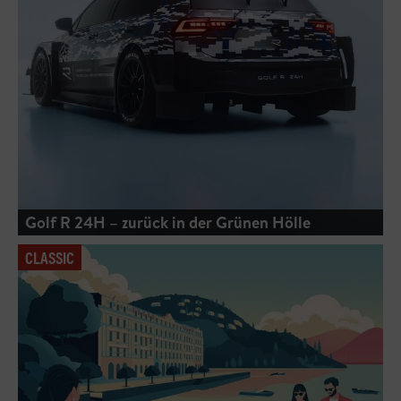
Golf R 24H – zurück in der Grünen Hölle
CLASSIC