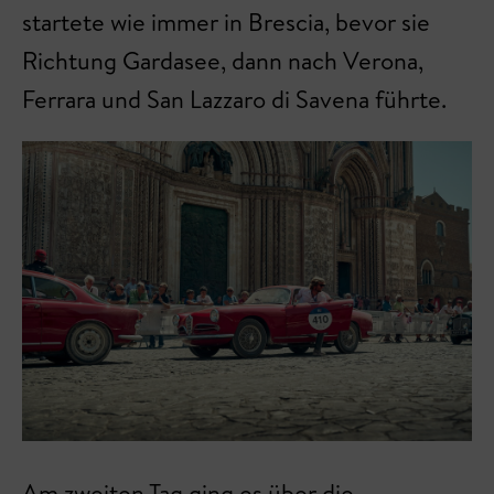
startete wie immer in Brescia, bevor sie
Richtung Gardasee, dann nach Verona,
Ferrara und San Lazzaro di Savena führte.
Am zweiten Tag ging es über die