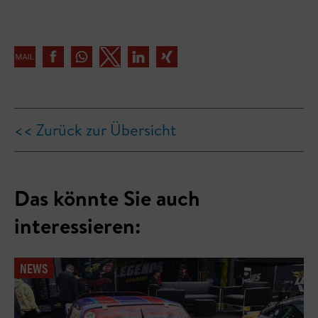
<< Zurück zur Übersicht
Das könnte Sie auch
interessieren:
NEWS