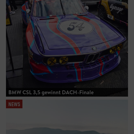
BMW CSL 3,5 gewinnt DACH-Finale
NEWS