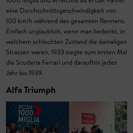
eine Durchschnittsgeschwindigkeit von
100 km/h während des gesamten Rennens.
Einfach unglaublich, wenn man bedenkt, in
welchem schlechten Zustand die damaligen
Strassen waren. 1933 siegte zum ersten Mal
die Scuderia Ferrari und daraufhin jedes
Jahr bis 1939.
Alfa Triumph