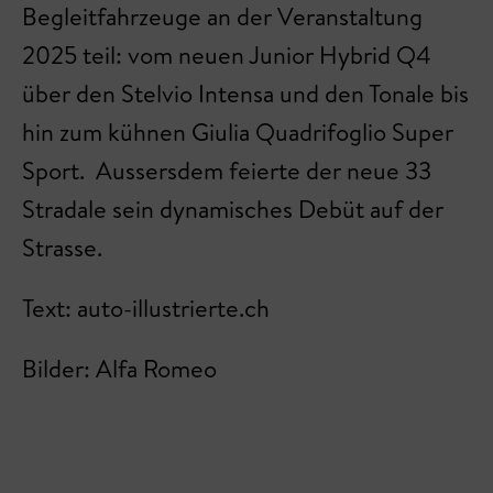
Begleitfahrzeuge an der Veranstaltung
2025 teil: vom neuen Junior Hybrid Q4
über den Stelvio Intensa und den Tonale bis
hin zum kühnen Giulia Quadrifoglio Super
Sport. Aussersdem feierte der neue 33
Stradale sein dynamisches Debüt auf der
Strasse.
Text: auto-illustrierte.ch
Bilder: Alfa Romeo