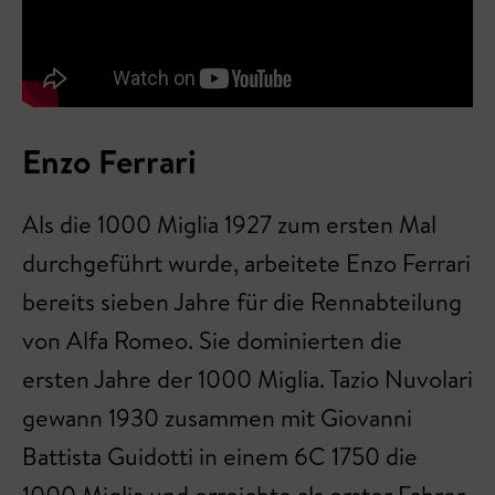
Enzo Ferrari
Als die 1000 Miglia 1927 zum ersten Mal
durchgeführt wurde, arbeitete Enzo Ferrari
bereits sieben Jahre für die Rennabteilung
von Alfa Romeo. Sie dominierten die
ersten Jahre der 1000 Miglia. Tazio Nuvolari
gewann 1930 zusammen mit Giovanni
Battista Guidotti in einem 6C 1750 die
1000 Miglia und erreichte als erster Fahrer