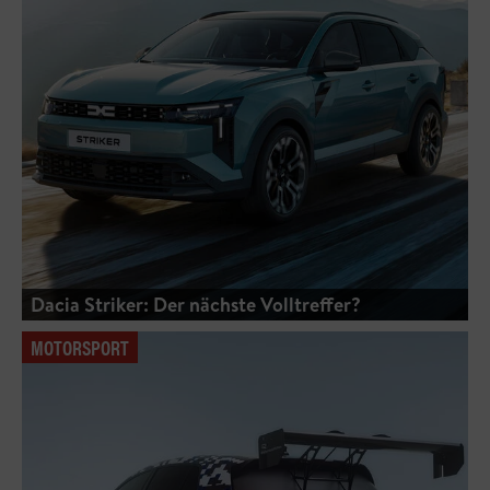
Dacia Striker: Der nächste Volltreffer?
MOTORSPORT