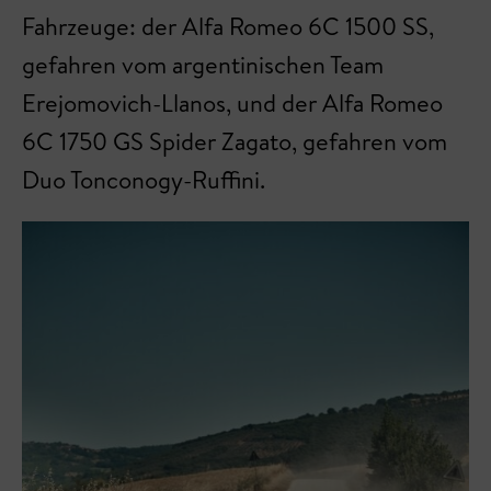
Fahrzeuge: der Alfa Romeo 6C 1500 SS,
gefahren vom argentinischen Team
Erejomovich-Llanos, und der Alfa Romeo
6C 1750 GS Spider Zagato, gefahren vom
Duo Tonconogy-Ruffini.