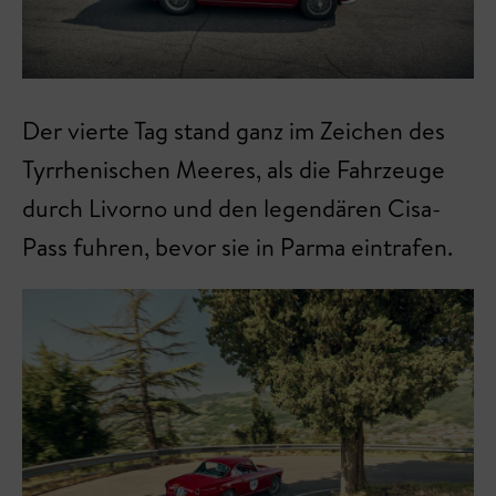
Der vierte Tag stand ganz im Zeichen des
Tyrrhenischen Meeres, als die Fahrzeuge
durch Livorno und den legendären Cisa-
Pass fuhren, bevor sie in Parma eintrafen.