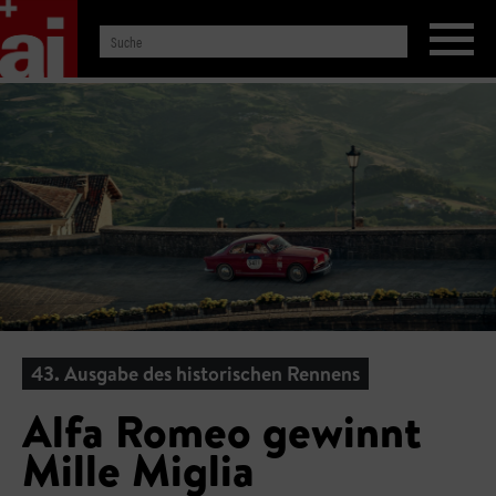
43. Ausgabe des historischen Rennens
Alfa Romeo gewinnt
Mille Miglia