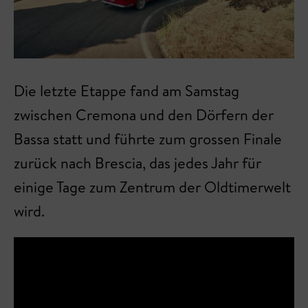
Die letzte Etappe fand am Samstag
zwischen Cremona und den Dörfern der
Bassa statt und führte zum grossen Finale
zurück nach Brescia, das jedes Jahr für
einige Tage zum Zentrum der Oldtimerwelt
wird.