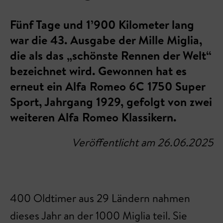
Fünf Tage und 1’900 Kilometer lang
war die 43. Ausgabe der Mille Miglia,
die als das „schönste Rennen der Welt“
bezeichnet wird. Gewonnen hat es
erneut ein Alfa Romeo 6C 1750 Super
Sport, Jahrgang 1929, gefolgt von zwei
weiteren Alfa Romeo Klassikern.
Veröffentlicht am 26.06.2025
400 Oldtimer aus 29 Ländern nahmen
dieses Jahr an der 1000 Miglia teil. Sie