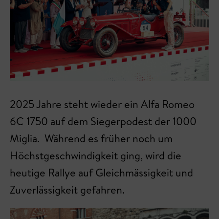
2025 Jahre steht wieder ein Alfa Romeo
6C 1750 auf dem Siegerpodest der 1000
Miglia. Während es früher noch um
Höchstgeschwindigkeit ging, wird die
heutige Rallye auf Gleichmässigkeit und
Zuverlässigkeit gefahren.