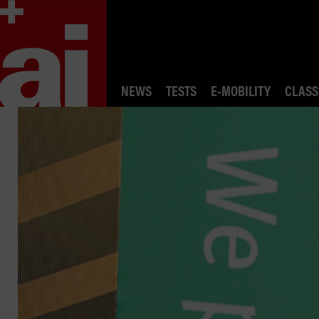
NEWS
TESTS
E-MOBILITY
CLASS