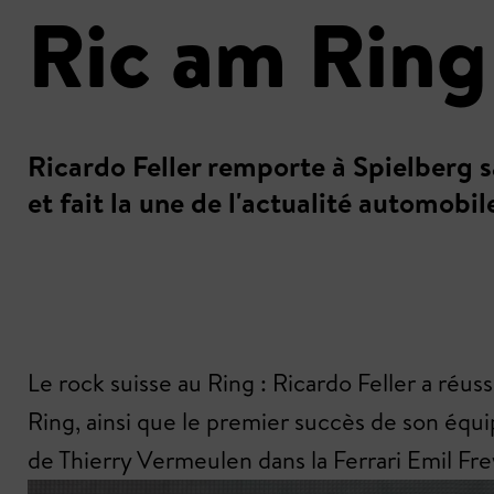
Ric am Ring
Ricardo Feller remporte à Spielberg s
et fait la une de l'actualité automobil
Le rock suisse au Ring : Ricardo Feller a réus
Ring, ainsi que le premier succès de son équ
de Thierry Vermeulen dans la Ferrari Emil Fre