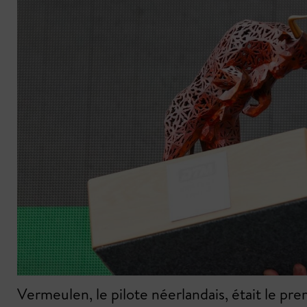
Vermeulen, le pilote néerlandais, était le premi