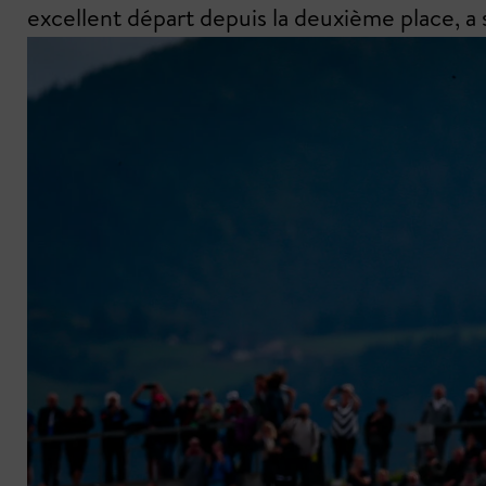
excellent départ depuis la deuxième place, a s