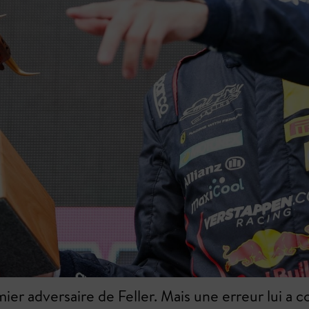
er adversaire de Feller. Mais une erreur lui a coût