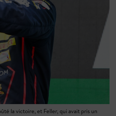
é la victoire, et Feller, qui avait pris un