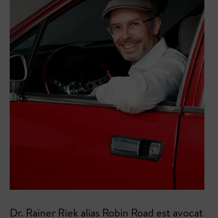
Dr. Rainer Riek alias Robin Road est avocat