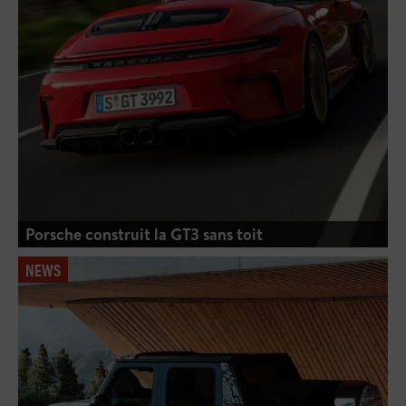
Porsche construit la GT3 sans toit
NEWS