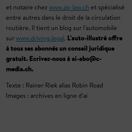
et notaire chez
www.zp-law.ch
et spécialisé
entre autres dans le droit de la circulation
routière. Il tient un blog sur l'automobile
sur
www.driving.legal
.
L'auto-illustré offre
à tous ses abonnés un conseil juridique
gratuit. Ecrivez-nous à
ai-abo@c-
media.ch
.
Texte : Rainer Riek alias Robin Road
Images : archives en ligne d'ai