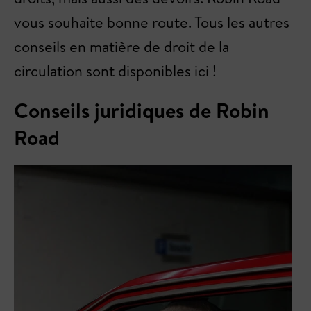
vous souhaite bonne route. Tous les autres
conseils en matière de droit de la
circulation sont disponibles ici !
Conseils juridiques de Robin
Road