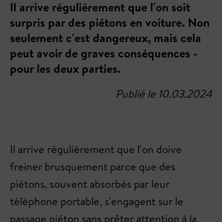
Il arrive régulièrement que l'on soit
surpris par des piétons en voiture. Non
seulement c'est dangereux, mais cela
peut avoir de graves conséquences -
pour les deux parties.
Publié le 10.03.2024
Il arrive régulièrement que l'on doive
freiner brusquement parce que des
piétons, souvent absorbés par leur
téléphone portable, s'engagent sur le
passage piéton sans prêter attention à la