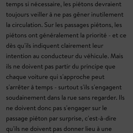
temps si nécessaire, les piétons devraient
toujours veiller à ne pas gêner inutilement
la circulation. Sur les passages piétons, les
piétons ont généralement la priorité - et ce
dès qu'ils indiquent clairement leur
intention au conducteur du véhicule. Mais
ils ne doivent pas partir du principe que
chaque voiture qui s'approche peut
s'arrêter à temps - surtout s'ils s'engagent
soudainement dans la rue sans regarder. Ils
ne doivent donc pas s'engager sur le
passage piéton par surprise, c'est-à-dire
qu'ils ne doivent pas donner lieu à une