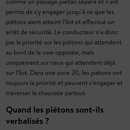
comme un passage piéton séparé et il est
permis de s'y engager jusqu'à ce que les
piétons aient atteint l'îlot et effectué un
arrêt de sécurité. Le conducteur n'a donc
pas la priorité sur les piétons qui attendent
au bord de la voie opposée, mais
uniquement sur ceux qui attendent déjà
sur l'îlot. Dans une zone 20, les piétons ont
toujours la priorité et peuvent s'engager et
traverser la chaussée partout.
Quand les piétons sont-ils
verbalisés ?