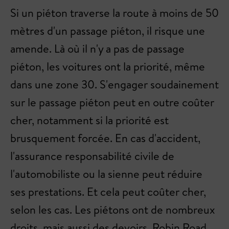
Si un piéton traverse la route à moins de 50
mètres d'un passage piéton, il risque une
amende. Là où il n'y a pas de passage
piéton, les voitures ont la priorité, même
dans une zone 30. S'engager soudainement
sur le passage piéton peut en outre coûter
cher, notamment si la priorité est
brusquement forcée. En cas d'accident,
l'assurance responsabilité civile de
l'automobiliste ou la sienne peut réduire
ses prestations. Et cela peut coûter cher,
selon les cas. Les piétons ont de nombreux
droits, mais aussi des devoirs. Robin Road