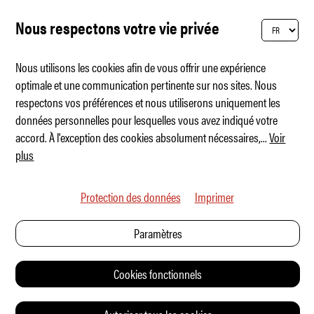
Nous respectons votre vie privée
Nous utilisons les cookies afin de vous offrir une expérience
optimale et une communication pertinente sur nos sites. Nous
respectons vos préférences et nous utiliserons uniquement les
Lamborghini Fenomeno Roadster
données personnelles pour lesquelles vous avez indiqué votre
accord. À l'exception des cookies absolument nécessaires,
...
Voir
plus
Protection des données
Imprimer
Paramètres
Cookies fonctionnels