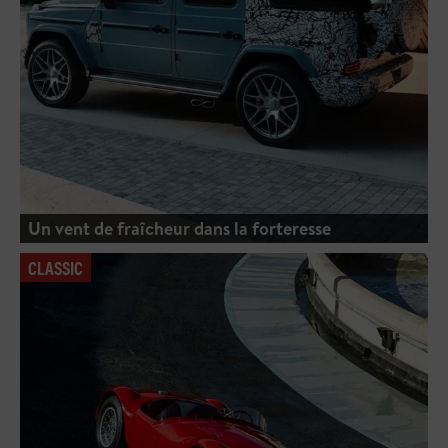
Un vent de fraîcheur dans la forteresse
CLASSIC