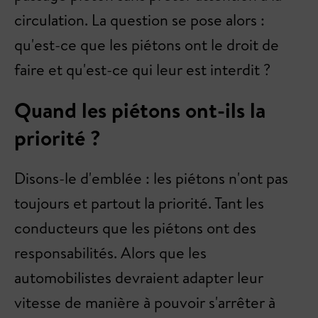
circulation. La question se pose alors :
qu'est-ce que les piétons ont le droit de
faire et qu'est-ce qui leur est interdit ?
Quand les piétons ont-ils la
priorité ?
Disons-le d'emblée : les piétons n'ont pas
toujours et partout la priorité. Tant les
conducteurs que les piétons ont des
responsabilités. Alors que les
automobilistes devraient adapter leur
vitesse de manière à pouvoir s'arrêter à