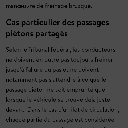
manœuvre de freinage brusque.
Cas particulier des passages
piétons partagés
Selon le Tribunal fédéral, les conducteurs
ne doivent en outre pas toujours freiner
jusqu'à l'allure du pas et ne doivent
notamment pas s'attendre à ce que le
passage piéton ne soit emprunté que
lorsque le véhicule se trouve déjà juste
devant. Dans le cas d'un îlot de circulation,
chaque partie du passage est considérée