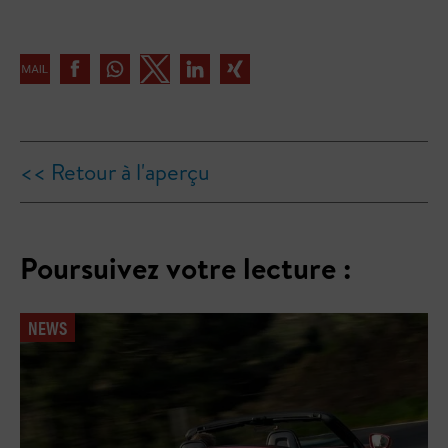
<< Retour à l'aperçu
Poursuivez votre lecture :
NEWS