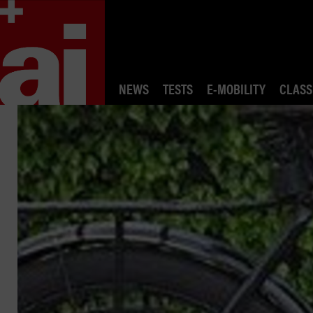
NEWS
TESTS
E-MOBILITY
CLASS