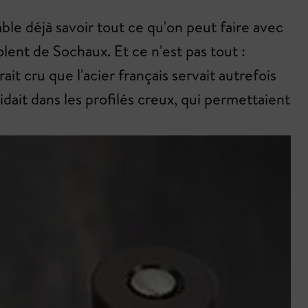
le déjà savoir tout ce qu'on peut faire avec
lent de Sochaux. Et ce n'est pas tout :
 cru que l'acier français servait autrefois
idait dans les profilés creux, qui permettaient