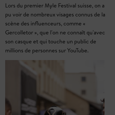
Lors du premier Myle Festival suisse, on a
pu voir de nombreux visages connus de la
scène des influenceurs, comme «
Gercolletor », que l'on ne connaît qu'avec
son casque et qui touche un public de
millions de personnes sur YouTube.