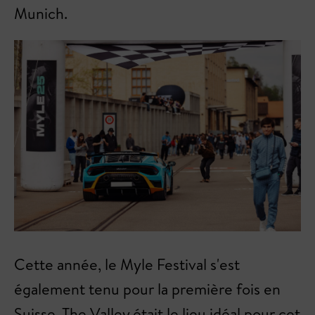
Munich.
Cette année, le Myle Festival s'est
également tenu pour la première fois en
Suisse. The Valley était le lieu idéal pour cet