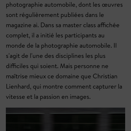
photographie automobile, dont les œuvres
sont régulièrement publiées dans le
magazine ai. Dans sa master class affichée
complet, il a initié les participants au
monde de la photographie automobile. Il
s'agit de l'une des disciplines les plus
difficiles qui soient. Mais personne ne
maîtrise mieux ce domaine que Christian
Lienhard, qui montre comment capturer la
vitesse et la passion en images.