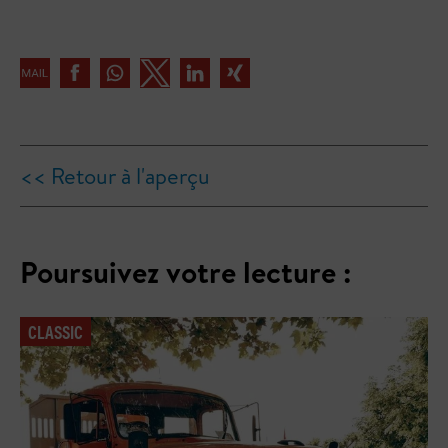
<< Retour à l'aperçu
Poursuivez votre lecture :
CLASSIC