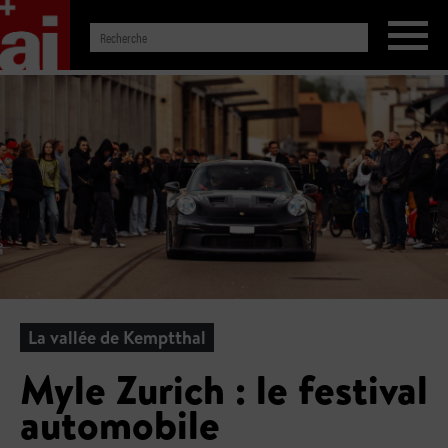
La vallée de Kemptthal
Myle Zurich : le festival
automobile