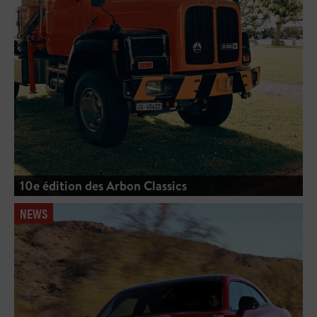
10e édition des Arbon Classics
NEWS