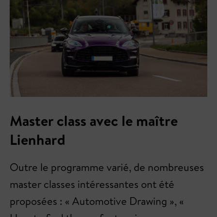
Master class avec le maître
Lienhard
Outre le programme varié, de nombreuses
master classes intéressantes ont été
proposées : « Automotive Drawing », «