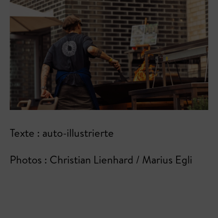
Texte : auto-illustrierte
Photos : Christian Lienhard / Marius Egli