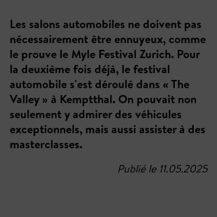
Les salons automobiles ne doivent pas
nécessairement être ennuyeux, comme
le prouve le Myle Festival Zurich. Pour
la deuxième fois déjà, le festival
automobile s'est déroulé dans « The
Valley » à Kemptthal. On pouvait non
seulement y admirer des véhicules
exceptionnels, mais aussi assister à des
masterclasses.
Publié le 11.05.2025