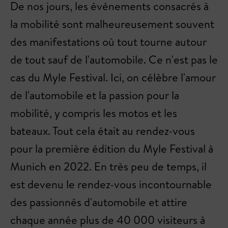
De nos jours, les événements consacrés à
la mobilité sont malheureusement souvent
des manifestations où tout tourne autour
de tout sauf de l'automobile. Ce n'est pas le
cas du Myle Festival. Ici, on célèbre l'amour
de l'automobile et la passion pour la
mobilité, y compris les motos et les
bateaux. Tout cela était au rendez-vous
pour la première édition du Myle Festival à
Munich en 2022. En très peu de temps, il
est devenu le rendez-vous incontournable
des passionnés d'automobile et attire
chaque année plus de 40 000 visiteurs à