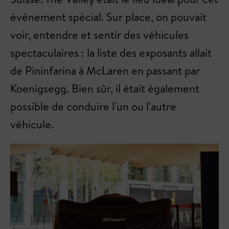
événement spécial. Sur place, on pouvait
voir, entendre et sentir des véhicules
spectaculaires : la liste des exposants allait
de Pininfarina à McLaren en passant par
Koenigsegg. Bien sûr, il était également
possible de conduire l'un ou l'autre
véhicule.