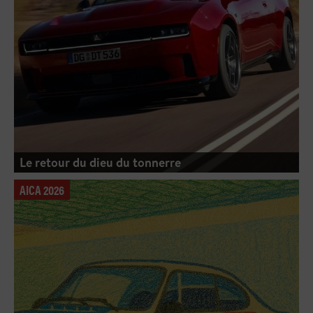
Le retour du dieu du tonnerre
AICA 2026