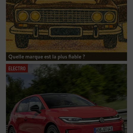
Quelle marque est la plus fiable ?
ELECTRO