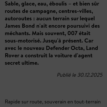
Sable, glace, eau, éboulis – et bien sûr
routes de campagne, centres-villes,
autoroutes : aucun terrain sur lequel
James Bond n'ait encore poursuivi des
méchants. Mais souvent, 007 était
sous-motorisé. Jusqu'à présent. Car
avec le nouveau Defender Octa, Land
Rover a construit la voiture d'agent
secret ultime.
Publié le 30.12.2025
Rapide sur route, souverain en tout-terrain