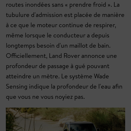
routes inondées sans « prendre froid ». La
tubulure d'admission est placée de manière
à ce que le moteur continue de respirer,
même lorsque le conducteur a depuis
longtemps besoin d'un maillot de bain.
Officiellement, Land Rover annonce une
profondeur de passage à gué pouvant
atteindre un mètre. Le système Wade
Sensing indique la profondeur de l'eau afin
que vous ne vous noyiez pas.