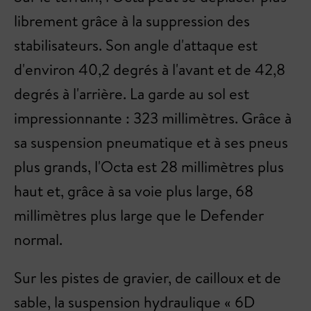
librement grâce à la suppression des
stabilisateurs. Son angle d'attaque est
d'environ 40,2 degrés à l'avant et de 42,8
degrés à l'arrière. La garde au sol est
impressionnante : 323 millimètres. Grâce à
sa suspension pneumatique et à ses pneus
plus grands, l'Octa est 28 millimètres plus
haut et, grâce à sa voie plus large, 68
millimètres plus large que le Defender
normal.
Sur les pistes de gravier, de cailloux et de
sable, la suspension hydraulique « 6D