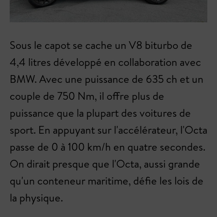
Sous le capot se cache un V8 biturbo de
4,4 litres développé en collaboration avec
BMW. Avec une puissance de 635 ch et un
couple de 750 Nm, il offre plus de
puissance que la plupart des voitures de
sport. En appuyant sur l'accélérateur, l'Octa
passe de 0 à 100 km/h en quatre secondes.
On dirait presque que l'Octa, aussi grande
qu'un conteneur maritime, défie les lois de
la physique.