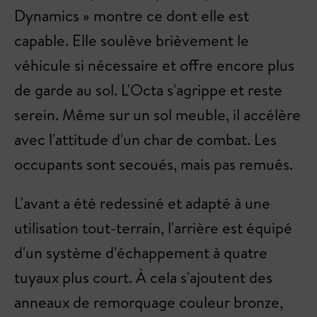
Dynamics » montre ce dont elle est
capable. Elle soulève brièvement le
véhicule si nécessaire et offre encore plus
de garde au sol. L'Octa s'agrippe et reste
serein. Même sur un sol meuble, il accélère
avec l'attitude d'un char de combat. Les
occupants sont secoués, mais pas remués.
L'avant a été redessiné et adapté à une
utilisation tout-terrain, l'arrière est équipé
d'un système d'échappement à quatre
tuyaux plus court. À cela s'ajoutent des
anneaux de remorquage couleur bronze,