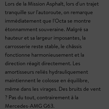
Lors de la Mission Asphalt, lors d'un trajet
tranquille sur l'autoroute, on remarque
immédiatement que l'Octa se montre
étonnamment souveraine. Malgré sa
hauteur et sa largeur imposantes, la
carrosserie reste stable, le châssis
fonctionne harmonieusement et la
direction réagit directement. Les
amortisseurs reliés hydrauliquement
maintiennent le colosse en équilibre,
même dans les virages. Des bruits de vent
? Pas du tout, contrairement à la
Mercedes-AMG G63.