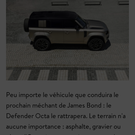
Peu importe le véhicule que conduira le
prochain méchant de James Bond : le
Defender Octa le rattrapera. Le terrain n'a
aucune importance : asphalte, gravier ou