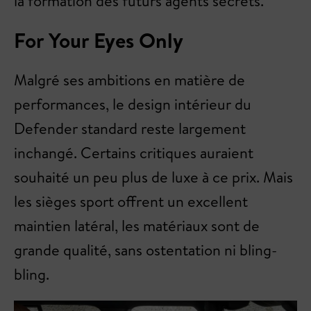
la formation des futurs agents secrets.
For Your Eyes Only
Malgré ses ambitions en matière de
performances, le design intérieur du
Defender standard reste largement
inchangé. Certains critiques auraient
souhaité un peu plus de luxe à ce prix. Mais
les sièges sport offrent un excellent
maintien latéral, les matériaux sont de
grande qualité, sans ostentation ni bling-
bling.