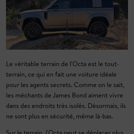
Le véritable terrain de l'Octa est le tout-
terrain, ce qui en fait une voiture idéale
pour les agents secrets. Comme on le sait,
les méchants de James Bond aiment vivre
dans des endroits très isolés. Désormais, ils
ne sont plus en sécurité, même là-bas.
Sur le terrain, l'Octa peut se déplacer plus