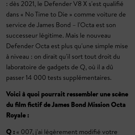
: dès 2021, le Defender V8 X s'est qualifié
dans « No Time to Die » comme voiture de
service de James Bond – l'Octa est son
successeur légitime. Mais le nouveau
Defender Octa est plus qu'une simple mise
à niveau : on dirait qu'il sort tout droit du
laboratoire de gadgets de Q, où il a dû
passer 14 000 tests supplémentaires.
Voici à quoi pourrait ressembler une scène
du film fictif de James Bond Mission Octa
Royale :
Q :
« 007, j'ai légèrement modifié votre