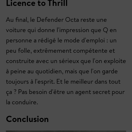
Licence to Thrill
Au final, le Defender Octa reste une
voiture qui donne l'impression que Q en
personne a rédigé le mode d'emploi : un
peu folle, extrêmement compétente et
construite avec un sérieux que l'on exploite
à peine au quotidien, mais que l'on garde
toujours à l'esprit. Et le meilleur dans tout
ça ? Pas besoin d'être un agent secret pour
la conduire.
Conclusion