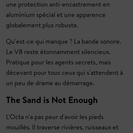
une protection anti-encastrement en
aluminium spécial et une apparence
globalement plus robuste.
Qu'est-ce qui manque ? La bande sonore.
Le V8 reste étonnamment silencieux.
Pratique pour les agents secrets, mais
décevant pour tous ceux qui s'attendent à
un peu de drame au démarrage.
The Sand is Not Enough
L'Octa n'a pas peur d'avoir les pieds
mouillés. Il traverse rivières, ruisseaux et