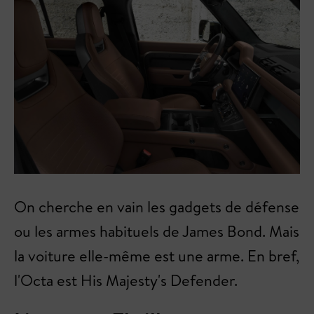
On cherche en vain les gadgets de défense
ou les armes habituels de James Bond. Mais
la voiture elle-même est une arme. En bref,
l'Octa est His Majesty's Defender.