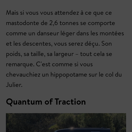
Mais si vous vous attendez à ce que ce
mastodonte de 2,6 tonnes se comporte
comme un danseur léger dans les montées
et les descentes, vous serez déçu. Son
poids, sa taille, sa largeur – tout cela se
remarque. C'est comme si vous
chevauchiez un hippopotame sur le col du
Julier.
Quantum of Traction