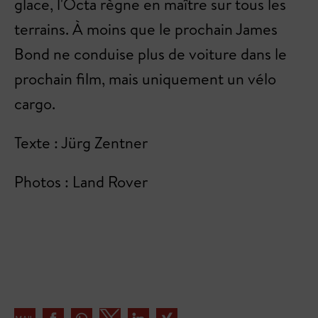
glace, l'Octa règne en maître sur tous les
terrains. À moins que le prochain James
Bond ne conduise plus de voiture dans le
prochain film, mais uniquement un vélo
cargo.
Texte : Jürg Zentner
Photos : Land Rover