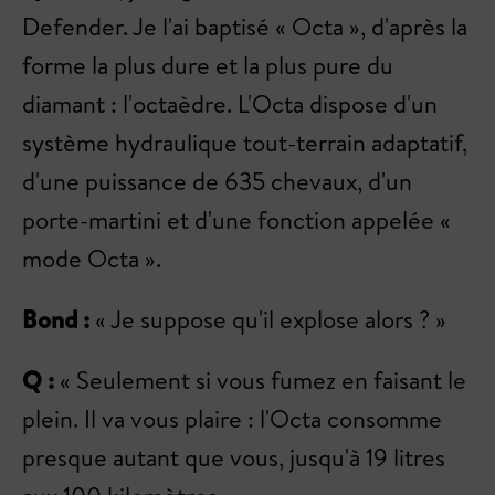
Defender. Je l'ai baptisé « Octa », d'après la
forme la plus dure et la plus pure du
diamant : l'octaèdre. L'Octa dispose d'un
système hydraulique tout-terrain adaptatif,
d'une puissance de 635 chevaux, d'un
porte-martini et d'une fonction appelée «
mode Octa ».
Bond :
« Je suppose qu'il explose alors ? »
Q :
« Seulement si vous fumez en faisant le
plein. Il va vous plaire : l'Octa consomme
presque autant que vous, jusqu'à 19 litres