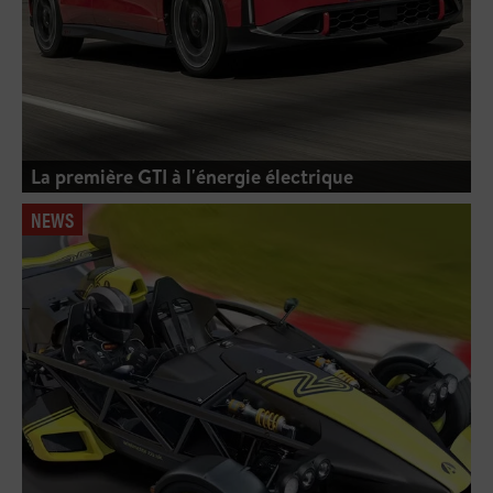
La première GTI à l'énergie électrique
NEWS