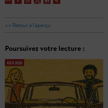
<< Retour à l'aperçu
Poursuivez votre lecture :
AICA 2026