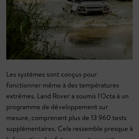
Les systèmes sont conçus pour
fonctionner même à des températures
extrêmes. Land Rover a soumis l'Octa à un
programme de développement sur
mesure, comprenant plus de 13 960 tests
supplémentaires. Cela ressemble presque à