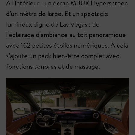
À l'intérieur : un écran MBUX Hyperscreen
d'un mètre de large. Et un spectacle
lumineux digne de Las Vegas : de
l'éclairage d'ambiance au toit panoramique
avec 162 petites étoiles numériques. À cela
s'ajoute un pack bien-être complet avec
fonctions sonores et de massage.