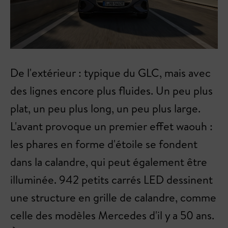
De l'extérieur : typique du GLC, mais avec
des lignes encore plus fluides. Un peu plus
plat, un peu plus long, un peu plus large.
L'avant provoque un premier effet waouh :
les phares en forme d'étoile se fondent
dans la calandre, qui peut également être
illuminée. 942 petits carrés LED dessinent
une structure en grille de calandre, comme
celle des modèles Mercedes d'il y a 50 ans.