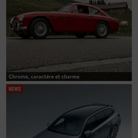
Chrome, caractère et charme
NEWS