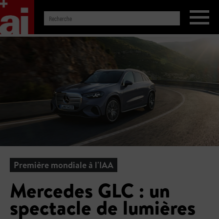
Première mondiale à l'IAA
Mercedes GLC : un
spectacle de lumières