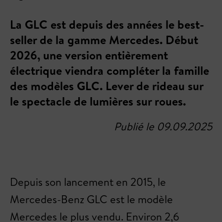
La GLC est depuis des années le best-
seller de la gamme Mercedes. Début
2026, une version entièrement
électrique viendra compléter la famille
des modèles GLC. Lever de rideau sur
le spectacle de lumières sur roues.
Publié le 09.09.2025
Depuis son lancement en 2015, le
Mercedes-Benz GLC est le modèle
Mercedes le plus vendu. Environ 2,6