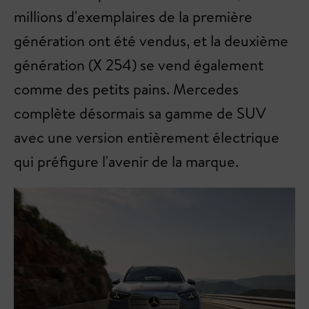
millions d'exemplaires de la première
génération ont été vendus, et la deuxième
génération (X 254) se vend également
comme des petits pains. Mercedes
complète désormais sa gamme de SUV
avec une version entièrement électrique
qui préfigure l'avenir de la marque.