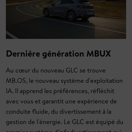
Dernière génération MBUX
Au cœur du nouveau GLC se trouve
MB.OS, le nouveau système d'exploitation
IA. Il apprend les préférences, réfléchit
avec vous et garantit une expérience de
conduite fluide, du divertissement à la
gestion de l'énergie. Le GLC est équipé du
premier système d'infodivertissement qui