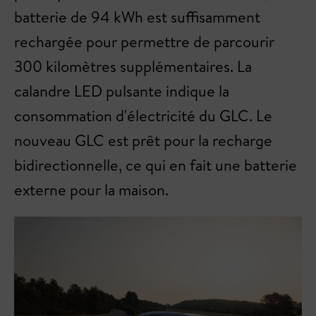
batterie de 94 kWh est suffisamment
rechargée pour permettre de parcourir
300 kilomètres supplémentaires. La
calandre LED pulsante indique la
consommation d'électricité du GLC. Le
nouveau GLC est prêt pour la recharge
bidirectionnelle, ce qui en fait une batterie
externe pour la maison.