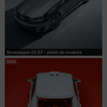
Bovensiepen 05 GT – plaisir de conduire
NEWS