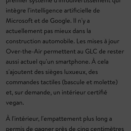
intègre l'intelligence artificielle de
Microsoft et de Google. Il n'y a
actuellement pas mieux dans la
construction automobile. Les mises à jour
Over-the-Air permettent au GLC de rester
aussi actuel qu'un smartphone. À cela
s'ajoutent des sièges luxueux, des
commandes tactiles (bascule et molette)
et, sur demande, un intérieur certifié
vegan.
À l'intérieur, l'empattement plus long a
permis de gagner près de cinq centimètres