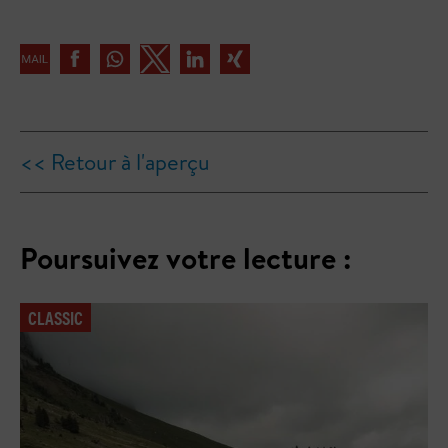
<< Retour à l'aperçu
Poursuivez votre lecture :
CLASSIC