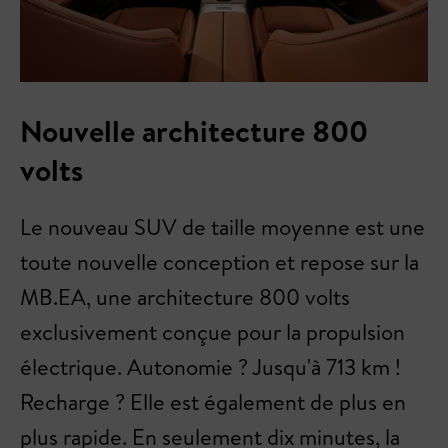
Nouvelle architecture 800
volts
Le nouveau SUV de taille moyenne est une
toute nouvelle conception et repose sur la
MB.EA, une architecture 800 volts
exclusivement conçue pour la propulsion
électrique. Autonomie ? Jusqu'à 713 km !
Recharge ? Elle est également de plus en
plus rapide. En seulement dix minutes, la