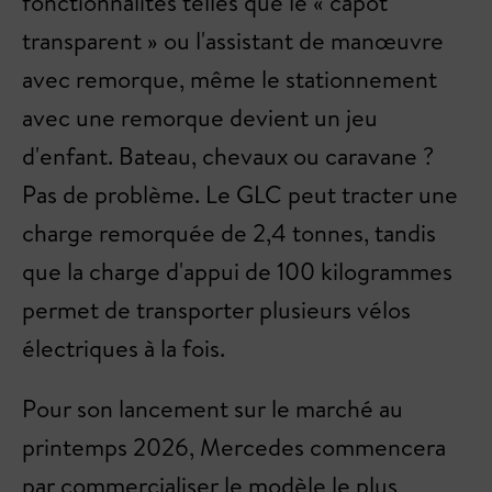
fonctionnalités telles que le « capot
transparent » ou l'assistant de manœuvre
avec remorque, même le stationnement
avec une remorque devient un jeu
d'enfant. Bateau, chevaux ou caravane ?
Pas de problème. Le GLC peut tracter une
charge remorquée de 2,4 tonnes, tandis
que la charge d'appui de 100 kilogrammes
permet de transporter plusieurs vélos
électriques à la fois.
Pour son lancement sur le marché au
printemps 2026, Mercedes commencera
par commercialiser le modèle le plus