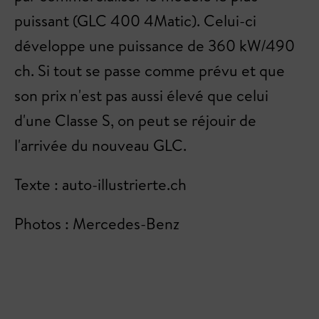
puissant (GLC 400 4Matic). Celui-ci
développe une puissance de 360 kW/490
ch. Si tout se passe comme prévu et que
son prix n'est pas aussi élevé que celui
d'une Classe S, on peut se réjouir de
l'arrivée du nouveau GLC.
Texte : auto-illustrierte.ch
Photos : Mercedes-Benz