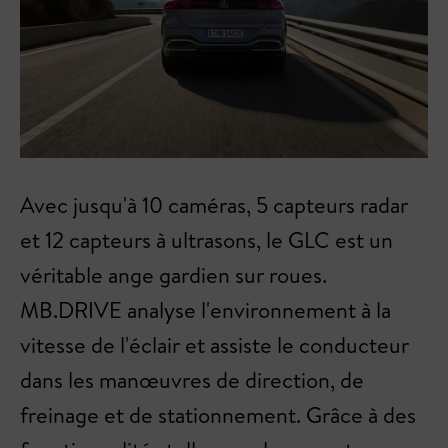
Avec jusqu'à 10 caméras, 5 capteurs radar
et 12 capteurs à ultrasons, le GLC est un
véritable ange gardien sur roues.
MB.DRIVE analyse l'environnement à la
vitesse de l'éclair et assiste le conducteur
dans les manœuvres de direction, de
freinage et de stationnement. Grâce à des