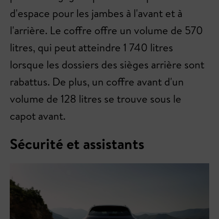
d'espace pour les jambes à l'avant et à
l'arrière. Le coffre offre un volume de 570
litres, qui peut atteindre 1 740 litres
lorsque les dossiers des sièges arrière sont
rabattus. De plus, un coffre avant d'un
volume de 128 litres se trouve sous le
capot avant.
Sécurité et assistants