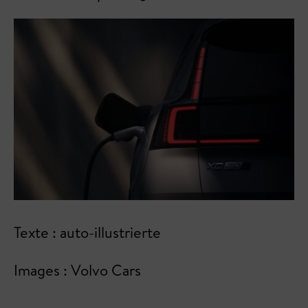
Texte : auto-illustrierte
Images : Volvo Cars