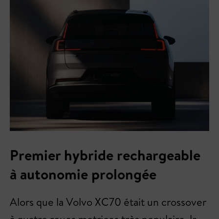
Premier hybride rechargeable
à autonomie prolongée
Alors que la Volvo XC70 était un crossover