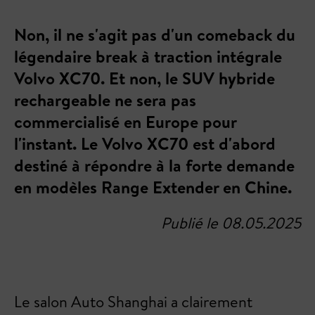
Non, il ne s'agit pas d'un comeback du
légendaire break à traction intégrale
Volvo XC70. Et non, le SUV hybride
rechargeable ne sera pas
commercialisé en Europe pour
l'instant. Le Volvo XC70 est d'abord
destiné à répondre à la forte demande
en modèles Range Extender en Chine.
Publié le 08.05.2025
Le salon Auto Shanghai a clairement