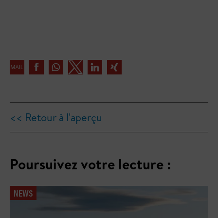
<< Retour à l'aperçu
Poursuivez votre lecture :
NEWS