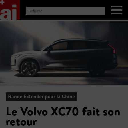
Range Extender pour la Chine
Le Volvo XC70 fait son
retour