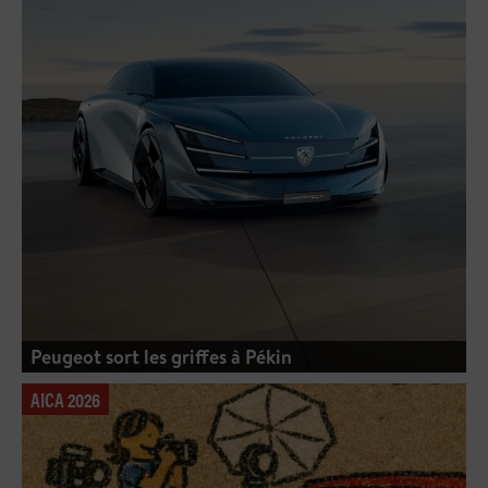
Peugeot sort les griffes à Pékin
AICA 2026