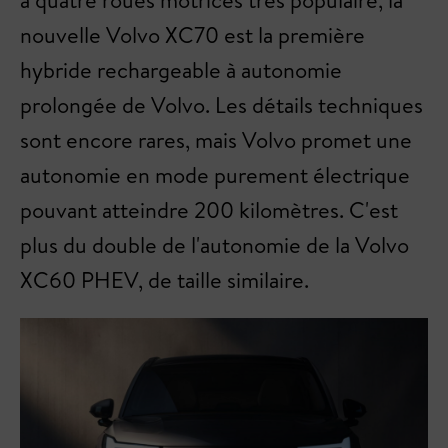
à quatre roues motrices très populaire, la
nouvelle Volvo XC70 est la première
hybride rechargeable à autonomie
prolongée de Volvo. Les détails techniques
sont encore rares, mais Volvo promet une
autonomie en mode purement électrique
pouvant atteindre 200 kilomètres. C'est
plus du double de l'autonomie de la Volvo
XC60 PHEV, de taille similaire.