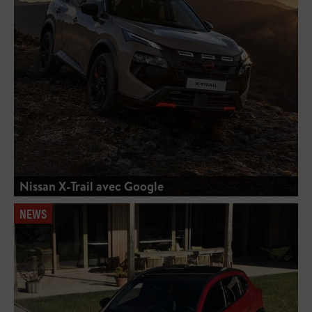
Nissan X-Trail avec Google
NEWS