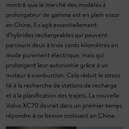
montré que le marché des modèles à
prolongateur de gamme est en plein essor
en Chine. Il s'agit essentiellement
d'hybrides rechargeables qui peuvent
parcourir deux à trois cents kilomètres en
mode purement électrique, mais qui
prolongent leur autonomie grâce à un
moteur à combustion. Cela réduit le stress
lié à la recherche de stations de recharge
et à la planification des trajets. La nouvelle
Volvo XC70 devrait dans un premier temps
répondre à ce besoin croissant en Chine.