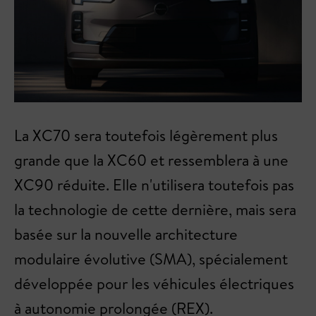
La XC70 sera toutefois légèrement plus
grande que la XC60 et ressemblera à une
XC90 réduite. Elle n'utilisera toutefois pas
la technologie de cette dernière, mais sera
basée sur la nouvelle architecture
modulaire évolutive (SMA), spécialement
développée pour les véhicules électriques
à autonomie prolongée (REX).