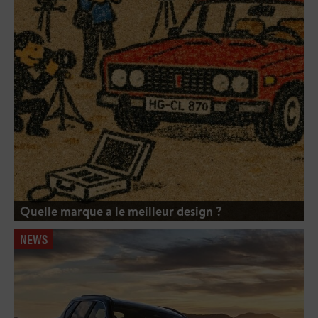
Quelle marque a le meilleur design ?
NEWS