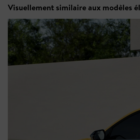
Visuellement similaire aux modèles é