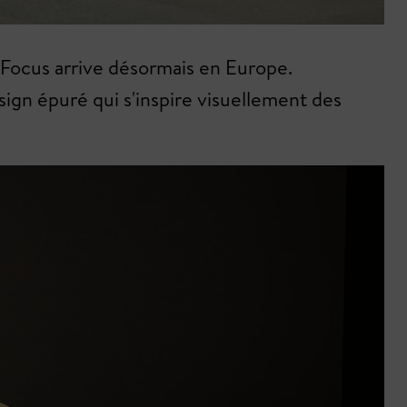
a Focus arrive désormais en Europe.
sign épuré qui s'inspire visuellement des