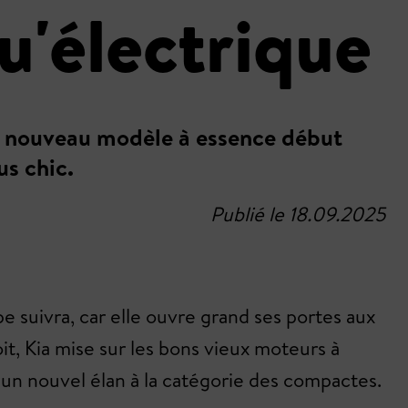
u'électrique
 un nouveau modèle à essence début
us chic.
Publié le 18.09.2025
e suivra, car elle ouvre grand ses portes aux
oit, Kia mise sur les bons vieux moteurs à
 un nouvel élan à la catégorie des compactes.