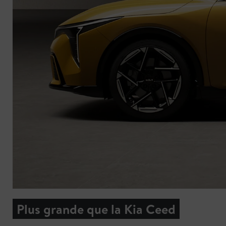
Plus grande que la Kia Ceed