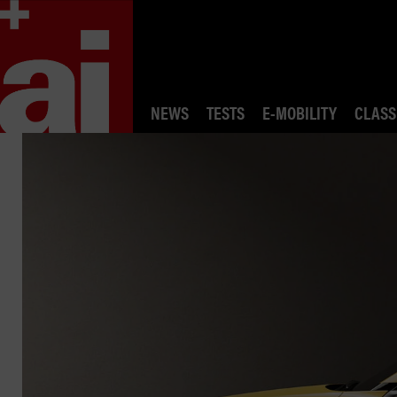
NEWS
TESTS
E-MOBILITY
CLASS