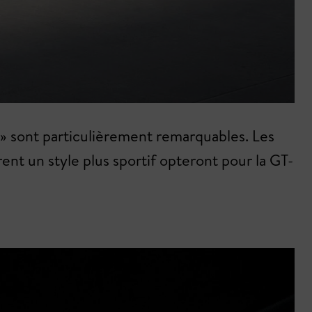
ap » sont particulièrement remarquables. Les
nt un style plus sportif opteront pour la GT-