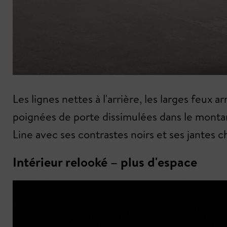
Les lignes nettes à l'arrière, les larges feux
poignées de porte dissimulées dans le montan
Line avec ses contrastes noirs et ses jantes c
Intérieur relooké – plus d'espace