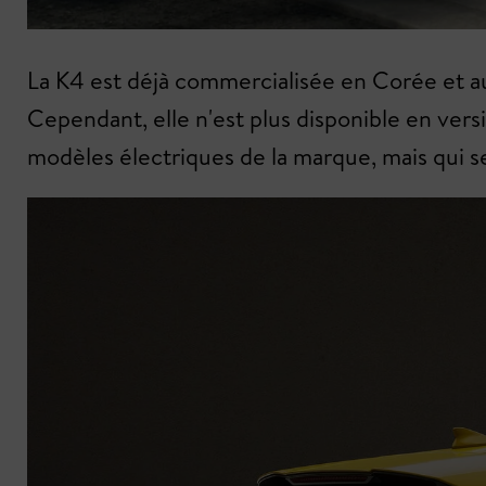
La K4 est déjà commercialisée en Corée et au
Cependant, elle n'est plus disponible en vers
modèles électriques de la marque, mais qui 