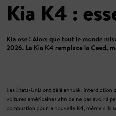
Kia K4 : ess
Kia ose ! Alors que tout le monde mis
2026. La Kia K4 remplace la Ceed, mai
Les États-Unis ont déjà annulé l'interdiction
voitures américaines afin de ne pas avoir à pa
combustion pour la nouvelle K4, même s'ils s