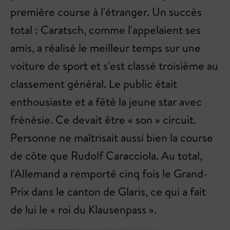
première course à l'étranger. Un succès
total : Caratsch, comme l'appelaient ses
amis, a réalisé le meilleur temps sur une
voiture de sport et s'est classé troisième au
classement général. Le public était
enthousiaste et a fêté la jeune star avec
frénésie. Ce devait être « son » circuit.
Personne ne maîtrisait aussi bien la course
de côte que Rudolf Caracciola. Au total,
l'Allemand a remporté cinq fois le Grand-
Prix dans le canton de Glaris, ce qui a fait
de lui le « roi du Klausenpass ».