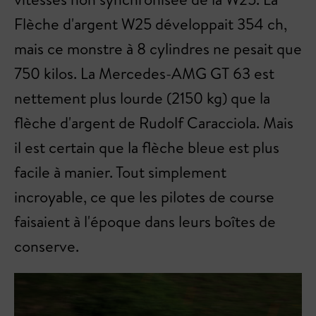
Flèche d'argent W25 développait 354 ch,
mais ce monstre à 8 cylindres ne pesait que
750 kilos. La Mercedes-AMG GT 63 est
nettement plus lourde (2150 kg) que la
flèche d'argent de Rudolf Caracciola. Mais
il est certain que la flèche bleue est plus
facile à manier. Tout simplement
incroyable, ce que les pilotes de course
faisaient à l'époque dans leurs boîtes de
conserve.