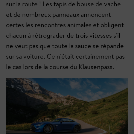
sur la route ! Les tapis de bouse de vache
et de nombreux panneaux annoncent
certes les rencontres animales et obligent
chacun à rétrograder de trois vitesses s'il
ne veut pas que toute la sauce se répande
sur sa voiture. Ce n'était certainement pas
le cas lors de la course du Klausenpass.