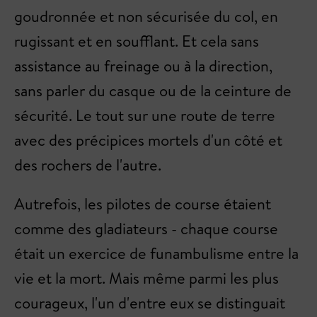
goudronnée et non sécurisée du col, en
rugissant et en soufflant. Et cela sans
assistance au freinage ou à la direction,
sans parler du casque ou de la ceinture de
sécurité. Le tout sur une route de terre
avec des précipices mortels d'un côté et
des rochers de l'autre.
Autrefois, les pilotes de course étaient
comme des gladiateurs - chaque course
était un exercice de funambulisme entre la
vie et la mort. Mais même parmi les plus
courageux, l'un d'entre eux se distinguait