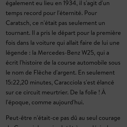
également eu lieu en 1934, il s'agit d'un
temps record pour l'éternité. Pour
Caratsch, ce n'était pas seulement un
tournant. Il a pris le départ pour la première
fois dans la voiture qui allait faire de lui une
légende : la Mercedes-Benz W25, qui a
écrit l'histoire de la course automobile sous
le nom de Flèche d'argent. En seulement
15:22,20 minutes, Caracciola s'est élancé
sur ce circuit meurtrier. De la folie ! À
l'époque, comme aujourd'hui.
Peut-être n'était-ce pas dû au seul courage