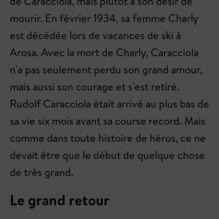
de Caracciola, mais plutôt à son désir de
mourir. En février 1934, sa femme Charly
est décédée lors de vacances de ski à
Arosa. Avec la mort de Charly, Caracciola
n'a pas seulement perdu son grand amour,
mais aussi son courage et s'est retiré.
Rudolf Caracciola était arrivé au plus bas de
sa vie six mois avant sa course record. Mais
comme dans toute histoire de héros, ce ne
devait être que le début de quelque chose
de très grand.
Le grand retour