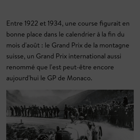
Entre 1922 et 1934, une course figurait en
bonne place dans le calendrier à la fin du
mois d'août : le Grand Prix de la montagne
suisse, un Grand Prix international aussi
renommé que l'est peut-être encore
aujourd'hui le GP de Monaco.