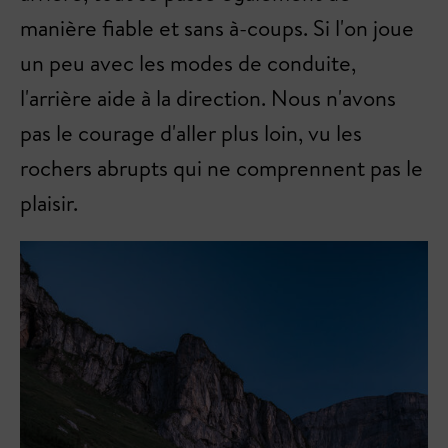
manière fiable et sans à-coups. Si l'on joue
un peu avec les modes de conduite,
l'arrière aide à la direction. Nous n'avons
pas le courage d'aller plus loin, vu les
rochers abrupts qui ne comprennent pas le
plaisir.