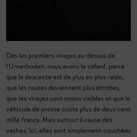
Dès les premiers virages au-dessus de
l'Urnerboden, nous avons le cafard, parce
que la descente est de plus en plus raide,
que les routes deviennent plus étroites,
que les virages sont moins visibles et que le
véhicule de presse coûte plus de deux cent
mille francs. Mais surtout à cause des
vaches. Ici, elles sont simplement couchées