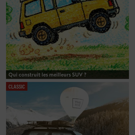
Qui construit les meilleurs SUV ?
CLASSIC