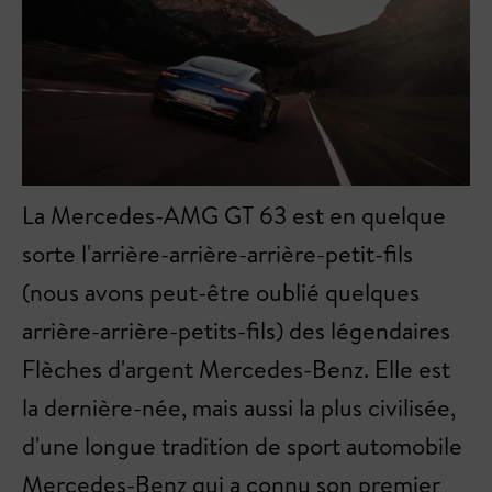
La Mercedes-AMG GT 63 est en quelque
sorte l'arrière-arrière-arrière-petit-fils
(nous avons peut-être oublié quelques
arrière-arrière-petits-fils) des légendaires
Flèches d'argent Mercedes-Benz. Elle est
la dernière-née, mais aussi la plus civilisée,
d'une longue tradition de sport automobile
Mercedes-Benz qui a connu son premier