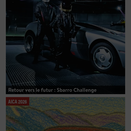
Retour vers le futur : Sbarro Challenge
AICA 2026