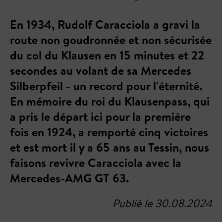
En 1934, Rudolf Caracciola a gravi la
route non goudronnée et non sécurisée
du col du Klausen en 15 minutes et 22
secondes au volant de sa Mercedes
Silberpfeil - un record pour l'éternité.
En mémoire du roi du Klausenpass, qui
a pris le départ ici pour la première
fois en 1924, a remporté cinq victoires
et est mort il y a 65 ans au Tessin, nous
faisons revivre Caracciola avec la
Mercedes-AMG GT 63.
Publié le 30.08.2024