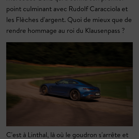
point culminant avec Rudolf Caracciola et
les Flèches d'argent. Quoi de mieux que de
rendre hommage au roi du Klausenpass ?
C'est à Linthal, là où le goudron s'arrête et