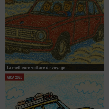
La meilleure voiture de voyage
AICA 2026