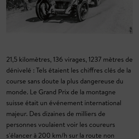
21,5 kilomètres, 136 virages, 1237 mètres de
dénivelé : Tels étaient les chiffres clés de la
course sans doute la plus dangereuse du
monde. Le Grand Prix de la montagne
suisse était un événement international
majeur. Des dizaines de milliers de
personnes voulaient voir les coureurs
s'élancer à 200 km/h sur la route non