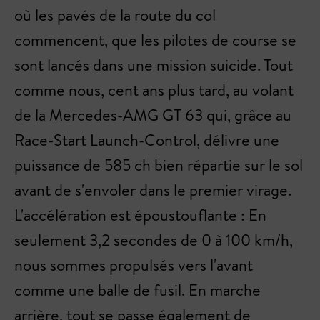
où les pavés de la route du col
commencent, que les pilotes de course se
sont lancés dans une mission suicide. Tout
comme nous, cent ans plus tard, au volant
de la Mercedes-AMG GT 63 qui, grâce au
Race-Start Launch-Control, délivre une
puissance de 585 ch bien répartie sur le sol
avant de s'envoler dans le premier virage.
L'accélération est époustouflante : En
seulement 3,2 secondes de 0 à 100 km/h,
nous sommes propulsés vers l'avant
comme une balle de fusil. En marche
arrière, tout se passe également de