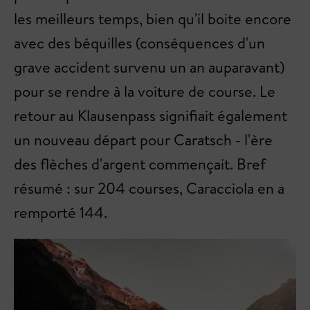
les meilleurs temps, bien qu'il boite encore
avec des béquilles (conséquences d'un
grave accident survenu un an auparavant)
pour se rendre à la voiture de course. Le
retour au Klausenpass signifiait également
un nouveau départ pour Caratsch - l'ère
des flèches d'argent commençait. Bref
résumé : sur 204 courses, Caracciola en a
remporté 144.