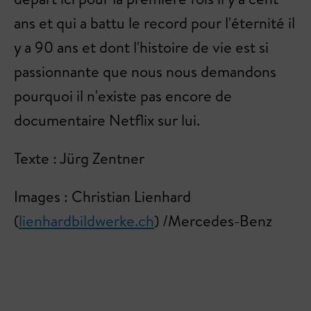
ans et qui a battu le record pour l'éternité il
y a 90 ans et dont l'histoire de vie est si
passionnante que nous nous demandons
pourquoi il n'existe pas encore de
documentaire Netflix sur lui.
Texte : Jürg Zentner
Images : Christian Lienhard
(
lienhardbildwerke.ch
) /Mercedes-Benz