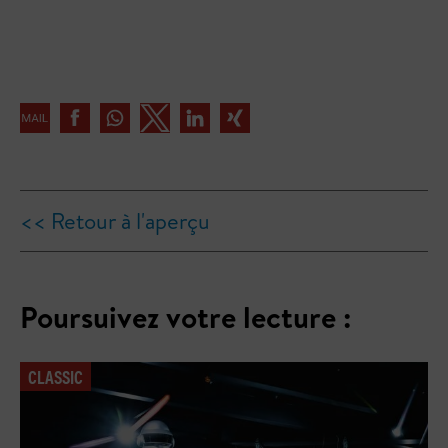
<< Retour à l'aperçu
Poursuivez votre lecture :
CLASSIC