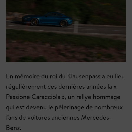
En mémoire du roi du Klausenpass a eu lieu
régulièrement ces dernières années la «
Passione Caracciola », un rallye hommage
qui est devenu le pèlerinage de nombreux
fans de voitures anciennes Mercedes-
Benz.