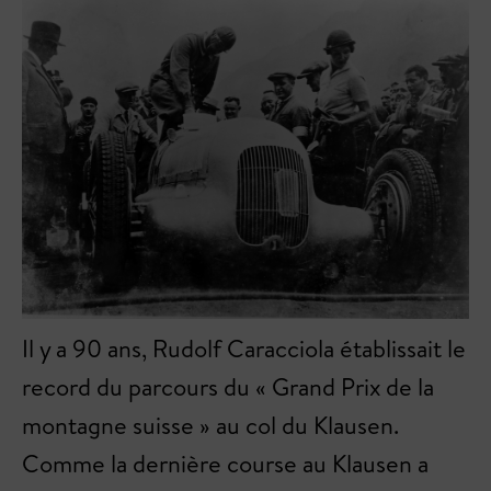
Il y a 90 ans, Rudolf Caracciola établissait le
record du parcours du « Grand Prix de la
montagne suisse » au col du Klausen.
Comme la dernière course au Klausen a