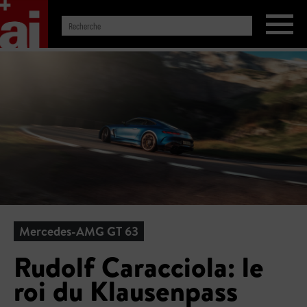
Mercedes-AMG GT 63
Rudolf Caracciola: le
roi du Klausenpass