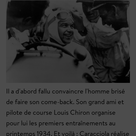
Il a d'abord fallu convaincre l'homme brisé
de faire son come-back. Son grand ami et
pilote de course Louis Chiron organise
pour lui les premiers entraînements au
printemps 1934. Et voilà : Caracciola réalise