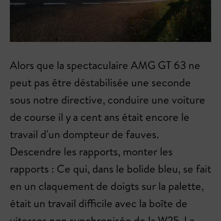
Alors que la spectaculaire AMG GT 63 ne
peut pas être déstabilisée une seconde
sous notre directive, conduire une voiture
de course il y a cent ans était encore le
travail d'un dompteur de fauves.
Descendre les rapports, monter les
rapports : Ce qui, dans le bolide bleu, se fait
en un claquement de doigts sur la palette,
était un travail difficile avec la boîte de
vitesses non synchronisée de la W25. La