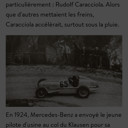
particulièrement : Rudolf Caracciola. Alors
que d'autres mettaient les freins,
Caracciola accélérait, surtout sous la pluie.
En 1924, Mercedes-Benz a envoyé le jeune
pilote d'usine au col du Klausen pour sa