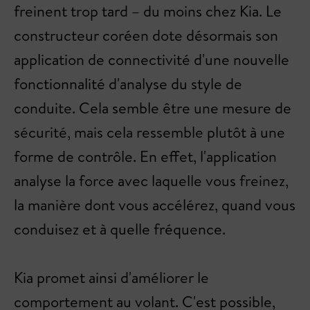
freinent trop tard – du moins chez Kia. Le
constructeur coréen dote désormais son
application de connectivité d'une nouvelle
fonctionnalité d'analyse du style de
conduite. Cela semble être une mesure de
sécurité, mais cela ressemble plutôt à une
forme de contrôle. En effet, l'application
analyse la force avec laquelle vous freinez,
la manière dont vous accélérez, quand vous
conduisez et à quelle fréquence.
Kia promet ainsi d'améliorer le
comportement au volant. C'est possible,