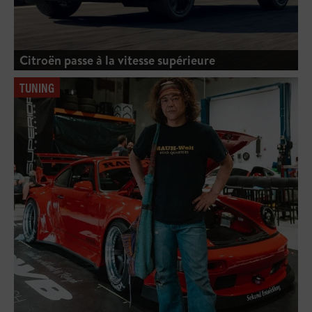
Citroën passe à la vitesse supérieure
TUNING