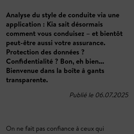
Analyse du style de conduite via une
application : Kia sait désormais
comment vous conduisez – et bientôt
peut-être aussi votre assurance.
Protection des données ?
Confidentialité ? Bon, eh bien...
Bienvenue dans la boîte à gants
transparente.
Publié le 06.07.2025
On ne fait pas confiance à ceux qui