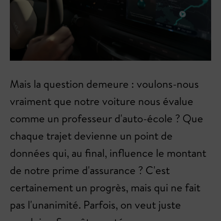
Mais la question demeure : voulons-nous
vraiment que notre voiture nous évalue
comme un professeur d'auto-école ? Que
chaque trajet devienne un point de
données qui, au final, influence le montant
de notre prime d'assurance ? C'est
certainement un progrès, mais qui ne fait
pas l'unanimité. Parfois, on veut juste