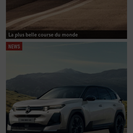
La plus belle course du monde
NEWS