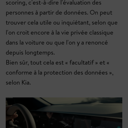
scoring, c'est-à-dire l'évaluation des
personnes à partir de données. On peut
trouver cela utile ou inquiétant, selon que
l'on croit encore à la vie privée classique
dans la voiture ou que l'on y a renoncé
depuis longtemps.
Bien sûr, tout cela est « facultatif » et «
conforme à la protection des données »,
selon Kia.