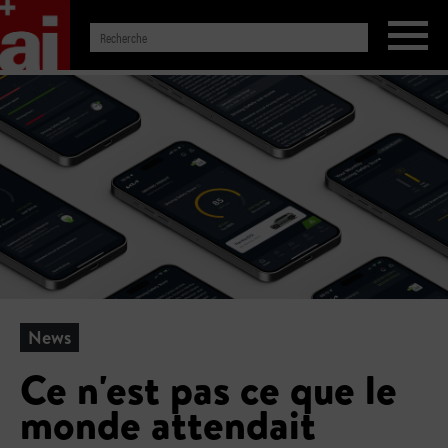
News
Ce n'est pas ce que le
monde attendait