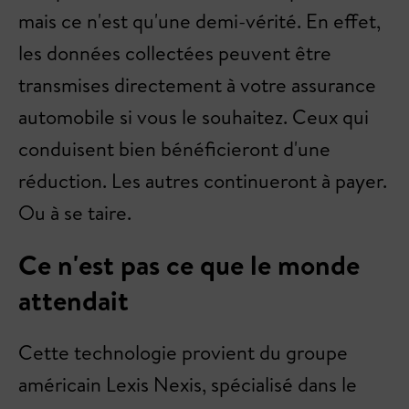
mais ce n'est qu'une demi-vérité. En effet,
les données collectées peuvent être
transmises directement à votre assurance
automobile si vous le souhaitez. Ceux qui
conduisent bien bénéficieront d'une
réduction. Les autres continueront à payer.
Ou à se taire.
Ce n'est pas ce que le monde
attendait
Cette technologie provient du groupe
américain Lexis Nexis, spécialisé dans le