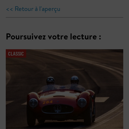
<< Retour à l'aperçu
Poursuivez votre lecture :
CLASSIC