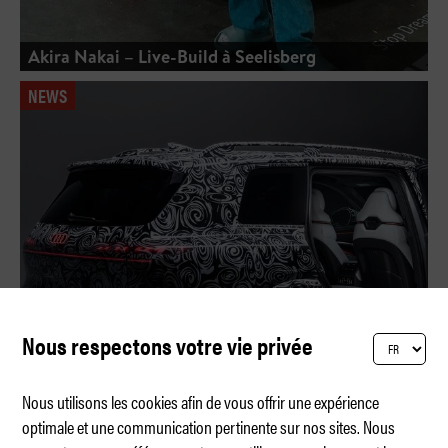
Akira Nakai – Live-Build à Seelisberg
NEWS
Nous respectons votre vie privée
Nous utilisons les cookies afin de vous offrir une expérience
optimale et une communication pertinente sur nos sites. Nous