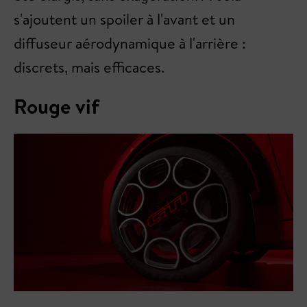
s'ajoutent un spoiler à l'avant et un
diffuseur aérodynamique à l'arrière :
discrets, mais efficaces.
Rouge vif