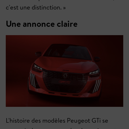
c'est une distinction. »
Une annonce claire
L'histoire des modèles Peugeot GTi se