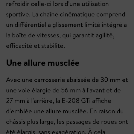
refroidir celle-ci lors d'une utilisation
sportive. La chaîne cinématique comprend
un différentiel à glissement limité intégré à
la boîte de vitesses, qui garantit agilité,
efficacité et stabilité.
Une allure musclée
Avec une carrosserie abaissée de 30 mm et
une voie élargie de 56 mm à l'avant et de
27 mm à l'arrière, la E-208 GTi affiche
d'emblée une allure musclée. En raison du
châssis plus large, les passages de roues ont
été élargis, sans exagération. À cela