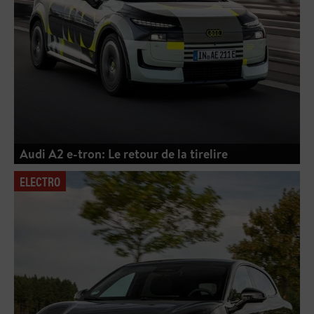
Audi A2 e-tron: Le retour de la tirelire
ELECTRO