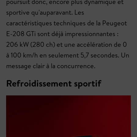
poursuit donc, encore plus dynamique et
sportive qu'auparavant. Les
caractéristiques techniques de la Peugeot
E-208 GTi sont déjà impressionnantes :
206 kW (280 ch) et une accélération de 0
à 100 km/h en seulement 5,7 secondes. Un
message clair à la concurrence.
Refroidissement sportif