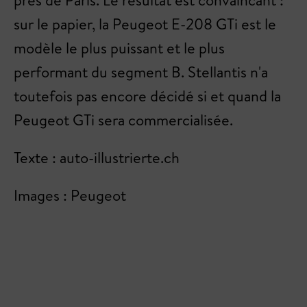
près de Paris. Le résultat est convaincant :
sur le papier, la Peugeot E-208 GTi est le
modèle le plus puissant et le plus
performant du segment B. Stellantis n'a
toutefois pas encore décidé si et quand la
Peugeot GTi sera commercialisée.
Texte : auto-illustrierte.ch
Images : Peugeot