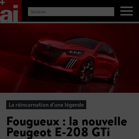
La réincarnation d'une légende
Fougueux : la nouvelle
Peugeot E-208 GTi