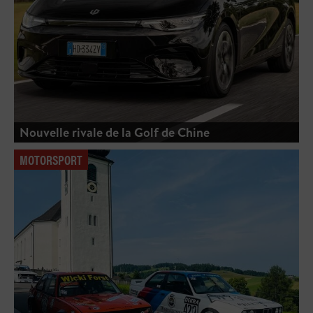
Nouvelle rivale de la Golf de Chine
MOTORSPORT