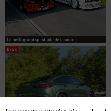
Le petit grand spectacle de la course
NEWS