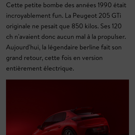
Cette petite bombe des années 1990 était
incroyablement fun. La Peugeot 205 GTi
originale ne pesait que 850 kilos. Ses 120
ch n'avaient donc aucun mal à la propulser.
Aujourd'hui, la légendaire berline fait son
grand retour, cette fois en version
entièrement électrique.