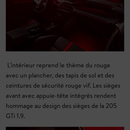
L'intérieur reprend le thème du rouge
avec un plancher, des tapis de sol et des
ceintures de sécurité rouge vif. Les sièges
avant avec appuie-tête intégrés rendent
hommage au design des sièges de la 205
GTi 1.9.