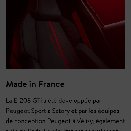
Made in France
La E-208 GTi a été développée par
Peugeot Sport à Satory et par les équipes
de conception Peugeot à Vélizy, également