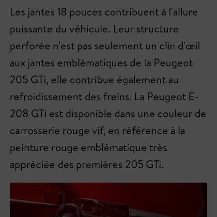
Les jantes 18 pouces contribuent à l'allure
puissante du véhicule. Leur structure
perforée n'est pas seulement un clin d'œil
aux jantes emblématiques de la Peugeot
205 GTi, elle contribue également au
refroidissement des freins. La Peugeot E-
208 GTi est disponible dans une couleur de
carrosserie rouge vif, en référence à la
peinture rouge emblématique très
appréciée des premières 205 GTi.