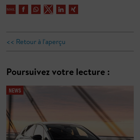
<< Retour à l'aperçu
Poursuivez votre lecture :
NEWS