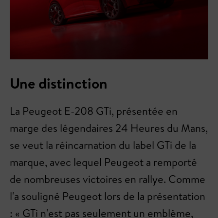
Une distinction
La Peugeot E-208 GTi, présentée en
marge des légendaires 24 Heures du Mans,
se veut la réincarnation du label GTi de la
marque, avec lequel Peugeot a remporté
de nombreuses victoires en rallye. Comme
l'a souligné Peugeot lors de la présentation
: « GTi n'est pas seulement un emblème,