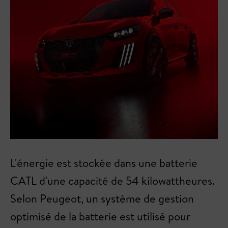
L'énergie est stockée dans une batterie
CATL d'une capacité de 54 kilowattheures.
Selon Peugeot, un système de gestion
optimisé de la batterie est utilisé pour