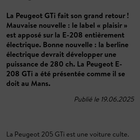
La Peugeot GTi fait son grand retour !
Mauvaise nouvelle : le label « plaisir »
est apposé sur la E-208 entièrement
électrique. Bonne nouvelle : la berline
électrique devrait développer une
puissance de 280 ch. La Peugeot E-
208 GTi a été présentée comme il se
doit au Mans.
Publié le 19.06.2025
La Peugeot 205 GTi est une voiture culte.