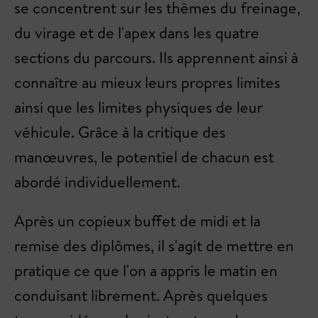
se concentrent sur les thèmes du freinage,
du virage et de l'apex dans les quatre
sections du parcours. Ils apprennent ainsi à
connaître au mieux leurs propres limites
ainsi que les limites physiques de leur
véhicule. Grâce à la critique des
manœuvres, le potentiel de chacun est
abordé individuellement.
Après un copieux buffet de midi et la
remise des diplômes, il s'agit de mettre en
pratique ce que l'on a appris le matin en
conduisant librement. Après quelques