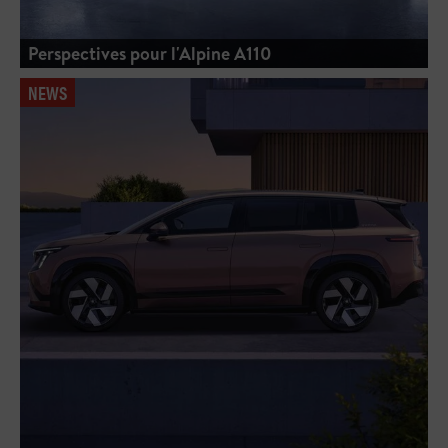
Perspectives pour l'Alpine A110
NEWS