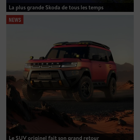
La plus grande Skoda de tous les temps
NEWS
Le SUV originel fait son grand retour