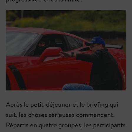
Après le petit-déjeuner et le briefing qui
suit, les choses sérieuses commencent.
Répartis en quatre groupes, les participants