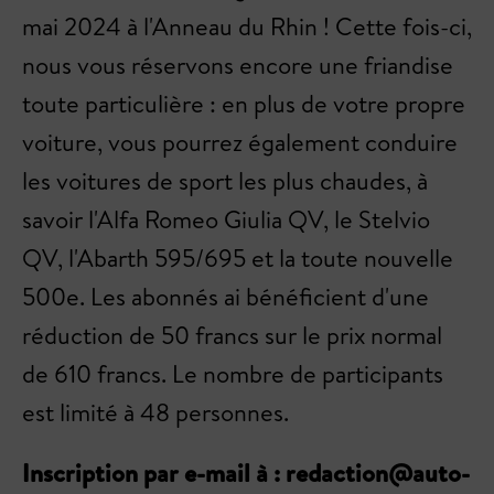
mai 2024 à l'Anneau du Rhin ! Cette fois-ci,
nous vous réservons encore une friandise
toute particulière : en plus de votre propre
voiture, vous pourrez également conduire
les voitures de sport les plus chaudes, à
savoir l'Alfa Romeo Giulia QV, le Stelvio
QV, l'Abarth 595/695 et la toute nouvelle
500e. Les abonnés ai bénéficient d'une
réduction de 50 francs sur le prix normal
de 610 francs. Le nombre de participants
est limité à 48 personnes.
Inscription par e-mail à :
redaction@auto-