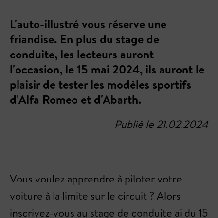
L'auto-illustré vous réserve une
friandise. En plus du stage de
conduite, les lecteurs auront
l'occasion, le 15 mai 2024, ils auront le
plaisir de tester les modèles sportifs
d'Alfa Romeo et d'Abarth.
Publié le 21.02.2024
Vous voulez apprendre à piloter votre
voiture à la limite sur le circuit ? Alors
inscrivez-vous au stage de conduite ai du 15