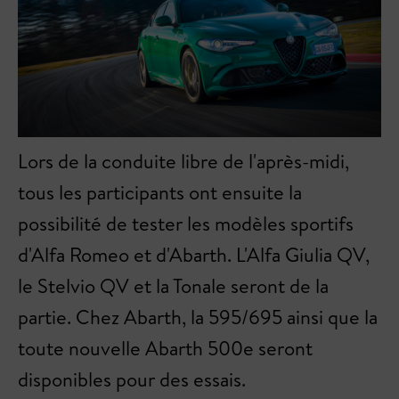
Lors de la conduite libre de l'après-midi,
tous les participants ont ensuite la
possibilité de tester les modèles sportifs
d'Alfa Romeo et d'Abarth. L'Alfa Giulia QV,
le Stelvio QV et la Tonale seront de la
partie. Chez Abarth, la 595/695 ainsi que la
toute nouvelle Abarth 500e seront
disponibles pour des essais.