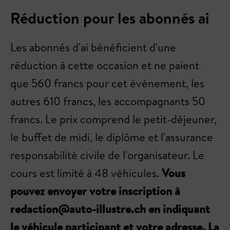
Réduction pour les abonnés ai
Les abonnés d'ai bénéficient d'une
réduction à cette occasion et ne paient
que 560 francs pour cet événement, les
autres 610 francs, les accompagnants 50
francs. Le prix comprend le petit-déjeuner,
le buffet de midi, le diplôme et l'assurance
responsabilité civile de l'organisateur. Le
cours est limité à 48 véhicules.
Vous
pouvez envoyer votre inscription à
redaction@auto-illustre.ch
en indiquant
le véhicule participant et votre adresse. La