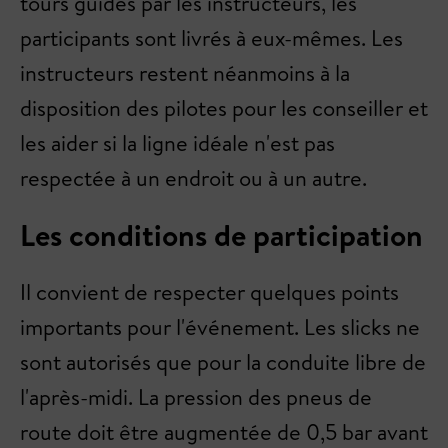
tours guidés par les instructeurs, les
participants sont livrés à eux-mêmes. Les
instructeurs restent néanmoins à la
disposition des pilotes pour les conseiller et
les aider si la ligne idéale n'est pas
respectée à un endroit ou à un autre.
Les conditions de participation
Il convient de respecter quelques points
importants pour l'événement. Les slicks ne
sont autorisés que pour la conduite libre de
l'après-midi. La pression des pneus de
route doit être augmentée de 0,5 bar avant