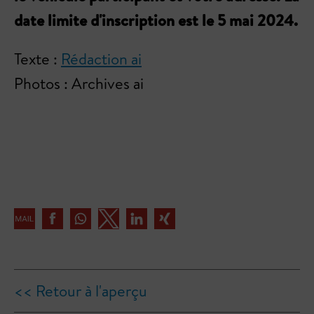
date limite d'inscription est le 5 mai 2024.
Texte :
Rédaction ai
Photos : Archives ai
<< Retour à l'aperçu