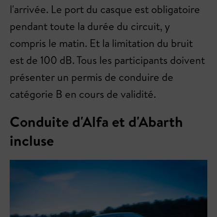
l'arrivée. Le port du casque est obligatoire
pendant toute la durée du circuit, y
compris le matin. Et la limitation du bruit
est de 100 dB. Tous les participants doivent
présenter un permis de conduire de
catégorie B en cours de validité.
Conduite d'Alfa et d'Abarth
incluse