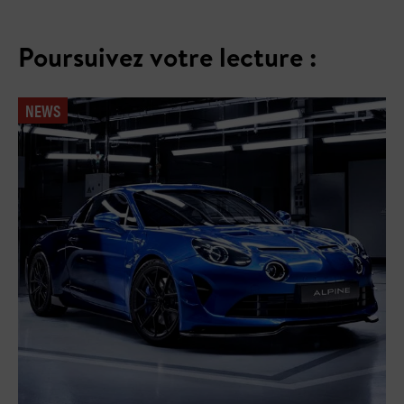
Poursuivez votre lecture :
NEWS