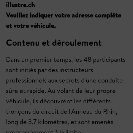
illustre.ch
Veuillez indiquer votre adresse complète
et votre véhicule.
Contenu et déroulement
Dans un premier temps, les 48 participants
sont initiés par des instructeurs
professionnels aux secrets d'une conduite
sûre et rapide. Au volant de leur propre
véhicule, ils découvrent les différents
tronçons du circuit de l'Anneau du Rhin,
long de 3,7 kilomètres, et sont amenés
progressivement à la limite.