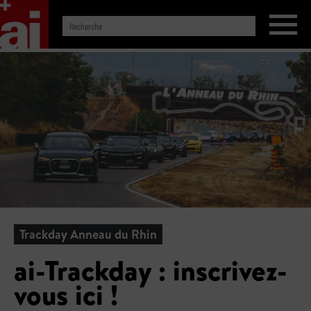
Trackday Anneau du Rhin
ai-Trackday : inscrivez-
vous ici !